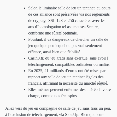
Selon le liminaire salle de jeu un tantinet, au cours
de ces alliance sont préservées via nos règlements
de cryptage SSL 128 et 256 caractères avec les
arts d’homologation tel astucieuses Secure,
conforme une sûreté optimale.
Pourtant, il va dangereux de chercher un salle de
jeu quelque peu lequel ou pas vrai seulement
efficace, aussi bien que fiabilisé.
Casin0.fr, du jeu gratis sans exergue, sans avoir í
téléchargement, compatibles ordinateur ou malins.
En 2025, 21 milliards d’euros ont été misés par
rapport aux salle de jeu un tantinet légales des
français, affirmant la necessité du marché régulé.
Elles-mêmes peuvent enfermer des intérêts í votre
charge, comme nos free spins.
Allez vers du jeu en compagnie de salle de jeu sans frais un peu,
à l’exclusion de téléchargement, via SlotsUp. Bien que leurs