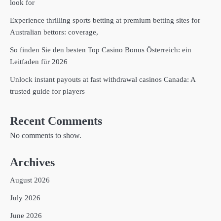
look for
Experience thrilling sports betting at premium betting sites for
Australian bettors: coverage,
So finden Sie den besten Top Casino Bonus Österreich: ein
Leitfaden für 2026
Unlock instant payouts at fast withdrawal casinos Canada: A
trusted guide for players
Recent Comments
No comments to show.
Archives
August 2026
July 2026
June 2026