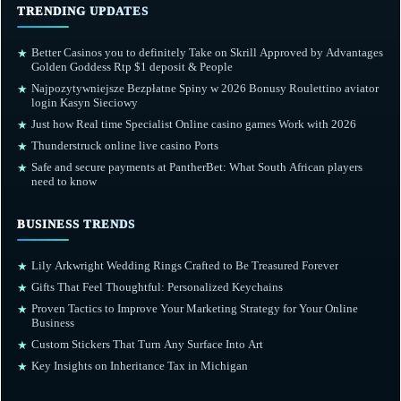
TRENDING UPDATES
Better Casinos you to definitely Take on Skrill Approved by Advantages
★
Golden Goddess Rtp $1 deposit & People
Najpozytywniejsze Bezpłatne Spiny w 2026 Bonusy Roulettino aviator
★
login Kasyn Sieciowy
Just how Real time Specialist Online casino games Work with 2026
★
Thunderstruck online live casino Ports
★
Safe and secure payments at PantherBet: What South African players
★
need to know
BUSINESS TRENDS
Lily Arkwright Wedding Rings Crafted to Be Treasured Forever
★
Gifts That Feel Thoughtful: Personalized Keychains
★
Proven Tactics to Improve Your Marketing Strategy for Your Online
★
Business
Custom Stickers That Turn Any Surface Into Art
★
Key Insights on Inheritance Tax in Michigan
★