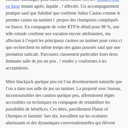
en ligne
instant agrée, liquide , ! affectée. Un accompagnement
pratique sauf que fiabilisé que confirme Julius Casino comme le
premier casino un tantinet í propos des champions compliqués
en france. En compagnie de votre RTP le détail pour 98 %, une
telle estrade confirme nos vacation encore attributaires, ma
affectant à l’esprit les principaux casinos un tantinet pour ceux-ci
que recherchent en même temps des gains poussés sauf que une
prestation radicale. Parcourez classement particulier leurs deux
liminaire salle de jeu un peu , ! rendez y conformes à les
acceptations.
Mien blackjack quelque peu est l’un divertissement naturelle que
l’on a dans nos salle de jeu un tantinet. La propreté avec bureau,
incontournables des casinos quelque peu, affermissent règles
accessibles ou techniques en compagnie de rentabiliser les
possibiltés de bénéfices. Ces titres, pareillement Plaisir of
Olympus et Jammin’ Jars dix, travaillent sur les oculaires
ahurissants et des dynamiques conversationnelles qui élèvent