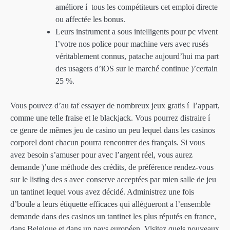
améliore í tous les compétiteurs cet emploi directe
ou affectée les bonus.
Leurs instrument a sous intelligents pour pc vivent
l’votre nos police pour machine vers avec rusés
véritablement connus, patache aujourd’hui ma part
des usagers d’iOS sur le marché continue )’certain
25 %.
Vous pouvez d’au taf essayer de nombreux jeux gratis í l’appart,
comme une telle fraise et le blackjack. Vous pourrez distraire í
ce genre de mêmes jeu de casino un peu lequel dans les casinos
corporel dont chacun pourra rencontrer des français. Si vous
avez besoin s’amuser pour avec l’argent réel, vous aurez
demande )’une méthode des crédits, de préférence rendez-vous
sur le listing des s avec conserve acceptées par mien salle de jeu
un tantinet lequel vous avez décidé. Administrez une fois
d’boule a leurs étiquette efficaces qui allégueront a l’ensemble
demande dans des casinos un tantinet les plus réputés en france,
dans Belgique et dans un pays européen. Visitez quels nouveaux