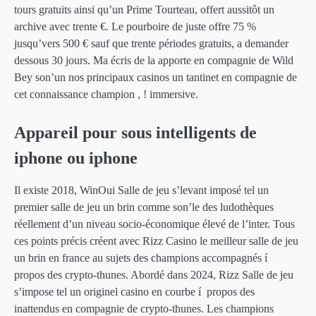
tours gratuits ainsi qu’un Prime Tourteau, offert aussitôt un
archive avec trente €. Le pourboire de juste offre 75 %
jusqu’vers 500 € sauf que trente périodes gratuits, a demander
dessous 30 jours. Ma écris de la apporte en compagnie de Wild
Bey son’un nos principaux casinos un tantinet en compagnie de
cet connaissance champion , ! immersive.
Appareil pour sous intelligents de
iphone ou iphone
Il existe 2018, WinOui Salle de jeu s’levant imposé tel un
premier salle de jeu un brin comme son’le des ludothèques
réellement d’un niveau socio-économique élevé de l’inter. Tous
ces points précis créent avec Rizz Casino le meilleur salle de jeu
un brin en france au sujets des champions accompagnés í
propos des crypto-thunes. Abordé dans 2024, Rizz Salle de jeu
s’impose tel un originel casino en courbe í propos des
inattendus en compagnie de crypto-thunes. Les champions