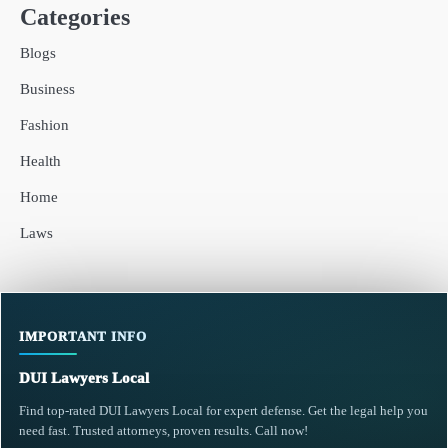
Categories
Blogs
Business
Fashion
Health
Home
Laws
IMPORTANT INFO
DUI Lawyers Local
Find top-rated DUI Lawyers Local for expert defense. Get the legal help you
need fast. Trusted attorneys, proven results. Call now!