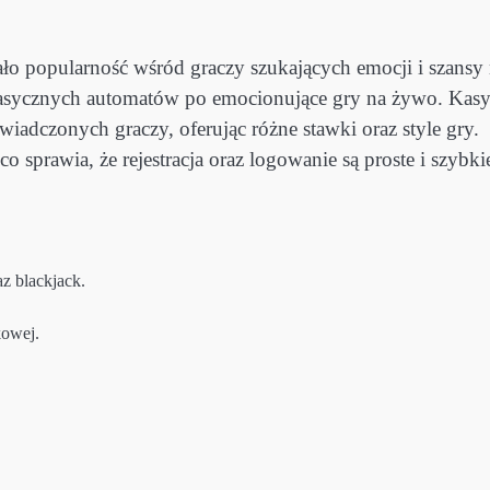
ało popularność wśród graczy szukających emocji i szansy
 klasycznych automatów po emocionujące gry na żywo. Kas
wiadczonych graczy, oferując różne stawki oraz style gry.
 sprawia, że rejestracja oraz logowanie są proste i szybki
az blackjack.
kowej.