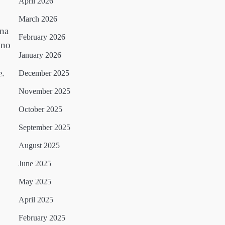
April 2026
March 2026
 na
February 2026
yno
January 2026
e.
December 2025
November 2025
October 2025
September 2025
August 2025
June 2025
May 2025
April 2025
February 2025