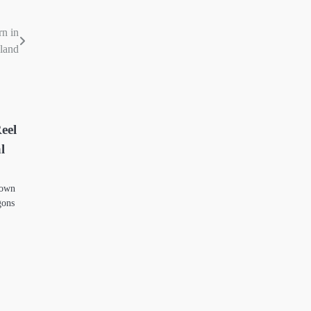
rn in
land
eel
l
 own
gons