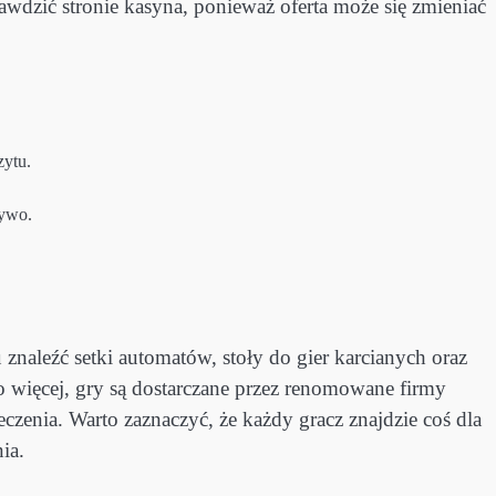
awdzić stronie kasyna, ponieważ oferta może się zmieniać
zytu.
żywo.
znaleźć setki automatów, stoły do gier karcianych oraz
więcej, gry są dostarczane przez renomowane firmy
czenia. Warto zaznaczyć, że każdy gracz znajdzie coś dla
ia.