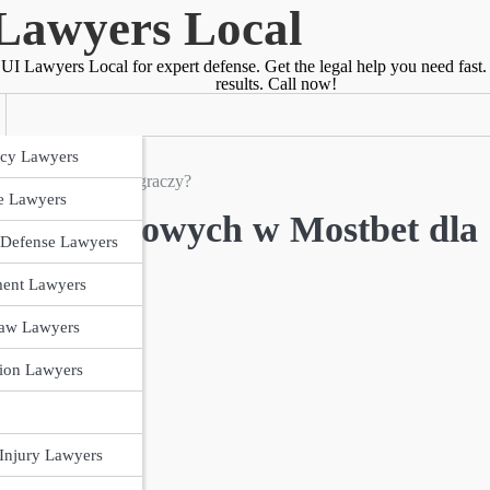
Lawyers Local
UI Lawyers Local for expert defense. Get the legal help you need fast.
results. Call now!
cy Lawyers
ostbet dla nowych graczy?
e Lawyers
sów kasynowych w Mostbet dla
 Defense Lawyers
ent Lawyers
Law Lawyers
ion Lawyers
aczy?
 Injury Lawyers