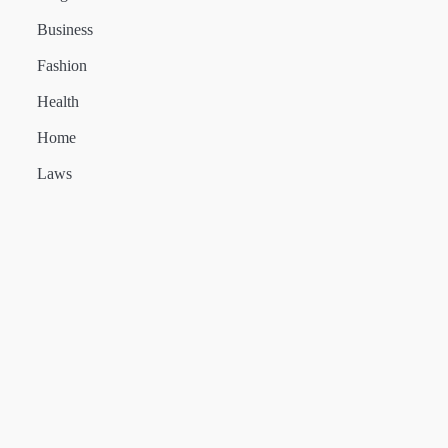
Business
Fashion
Health
Home
Laws