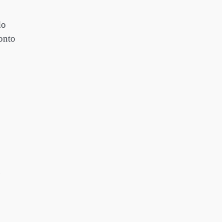
do
onto