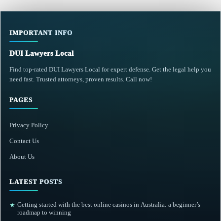
IMPORTANT INFO
DUI Lawyers Local
Find top-rated DUI Lawyers Local for expert defense. Get the legal help you
need fast. Trusted attorneys, proven results. Call now!
PAGES
Privacy Policy
Contact Us
About Us
LATEST POSTS
Getting started with the best online casinos in Australia: a beginner’s
★
roadmap to winning