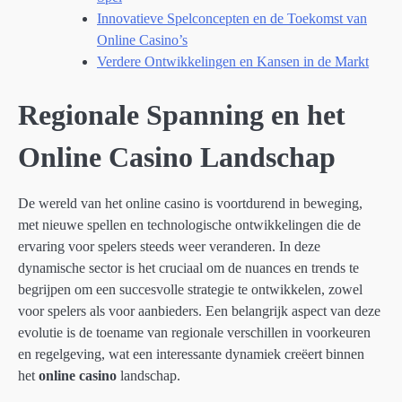
Innovatieve Spelconcepten en de Toekomst van
Online Casino’s
Verdere Ontwikkelingen en Kansen in de Markt
Regionale Spanning en het
Online Casino Landschap
De wereld van het online casino is voortdurend in beweging,
met nieuwe spellen en technologische ontwikkelingen die de
ervaring voor spelers steeds weer veranderen. In deze
dynamische sector is het cruciaal om de nuances en trends te
begrijpen om een succesvolle strategie te ontwikkelen, zowel
voor spelers als voor aanbieders. Een belangrijk aspect van deze
evolutie is de toename van regionale verschillen in voorkeuren
en regelgeving, wat een interessante dynamiek creëert binnen
het
online casino
landschap.