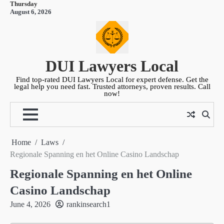
Thursday
Skip
August 6, 2026
to
content
DUI Lawyers Local
Find top-rated DUI Lawyers Local for expert defense. Get the
legal help you need fast. Trusted attorneys, proven results. Call
now!
Home
Laws
Regionale Spanning en het Online Casino Landschap
Regionale Spanning en het Online
Casino Landschap
June 4, 2026
rankinsearch1