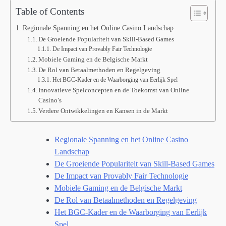
Table of Contents
Regionale Spanning en het Online Casino Landschap
De Groeiende Populariteit van Skill-Based Games
De Impact van Provably Fair Technologie
Mobiele Gaming en de Belgische Markt
De Rol van Betaalmethoden en Regelgeving
Het BGC-Kader en de Waarborging van Eerlijk Spel
Innovatieve Spelconcepten en de Toekomst van Online
Casino’s
Verdere Ontwikkelingen en Kansen in de Markt
Regionale Spanning en het Online Casino
Landschap
De Groeiende Populariteit van Skill-Based Games
De Impact van Provably Fair Technologie
Mobiele Gaming en de Belgische Markt
De Rol van Betaalmethoden en Regelgeving
Het BGC-Kader en de Waarborging van Eerlijk
Spel