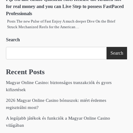
for real money and you can Live Step to possess FastPaced
Professionals
Posts The new Pulse of Fast Enjoy A much deeper Dive On the Brief
Struck Mechanized Reels for the American…
Search
Search
Recent Posts
Magyar Online Casino: biztonságos tranzakciók és gyors
kifizetések
2026 Magyar Online Casino bónuszok: miért érdemes
regisztrálni most?
A legújabb játékok és funkciók a Magyar Online Casino
világában