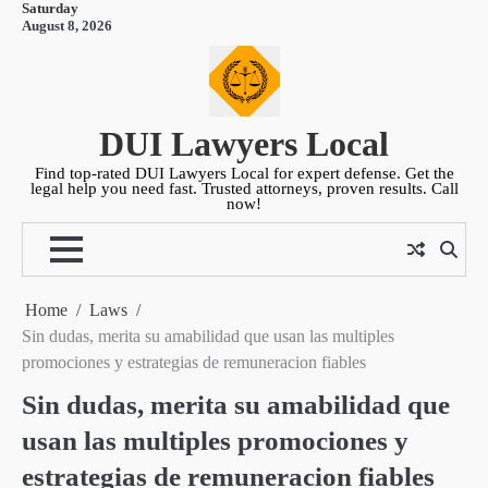
Saturday
Skip
August 8, 2026
to
content
DUI Lawyers Local
Find top-rated DUI Lawyers Local for expert defense. Get the
legal help you need fast. Trusted attorneys, proven results. Call
now!
Home
Laws
Sin dudas, merita su amabilidad que usan las multiples
promociones y estrategias de remuneracion fiables
Sin dudas, merita su amabilidad que
usan las multiples promociones y
estrategias de remuneracion fiables