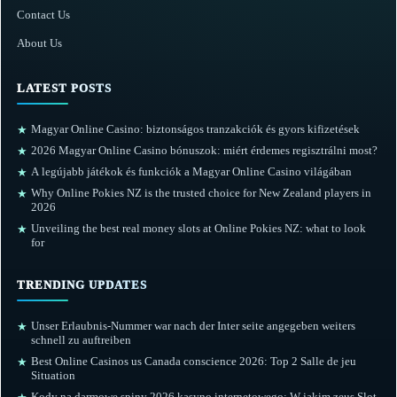
Contact Us
About Us
LATEST POSTS
Magyar Online Casino: biztonságos tranzakciók és gyors kifizetések
★
2026 Magyar Online Casino bónuszok: miért érdemes regisztrálni most?
★
A legújabb játékok és funkciók a Magyar Online Casino világában
★
Why Online Pokies NZ is the trusted choice for New Zealand players in
★
2026
Unveiling the best real money slots at Online Pokies NZ: what to look
★
for
TRENDING UPDATES
Unser Erlaubnis-Nummer war nach der Inter seite angegeben weiters
★
schnell zu auftreiben
Best Online Casinos us Canada conscience 2026: Top 2 Salle de jeu
★
Situation
Kody na darmowe spiny 2026 kasyno internetowego: W jakim zeus Slot