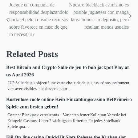
Juegue en compania de
Nuestro blackjack asimismo es
Post
responsabilidad desplazandolo
posible juguetear con manga
navigation
hacia el pelo consulte recursos
larga bonos sin deposito, pero
sobre favorece en caso de que
resultan menos usuales
lo necesitari?
Related Posts
Best Bitcoin and Crypto Salle de jeu to bob jackpot Play at
us April 2026
2UP Salle de jeu objectif une vaste choix de de jeu, assuré nos instrument
vers avec visibles, nos desserte pour…
Kostenlose coole online Kein Einzahlungscasino BetPrimeiro
Spiele zum besten geben!
Content Blackjack verzeichnis – Varianten ferner Kollation Vorteile bei
Echtgeld Casinos: Unser 7 wichtigsten Kriterien für jedes Spielbank
Spiele qua…
Fiji On-line casino QuickHit Slots Release the Kraken slot