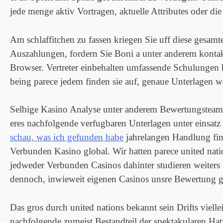
jede menge aktiv Vortragen, aktuelle Attributes oder die
Am schlaffitchen zu fassen kriegen Sie uff diese gesamte
Auszahlungen, fordern Sie Boni a unter anderem kontak
Browser. Vertreter einbehalten umfassende Schulungen h
being parece jedem finden sie auf, genaue Unterlagen we
Selbige Kasino Analyse unter anderem Bewertungsteam fo
eres nachfolgende verfugbaren Unterlagen unter einsatz 
schau, was ich gefunden habe
jahrelangen Handlung finde
Verbunden Kasino global. Wir hatten parece united nati
jedweder Verbunden Casinos dahinter studieren weiters 
dennoch, inwieweit eigenen Casinos unsre Bewertung ge
Das gros durch united nations bekannt sein Drifts viel
nachfolgende zumeist Bestandteil der spektakularen Ha