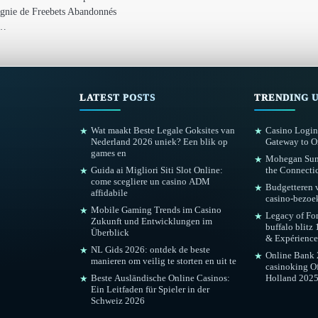
gnie de Freebets Abandonnés
n…
LATEST POSTS
TRENDING 
Wat maakt Beste Legale Goksites van
Casino Login 
★
★
Nederland 2026 uniek? Een blik op
Gateway to O
games en
Mohegan Suns
★
Guida ai Migliori Siti Slot Online:
the Connecti
★
come scegliere un casino ADM
Budgetteren v
★
affidabile
casino-bezoe
Mobile Gaming Trends im Casino
★
Legacy of Fo
★
Zukunft und Entwicklungen im
buffalo blitz
Überblick
& Expérience
NL Gids 2026: ontdek de beste
★
Online Bank 
★
manieren om veilig te storten en uit te
casinoking O
Beste Ausländische Online Casinos:
Holland 202
★
Ein Leitfaden für Spieler in der
Schweiz 2026