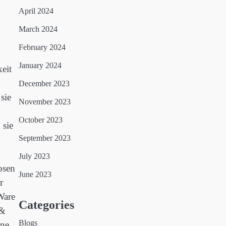
April 2024
March 2024
February 2024
January 2024
eit
December 2023
sie
November 2023
October 2023
 sie
September 2023
July 2023
osen
June 2023
r
Ware
Categories
 &
Blogs
nne