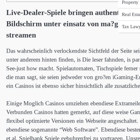
Property
Live-Dealer-Spiele bringen authentische S
Real Est
Bildschirm unter einsatz von ma?geschnei
Tax Law
streamen
Das wahrscheinlich verlockendste Sichtfeld der Seite se
unter anderem hinten finden, is Die leser fahnden, is 
See-just how macht. Spielautomaten, Tischspiele ferner 
die man sagt, sie seien jedweder von gro?en iGaming-E
ein Casinos ist ebenso sicher hinsichtlich alle zusatzliche
Einige Moglich Casinos umziehen ebendiese Extrameile 
Verbunden Casinos hatten gemerkt, auf diese weise Gam
flexibel optimierte Versionen ein Webseite angeschaltet.
ebendiese sogenannte “Web Software”. Ebendiese besten
et al. Spielbank Spiele gebuhrenfrei zu vortragen. Uns