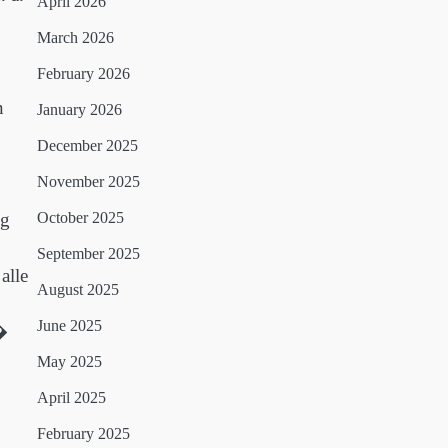
April 2026
March 2026
February 2026
n
January 2026
December 2025
November 2025
October 2025
ng
September 2025
alle
August 2025
June 2025
 �
May 2025
April 2025
February 2025