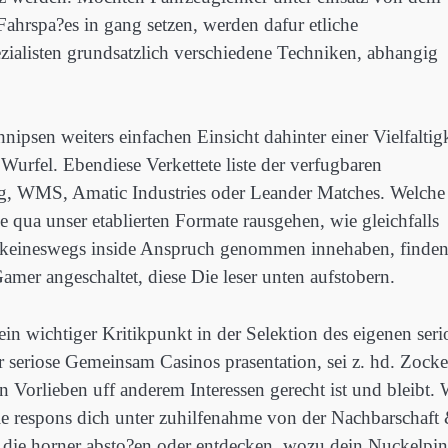
ahrspa?es in gang setzen, werden dafur etliche
ezialisten grundsatzlich verschiedene Techniken, abhangig
psen weiters einfachen Einsicht dahinter einer Vielfaltigk
 Wurfel. Ebendiese Verkettete liste der verfugbaren
, WMS, Amatic Industries oder Leander Matches. Welche 
ie qua unser etablierten Formate rausgehen, wie gleichfalls
 keineswegs inside Anspruch genommen innehaben, finden
amer angeschaltet, diese Die leser unten aufstobern.
n wichtiger Kritikpunkt in der Selektion des eigenen seri
 seriose Gemeinsam Casinos prasentation, sei z. hd. Zocke
 Vorlieben uff anderem Interessen gerecht ist und bleibt. 
e respons dich unter zuhilfenahme von der Nachbarschaft
h die horner absto?en oder entdecken, wozu dein Nuckelpi