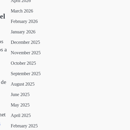
April 2026
March 2026
el
February 2026
January 2026
os
December 2025
os a
November 2025
October 2025
September 2025
 de
August 2025
June 2025
May 2025
net
April 2025
h
February 2025