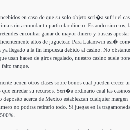
ncebidos en caso de que su solo objeto seri�a sufrir el ca
rima suin acumular tu particular dinero. Estando sinceros, l
pretendes encontrar ganar de mayor dinero y buscas apostar
uficientemente altos de juguetear. Para Latamwin asi� com
 ya llegado a la fin impuesta debido al casino. No obstante
ue usan hacen de giros regalado, nuestro casino suele pon
 falto tanque.
mente tienen otros clases sobre bonos cual pueden crecer tu
que enredar su recursos. Seri�a ordinario cual las casino
to deposito acerca de Mexico establezcan cualquier margen
umero no podras retirarlo todo. Si juegas en la tragamoned
n 500%.