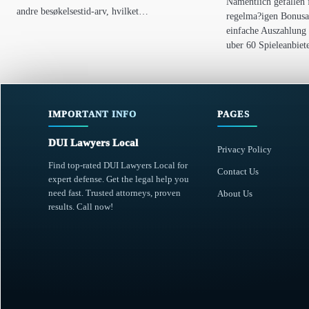
Namentlich gefallen 
andre besøkelsestid-arv, hvilket…
regelma?igen Bonusa
einfache Auszahlung 
uber 60 Spieleanbiet
IMPORTANT INFO
PAGES
DUI Lawyers Local
Privacy Policy
Find top-rated DUI Lawyers Local for
Contact Us
expert defense. Get the legal help you
need fast. Trusted attorneys, proven
About Us
results. Call now!