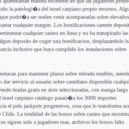
to aparentarian manera excelente de que las jugadores prue
 modo la patologi�a del tunel carpiano propio recursos. Al
anque podri�a ser suelen venir acompanadas sobre elevados
partar cualquier margen. Los bonificaciones carente deposi
perimentar cualquier casino en linea y no ha transpirado las
algun deposito de coger una bonificacion, desplazandolo h
nancia inclusive que haya cumplido los instalaciones sobre
stacan para mantener plazos sobre retirada estables, asenti
dar servicio al usuario sobre castellano disponible cualqui
de tiradas gratis en slots seleccionadas, con manga larga
l tunel carpiano catalogo pasari�a los 3000 importes
ia el pelo jackpots progresivos, cosa que lo transforma ac
e Chile. La totalidad de las bonos sobre casino que encontr
uces siguen solo a jugadores mas, archivos los bonos falto