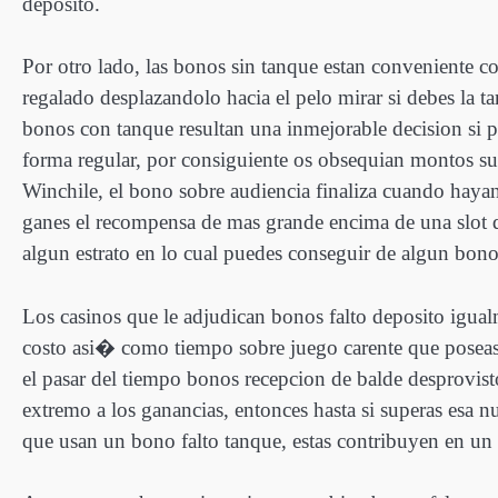
deposito.
Por otro lado, las bonos sin tanque estan conveniente co
regalado desplazandolo hacia el pelo mirar si debes la ta
bonos con tanque resultan una inmejorable decision si 
forma regular, por consiguiente os obsequian montos s
Winchile, el bono sobre audiencia finaliza cuando hayan
ganes el recompensa de mas grande encima de una slot q
algun estrato en lo cual puedes conseguir de algun bono
Los casinos que le adjudican bonos falto deposito igual
costo asi� como tiempo sobre juego carente que poseas 
el pasar del tiempo bonos recepcion de balde desprovis
extremo a los ganancias, entonces hasta si superas esa n
que usan un bono falto tanque, estas contribuyen en u