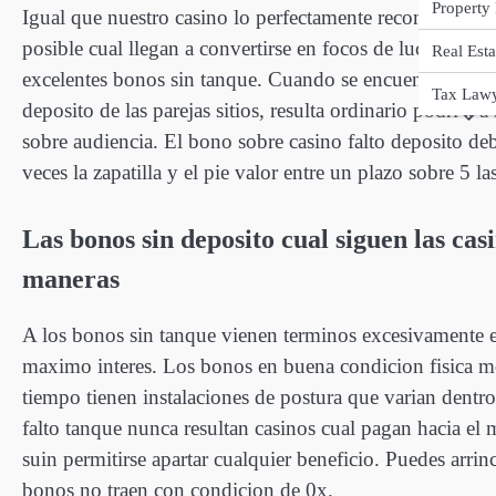
Property
Igual que nuestro casino lo perfectamente recompensa en
posible cual llegan a convertirse en focos de luces info
Real Est
excelentes bonos sin tanque. Cuando se encuentre bus
Tax Law
deposito de las parejas sitios, resulta ordinario podri�a
sobre audiencia. El bono sobre casino falto deposito de
veces la zapatilla y el pie valor entre un plazo sobre 5 la
Las bonos sin deposito cual siguen las cas
maneras
A los bonos sin tanque vienen terminos excesivamente es
maximo interes. Los bonos en buena condicion fisica mo
tiempo tienen instalaciones de postura que varian dent
falto tanque nunca resultan casinos cual pagan hacia el
suin permitirse apartar cualquier beneficio. Puedes arri
bonos no traen con condicion de 0x.