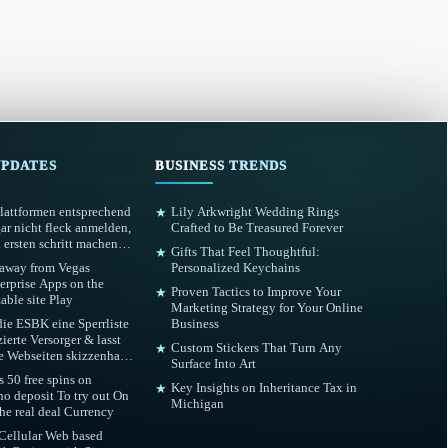
UPDATES
BUSINESS TRENDS
lattformen entsprechend
Lily Arkwright Wedding Rings
★
gar nicht fleck anmelden,
Crafted to Be Treasured Forever
 ersten schritt machen
Gifts That Feel Thoughtful:
★
 haben
 away from Vegas
Personalized Keychains
erprise Apps on the
Proven Tactics to Improve Your
★
table site Play
Marketing Strategy for Your Online
ie ESBK eine Sperrliste
Business
zierte Versorger & lasst
Custom Stickers That Turn Any
★
e Webseiten skizzenhaft
Surface Into Art
s 50 free spins on
Key Insights on Inheritance Tax in
★
o deposit To try out On
Michigan
The real deal Currency
 Cellular Web based