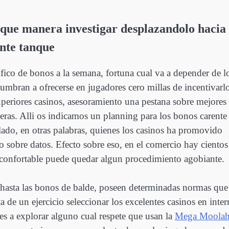
que manera investigar desplazandolo hacia 
ente tanque
ico de bonos a la semana, fortuna cual va a depender de l
tumbran a ofrecerse en jugadores cero millas de incentivarl
 superiores casinos, asesoramiento una pestana sobre mejores
ieras. Alli os indicamos un planning para los bonos carente
lado, en otras palabras, quienes los casinos ha promovido
sobre datos. Efecto sobre eso, en el comercio hay cientos
s confortable puede quedar algun procedimiento agobiante.
, hasta las bonos de balde, poseen determinadas normas que
 de un ejercicio seleccionar los excelentes casinos en inter
es a explorar alguno cual respete que usan la
Mega Moola