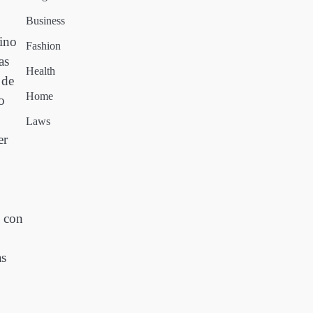
Business
sino
Fashion
as
Health
 de
Home
o
Laws
er
s con
as