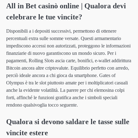
All in Bet casinò online | Qualora devi
celebrare le tue vincite?
Disponibili a i depositi successivi, permettono di ottenere
percentuali extra sulle somme versate. Questi armamentario
impediscono accessi non autorizzati, proteggono le informazioni
finanziarie di nuovo garantiscono un mondo sicuro. Per i
pagamenti, Rolling Slots ascia carte, bonifici, e-wallet addirittura
Bitcoin ancora altre criptovalute. Equilibrio perfetto con arredo,
perciò ideale ancora a chi gioca da smartphone. Gates of
Olympus è tra le slot piuttosto amate per i moltiplicatori casuali
anche la evidente volatilità. La parere per chi elemosina colpi
forti, affinché le funzioni gratifica anche i simboli speciali
rendono qualsivoglia tocco seguente.
Qualora si devono saldare le tasse sulle
vincite estere