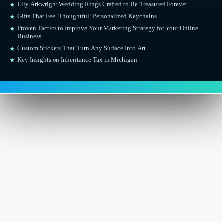
Lily Arkwright Wedding Rings Crafted to Be Treasured Forever
★
Gifts That Feel Thoughtful: Personalized Keychains
★
Proven Tactics to Improve Your Marketing Strategy for Your Online
★
Business
Custom Stickers That Turn Any Surface Into Art
★
Key Insights on Inheritance Tax in Michigan
★