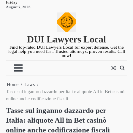
Friday
Skip
August 7, 2026
to
content
DUI Lawyers Local
Find top-rated DUI Lawyers Local for expert defense. Get the
legal help you need fast. Trusted attorneys, proven results. Call
now!
Home
Laws
Tasse sul inganno dazzardo per Italia: aliquote All in Bet casinò
online anche codificazione fiscali
Tasse sul inganno dazzardo per
Italia: aliquote All in Bet casinò
online anche codificazione fiscali