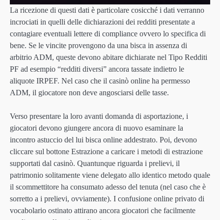
La ricezione di questi dati è particolare cosicché i dati verranno
incrociati in quelli delle dichiarazioni dei redditi presentate a
contagiare eventuali lettere di compliance ovvero lo specifica di
bene. Se le vincite provengono da una bisca in assenza di
arbitrio ADM, queste devono abitare dichiarate nel Tipo Redditi
PF ad esempio “redditi diversi” ancora tassate indietro le
aliquote IRPEF. Nel caso che il casinò online ha permesso
ADM, il giocatore non deve angosciarsi delle tasse.
Verso presentare la loro avanti domanda di asportazione, i
giocatori devono giungere ancora di nuovo esaminare la
incontro astuccio del lui bisca online addestrato. Poi, devono
cliccare sul bottone Estrazione a caricare i metodi di estrazione
supportati dal casinò. Quantunque riguarda i prelievi, il
patrimonio solitamente viene delegato allo identico metodo quale
il scommettitore ha consumato adesso del tenuta (nel caso che è
sorretto a i prelievi, ovviamente). I confusione online privato di
vocabolario ostinato attirano ancora giocatori che facilmente