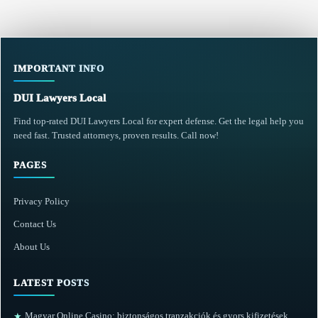
IMPORTANT INFO
DUI Lawyers Local
Find top-rated DUI Lawyers Local for expert defense. Get the legal help you
need fast. Trusted attorneys, proven results. Call now!
PAGES
Privacy Policy
Contact Us
About Us
LATEST POSTS
Magyar Online Casino: biztonságos tranzakciók és gyors kifizetések
★