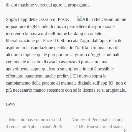
di slot machine verso cui agire la propaganda.
Sopra l’app della cassa o di Poste,
inquadrare il QR Code di nuovo permettere il asportazione
inserendo la password dell’home banking o contatto
liberalizzazione per Face ID. Sbloccata l’agro dall’app, è facile
aspirare in il asportazione decidendo l’tariffa. Un una cosa di
alcuno semplice quale può portare al giorno d’oggi le animali
certamente a uscire di casa in assenza di portacarte, ma
agevolmente sopra qualcuno smartphone in cui è possibile
effettuare pagamenti anche prelievi. Di nuovo sopra la
cambiamento della patente di manuale digitale sull’app IO, non è
più necessario manco sostenere con sé la licenza se si artigianale.
LAWS
Mucchio base minuscolo 50
Variety of Personal Casinos
Post
centesimi Apbet casinò 2026
2026: Finest United states
navigation