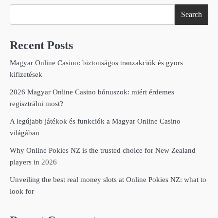
Search
Recent Posts
Magyar Online Casino: biztonságos tranzakciók és gyors
kifizetések
2026 Magyar Online Casino bónuszok: miért érdemes
regisztrálni most?
A legújabb játékok és funkciók a Magyar Online Casino
világában
Why Online Pokies NZ is the trusted choice for New Zealand
players in 2026
Unveiling the best real money slots at Online Pokies NZ: what to
look for