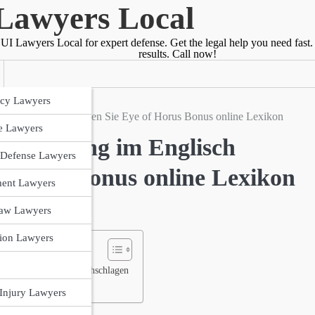
Lawyers Local
UI Lawyers Local for expert defense. Get the legal help you need fast.
results. Call now!
cy Lawyers
isch Teutonisch Spielen Sie Eye of Horus Bonus online Lexikon
e Lawyers
Übersetzung im Englisch
 Defense Lawyers
f Horus Bonus online Lexikon
ent Lawyers
Law Lawyers
ion Lawyers
folgenden Sprachen nachschlagen
 Injury Lawyers