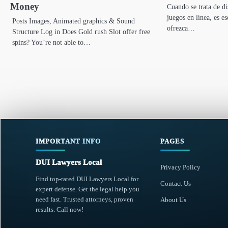
Money
Cuando se trata de di
juegos en línea, es e
Posts Images, Animated graphics & Sound
ofrezca…
Structure Log in Does Gold rush Slot offer free
spins? You’re not able to…
IMPORTANT INFO
PAGES
DUI Lawyers Local
Privacy Policy
Find top-rated DUI Lawyers Local for
Contact Us
expert defense. Get the legal help you
need fast. Trusted attorneys, proven
About Us
results. Call now!