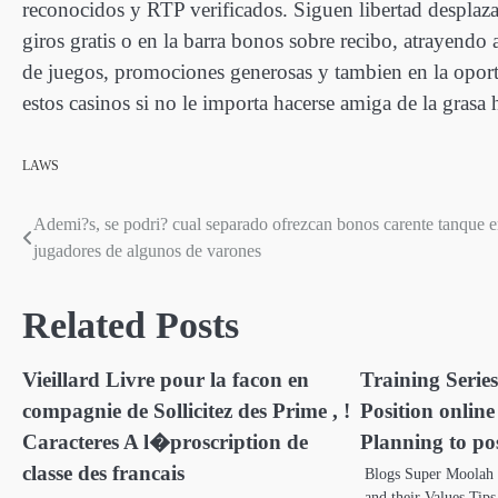
reconocidos y RTP verificados. Siguen libertad desplaz
giros gratis o en la barra bonos sobre recibo, atrayendo 
de juegos, promociones generosas y tambien en la oport
estos casinos si no le importa hacerse amiga de la grasa
LAWS
Ademi?s, se podri? cual separado ofrezcan bonos carente tanque 
Post
jugadores de algunos de varones
navigation
Related Posts
Vieillard Livre pour la facon en
Training Serie
compagnie de Sollicitez des Prime , !
Position online
Caracteres A l�proscription de
Planning to po
classe des francais
Blogs Super Moolah 
and their Values Ti