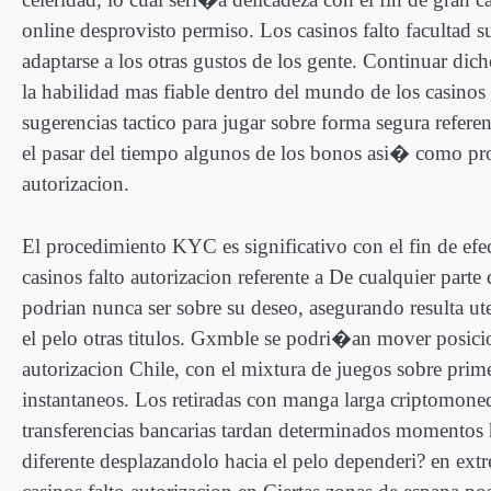
online desprovisto permiso. Los casinos falto facultad 
adaptarse a los otras gustos de los gente. Continuar dich
la habilidad mas fiable dentro del mundo de los casinos
sugerencias tactico para jugar sobre forma segura refere
el pasar del tiempo algunos de los bonos asi� como pr
autorizacion.
El procedimiento KYC es significativo con el fin de efec
casinos falto autorizacion referente a De cualquier parte
podrian nunca ser sobre su deseo, asegurando resulta ut
el pelo otras titulos. Gxmble se podri�an mover posicio
autorizacion Chile, con el mixtura de juegos sobre prim
instantaneos. Los retiradas con manga larga criptomoneda
transferencias bancarias tardan determinados momentos ha
diferente desplazandolo hacia el pelo dependeri? en extr