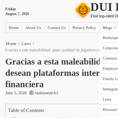
DUI 
Skip
Friday
to
August 7, 2026
content
Find top-rated D
Home
About Us
Contact Us
Privacy Policy
Blogs
Bankrupt
Home
Laws
Corporat
Gracias a esta maleabilidad, gran cantidad de jugadores desean plat
Criminal
Gracias a esta maleabilidad,
Employm
desean plataformas internaci
Family 
financiera
Immigrat
June 5, 2026
rankinsearch1
Laws
Personal
Table of Contents