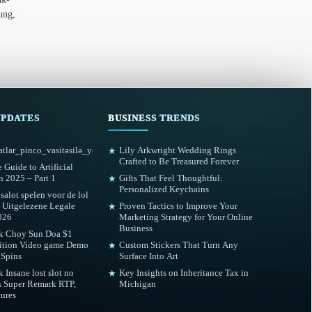
ung,
UPDATES
BUSINESS TRENDS
tlar_pinco_vasitəsilə_yeni_kəşflərə_aparır_ulduz_sistemlə
Lily Arkwright Wedding Rings
★
Crafted to Be Treasured Forever
Guide to Artificial
n 2025 – Part 1
Gifts That Feel Thoughtful:
★
Personalized Keychains
salot spelen voor de lol
 Uitgelezene Legale
Proven Tactics to Improve Your
★
026
Marketing Strategy for Your Online
Business
k Choy Sun Doa $1
osition Video game Demo
Custom Stickers That Turn Any
★
 Spins
Surface Into Art
 Insane lost slot no
Key Insights on Inheritance Tax in
★
s Super Remark RTP,
Michigan
tures