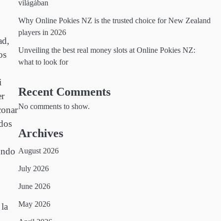
világában
Why Online Pokies NZ is the trusted choice for New Zealand
players in 2026
ad,
Unveiling the best real money slots at Online Pokies NZ:
os
what to look for
i
Recent Comments
er
No comments to show.
conar
odos
Archives
undo
August 2026
July 2026
June 2026
May 2026
 la