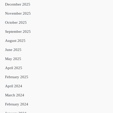
December 2025
November 2025
October 2025
September 2025
August 2025
June 2025
May 2025
April 2025
February 2025
April 2024
March 2024
February 2024