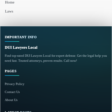
Home
Laws
IMPORTANT INFO
DUI Lawyers Local
Find top-rated DUI Lawyers Local for expert defense. Get the legal help you
need fast. Trusted attorneys, proven results. Call now!
PAGES
Privacy Policy
Contact Us
About Us