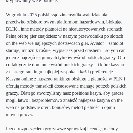
kryptowaluty we e-portfele.
W grudniu 2025 polski rząd zintensyfikował działania
przeciwko offshore’owym platformom hazardowym, blokując
BLIK i inne metody płatności na nieautoryzowanych stronach.
Pełną ofertę gier znajdziesz w naszym przewodniku po slotach
on the web we najlepszych dostawcach gier. Aviator – samolot
startuje, mnożnik rośnie, wypłacasz przed crashem – so you can
jeden z najczęściej granych tytułów wśród polskich graczy. Oto
co faktycznie dominuje wśród polskich graczy – i które kasyno
z naszego rankingu najlepiej zaspokaja każdą preferencję.
Kasyna online z naszego rankingu obsługują płatności w PLN i
oferują metody transakcji dostosowane manage potrzeb polskich
graczy. Dlatego stworzyliśmy nasz positions kasyn, aby gracze
mogli łatwo i bezproblemowo znaleźć najlepsze kasyna on the
web na podstawie ofert, bonusów, metod płatności i opinii
innych graczy.
Przed rozpoczęciem gry zawsze sprawdzaj licencję, metody