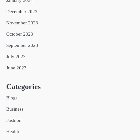
January 2024
December 2023
November 2023
October 2023
September 2023
July 2023
June 2023
Categories
Blogs
Business
Fashion
Health