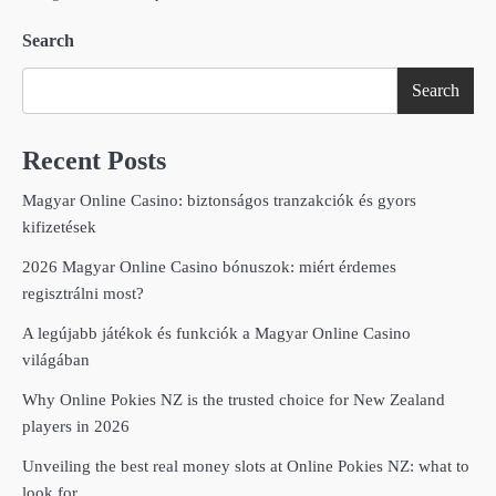
Search
Search
Recent Posts
Magyar Online Casino: biztonságos tranzakciók és gyors
kifizetések
2026 Magyar Online Casino bónuszok: miért érdemes
regisztrálni most?
A legújabb játékok és funkciók a Magyar Online Casino
világában
Why Online Pokies NZ is the trusted choice for New Zealand
players in 2026
Unveiling the best real money slots at Online Pokies NZ: what to
look for