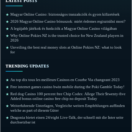
LATEST POSTS
Magyar Online Casino: biztonságos tranzakciók és gyors kifizetések
★
2026 Magyar Online Casino bónuszok: miért érdemes regisztrálni most?
★
A legújabb játékok és funkciók a Magyar Online Casino világában
★
Why Online Pokies NZ is the trusted choice for New Zealand players in
★
2026
Unveiling the best real money slots at Online Pokies NZ: what to look
★
for
TRENDING UPDATES
Au top dix tous les meilleurs Casinos en Courbe Via changeant 2023
★
Free internet games casino bwin mobile during the Poki Gamble Today!
★
Red dog Casino 100 percent free Chip Codes: Allege Their $twenty-five
★
Added bonus online casino free chip no deposit Today
Weiterfuhrende Unterlagen, Vergleiche weiters Empfehlungen auffinden
★
welche as part of diesem Güter
Dragonia bietet einen 24/eight Live-Talk, der schnell mit die Inter seite
★
durchsetzbar ist