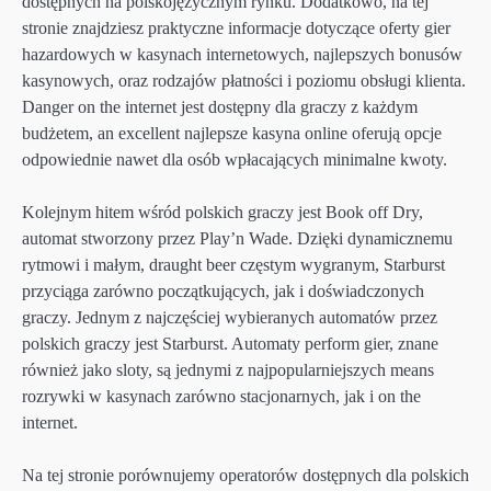
dostępnych na polskojęzycznym rynku. Dodatkowo, na tej
stronie znajdziesz praktyczne informacje dotyczące oferty gier
hazardowych w kasynach internetowych, najlepszych bonusów
kasynowych, oraz rodzajów płatności i poziomu obsługi klienta.
Danger on the internet jest dostępny dla graczy z każdym
budżetem, an excellent najlepsze kasyna online oferują opcje
odpowiednie nawet dla osób wpłacających minimalne kwoty.
Kolejnym hitem wśród polskich graczy jest Book off Dry,
automat stworzony przez Play’n Wade. Dzięki dynamicznemu
rytmowi i małym, draught beer częstym wygranym, Starburst
przyciąga zarówno początkujących, jak i doświadczonych
graczy. Jednym z najczęściej wybieranych automatów przez
polskich graczy jest Starburst. Automaty perform gier, znane
również jako sloty, są jednymi z najpopularniejszych means
rozrywki w kasynach zarówno stacjonarnych, jak i on the
internet.
Na tej stronie porównujemy operatorów dostępnych dla polskich