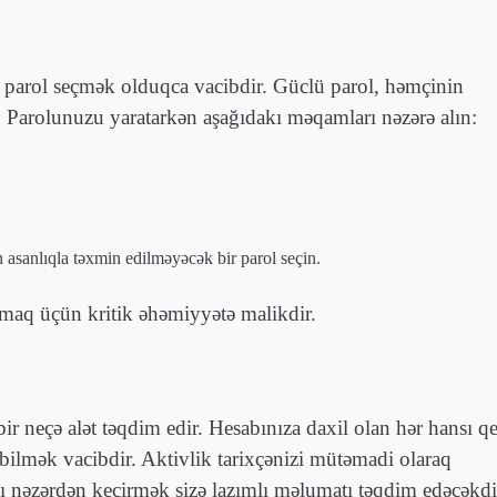
r parol seçmək olduqca vacibdir. Güclü parol, həmçinin
. Parolunuzu yaratarkən aşağıdakı məqamları nəzərə alın:
asanlıqla təxmin edilməyəcək bir parol seçin.
nmaq üçün kritik əhəmiyyətə malikdir.
bir neçə alət təqdim edir. Hesabınıza daxil olan hər hansı qe
ə bilmək vacibdir. Aktivlik tarixçənizi mütəmadi olaraq
nı nəzərdən keçirmək sizə lazımlı məlumatı təqdim edəcəkdi