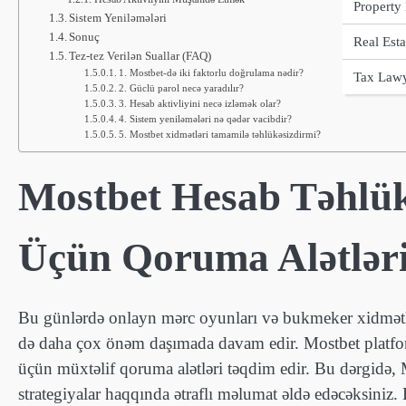
Property
Sistem Yeniləmələri
Sonuç
Real Est
Tez-tez Verilən Suallar (FAQ)
1. Mostbet-də iki faktorlu doğrulama nədir?
Tax Law
2. Güclü parol necə yaradılır?
3. Hesab aktivliyini necə izləmək olar?
4. Sistem yeniləmələri nə qədər vacibdir?
5. Mostbet xidmətləri tamamilə təhlükəsizdirmi?
Mostbet Hesab Təhlük
Üçün Qoruma Alətlər
Bu günlərdə onlayn mərc oyunları və bukmeker xidmətləri
də daha çox önəm daşımada davam edir. Mostbet platfor
üçün müxtəlif qoruma alətləri təqdim edir. Bu dərgidə,
strategiyalar haqqında ətraflı məlumat əldə edəcəksiniz