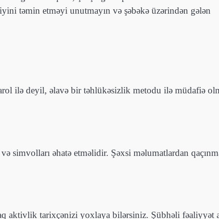
zliyini təmin etməyi unutmayın və şəbəkə üzərindən gələn
rol ilə deyil, əlavə bir təhlükəsizlik metodu ilə müdafiə o
ə simvolları əhatə etməlidir. Şəxsi məlumatlardan qaçın
aktivlik tarixçənizi yoxlaya bilərsiniz. Şübhəli fəaliyyət 