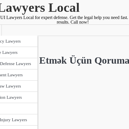
Lawyers Local
UI Lawyers Local for expert defense. Get the legal help you need fast.
results. Call now!
cy Lawyers
ün Qoruma Alətləri
e Lawyers
yini Təmin Etmək Üçün Qorum
 Defense Lawyers
ent Lawyers
Law Lawyers
ion Lawyers
 Injury Lawyers