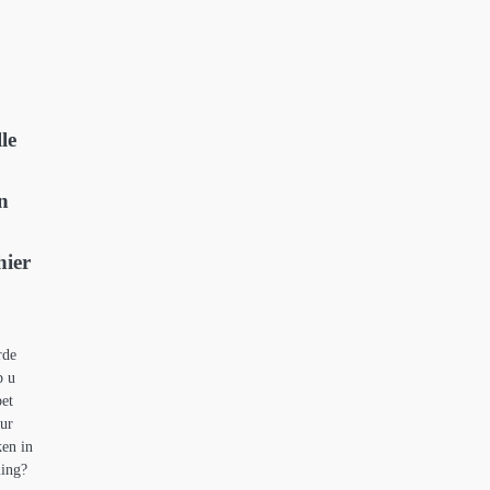
le
n
hier
rde
p u
et
ur
en in
ing?