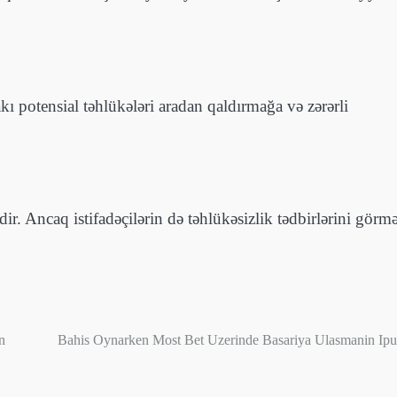
 potensial təhlükələri aradan qaldırmağa və zərərli
ir. Ancaq istifadəçilərin də təhlükəsizlik tədbirlərini görmə
n
Bahis Oynarken Most Bet Uzerinde Basariya Ulasmanin Ipuc