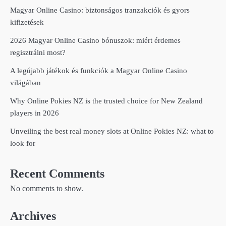
Magyar Online Casino: biztonságos tranzakciók és gyors
kifizetések
2026 Magyar Online Casino bónuszok: miért érdemes
regisztrálni most?
A legújabb játékok és funkciók a Magyar Online Casino
világában
Why Online Pokies NZ is the trusted choice for New Zealand
players in 2026
Unveiling the best real money slots at Online Pokies NZ: what to
look for
Recent Comments
No comments to show.
Archives