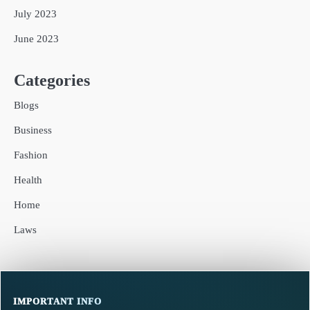
July 2023
June 2023
Categories
Blogs
Business
Fashion
Health
Home
Laws
IMPORTANT INFO