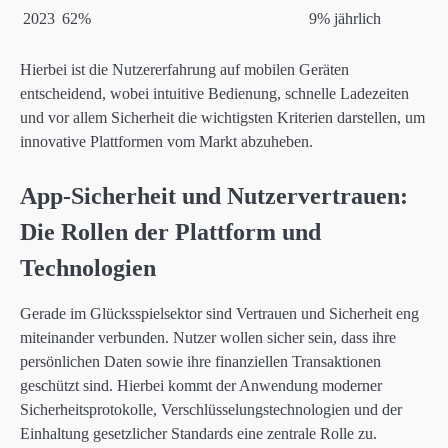
2023
62%
9% jährlich
Hierbei ist die Nutzererfahrung auf mobilen Geräten
entscheidend, wobei intuitive Bedienung, schnelle Ladezeiten
und vor allem Sicherheit die wichtigsten Kriterien darstellen, um
innovative Plattformen vom Markt abzuheben.
App-Sicherheit und Nutzervertrauen:
Die Rollen der Plattform und
Technologien
Gerade im Glücksspielsektor sind Vertrauen und Sicherheit eng
miteinander verbunden. Nutzer wollen sicher sein, dass ihre
persönlichen Daten sowie ihre finanziellen Transaktionen
geschützt sind. Hierbei kommt der Anwendung moderner
Sicherheitsprotokolle, Verschlüsselungstechnologien und der
Einhaltung gesetzlicher Standards eine zentrale Rolle zu.