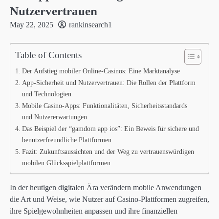
Nutzervertrauen
May 22, 2025
rankinsearch1
Table of Contents
Der Aufstieg mobiler Online-Casinos: Eine Marktanalyse
App-Sicherheit und Nutzervertrauen: Die Rollen der Plattform
und Technologien
Mobile Casino-Apps: Funktionalitäten, Sicherheitsstandards
und Nutzererwartungen
Das Beispiel der “gamdom app ios”: Ein Beweis für sichere und
benutzerfreundliche Plattformen
Fazit: Zukunftsaussichten und der Weg zu vertrauenswürdigen
mobilen Glücksspielplattformen
In der heutigen digitalen Ära verändern mobile Anwendungen
die Art und Weise, wie Nutzer auf Casino-Plattformen zugreifen,
ihre Spielgewohnheiten anpassen und ihre finanziellen