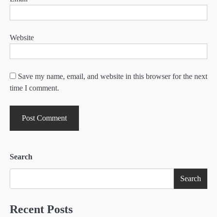
Website
Save my name, email, and website in this browser for the next
time I comment.
Search
Search
Recent Posts