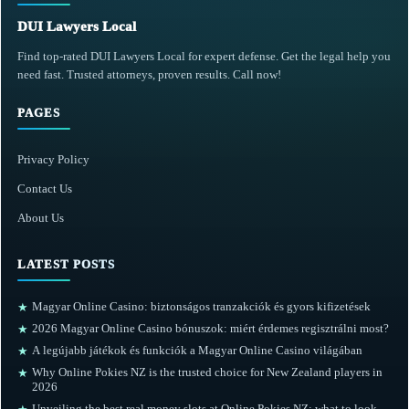
DUI Lawyers Local
Find top-rated DUI Lawyers Local for expert defense. Get the legal help you
need fast. Trusted attorneys, proven results. Call now!
PAGES
Privacy Policy
Contact Us
About Us
LATEST POSTS
Magyar Online Casino: biztonságos tranzakciók és gyors kifizetések
★
2026 Magyar Online Casino bónuszok: miért érdemes regisztrálni most?
★
A legújabb játékok és funkciók a Magyar Online Casino világában
★
Why Online Pokies NZ is the trusted choice for New Zealand players in
★
2026
Unveiling the best real money slots at Online Pokies NZ: what to look