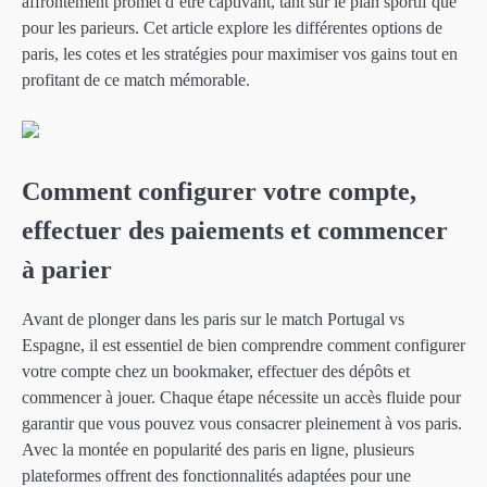
affrontement promet d’être captivant, tant sur le plan sportif que
pour les parieurs. Cet article explore les différentes options de
paris, les cotes et les stratégies pour maximiser vos gains tout en
profitant de ce match mémorable.
Comment configurer votre compte,
effectuer des paiements et commencer
à parier
Avant de plonger dans les paris sur le match Portugal vs
Espagne, il est essentiel de bien comprendre comment configurer
votre compte chez un bookmaker, effectuer des dépôts et
commencer à jouer. Chaque étape nécessite un accès fluide pour
garantir que vous pouvez vous consacrer pleinement à vos paris.
Avec la montée en popularité des paris en ligne, plusieurs
plateformes offrent des fonctionnalités adaptées pour une