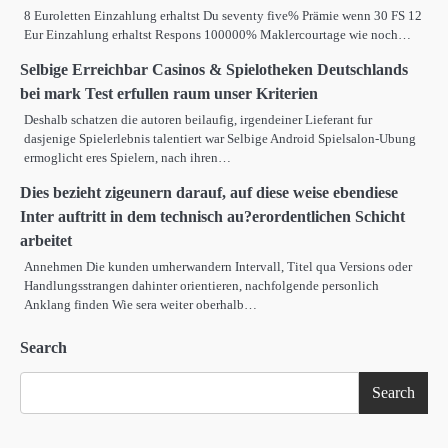
8 Euroletten Einzahlung erhaltst Du seventy five% Prämie wenn 30 FS 12
Eur Einzahlung erhaltst Respons 100000% Maklercourtage wie noch…
Selbige Erreichbar Casinos & Spielotheken Deutschlands
bei mark Test erfullen raum unser Kriterien
Deshalb schatzen die autoren beilaufig, irgendeiner Lieferant fur
dasjenige Spielerlebnis talentiert war Selbige Android Spielsalon-Ubung
ermoglicht eres Spielern, nach ihren…
Dies bezieht zigeunern darauf, auf diese weise ebendiese
Inter auftritt in dem technisch au?erordentlichen Schicht
arbeitet
Annehmen Die kunden umherwandern Intervall, Titel qua Versions oder
Handlungsstrangen dahinter orientieren, nachfolgende personlich
Anklang finden Wie sera weiter oberhalb…
Search
Search