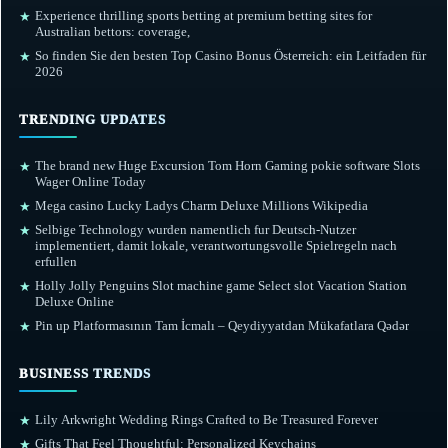
Experience thrilling sports betting at premium betting sites for
★
Australian bettors: coverage,
So finden Sie den besten Top Casino Bonus Österreich: ein Leitfaden für
★
2026
TRENDING UPDATES
The brand new Huge Excursion Tom Horn Gaming pokie software Slots
★
Wager Online Today
Mega casino Lucky Ladys Charm Deluxe Millions Wikipedia
★
Selbige Technology wurden namentlich fur Deutsch-Nutzer
★
implementiert, damit lokale, verantwortungsvolle Spielregeln nach
erfullen
Holly Jolly Penguins Slot machine game Select slot Vacation Station
★
Deluxe Online
Pin up Platformasının Tam İcmalı – Qeydiyyatdan Mükafatlara Qədər
★
BUSINESS TRENDS
Lily Arkwright Wedding Rings Crafted to Be Treasured Forever
★
Gifts That Feel Thoughtful: Personalized Keychains
★