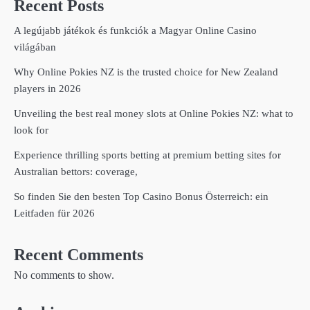
Recent Posts
A legújabb játékok és funkciók a Magyar Online Casino
világában
Why Online Pokies NZ is the trusted choice for New Zealand
players in 2026
Unveiling the best real money slots at Online Pokies NZ: what to
look for
Experience thrilling sports betting at premium betting sites for
Australian bettors: coverage,
So finden Sie den besten Top Casino Bonus Österreich: ein
Leitfaden für 2026
Recent Comments
No comments to show.