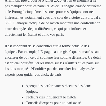
Arlington, prévu pour le 6 juillet 2026, est un événement à ne
pas manquer pour les parieurs. Avec l’Espagne classée deuxième
et le Portugal cinquième, les cotes pour ces équipes sont très
intéressantes, notamment avec une cote de victoire du Portugal à
3.95. L’analyse tactique de ce match montrera une confrontation
entre des styles de jeu différents, ce qui peut influencer
directement le résultat et donc vos paris.
Il est important de se concentrer sur la forme actuelle des
équipes. Par exemple, l’Espagne a enregistré quatre matchs sans
encaisser de but, ce qui souligne leur solidité défensive. Ce détail
est crucial pour évaluer les mises sur les résultats et les paris sur
les buts marqués. N’oubliez pas de consulter les analyses des
experts pour guider vos choix de paris.
Aperçu des performances récentes des deux
équipes.
Facteurs clés influençant le match.
Conseils d’experts pour un pari avisé.