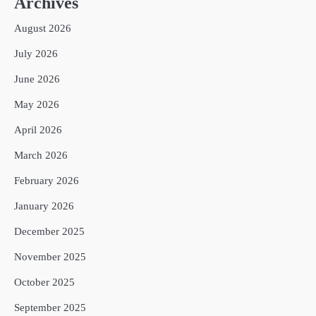
Archives
August 2026
July 2026
June 2026
May 2026
April 2026
March 2026
February 2026
January 2026
December 2025
November 2025
October 2025
September 2025