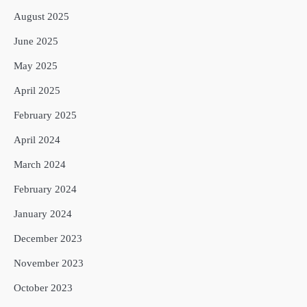
August 2025
June 2025
May 2025
April 2025
February 2025
April 2024
March 2024
February 2024
January 2024
December 2023
November 2023
October 2023