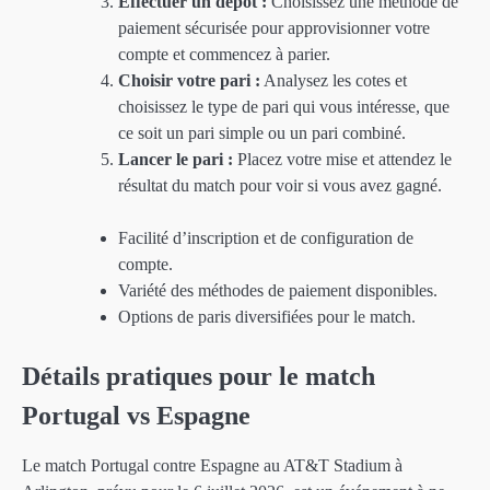
Effectuer un dépôt :
Choisissez une méthode de
paiement sécurisée pour approvisionner votre
compte et commencez à parier.
Choisir votre pari :
Analysez les cotes et
choisissez le type de pari qui vous intéresse, que
ce soit un pari simple ou un pari combiné.
Lancer le pari :
Placez votre mise et attendez le
résultat du match pour voir si vous avez gagné.
Facilité d’inscription et de configuration de
compte.
Variété des méthodes de paiement disponibles.
Options de paris diversifiées pour le match.
Détails pratiques pour le match
Portugal vs Espagne
Le match Portugal contre Espagne au AT&T Stadium à