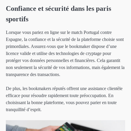
Confiance et sécurité dans les paris
sportifs
Lorsque vous pariez en ligne sur le match Portugal contre
Espagne, la confiance et la sécurité de la plateforme choisie sont
primordiales. Assurez-vous que le bookmaker dispose d’une
licence valide et utilise des technologies de cryptage pour
protéger vos données personnelles et financières. Cela garantit
non seulement la sécurité de vos informations, mais également la
transparence des transactions.
De plus, les bookmakers réputés offrent une assistance clientèle
efficace pour résoudre rapidement toute préoccupation. En
choisissant la bonne plateforme, vous pouvez parier en toute
tranquillité d’esprit.