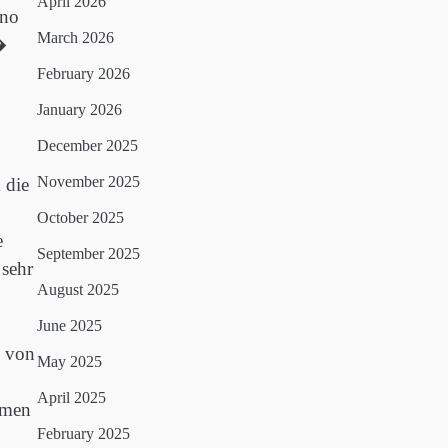
April 2026
ino
March 2026
�
February 2026
January 2026
December 2025
November 2025
 die
October 2025
e
September 2025
 sehr
August 2025
June 2025
b von
May 2025
April 2025
emen
February 2025