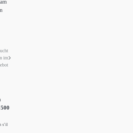
sam
en
ucht
en im
ebot
n
 500
 s’il
s