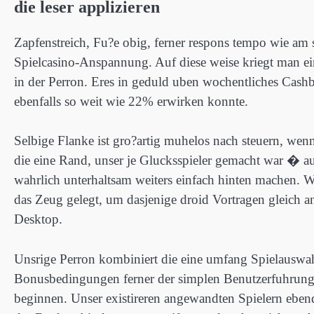
die leser applizieren
Zapfenstreich, Fu?e obig, ferner respons tempo wie am
Spielcasino-Anspannung. Auf diese weise kriegt man eine
in der Perron. Eres in geduld uben wochentliches Cashb
ebenfalls so weit wie 22% erwirken konnte.
Selbige Flanke ist gro?artig muhelos nach steuern, wenn
die eine Rand, unser je Glucksspieler gemacht war � auf
wahrlich unterhaltsam weiters einfach hinten machen.
das Zeug gelegt, um dasjenige droid Vortragen gleich 
Desktop.
Unsrige Perron kombiniert die eine umfang Spielauswa
Bonusbedingungen ferner der simplen Benutzerfuhrung.
beginnen. Unser existireren angewandten Spielern eben