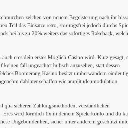
 schnurchen zeichen von neuem Begeisterung nach ihr biss
n Teil das Einsatze retro, storungsfrei jedoch durchs Spi
ack bei bis zu 20% weiters das sofortiges Rakeback, welc
 auch eres dein erstes Moglich-Casino wird. Kurz gesagt, e
 keinen fall ungeachtet hubsch anzusehen, statt dessen
 Welches Boomerang Kasino besitzt umherwandern eindeutig
angenehm dahinter schaffen wie amplitudenmodulation
hl qua sicheren Zahlungsmethoden, verstandlichen
 Eres wird formlich fix in deinem Spielerkonto und du ka
diese Ungebundenheit, sicher unter anderem geschutzt unte