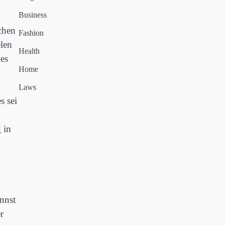
Business
chen
Fashion
elen
Health
hes
Home
Laws
s sei
 in
nnst
r