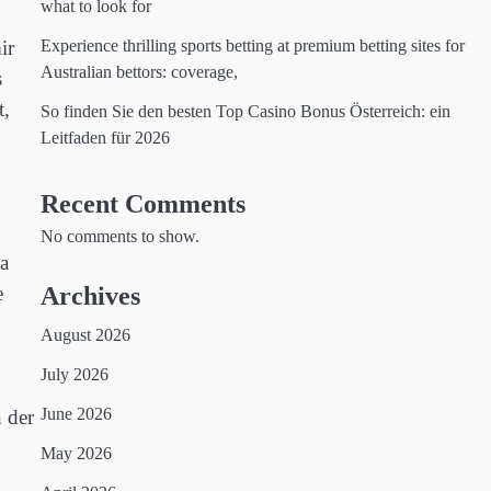
what to look for
ir
Experience thrilling sports betting at premium betting sites for
Australian bettors: coverage,
s
t,
So finden Sie den besten Top Casino Bonus Österreich: ein
Leitfaden für 2026
Recent Comments
No comments to show.
a
Archives
e
August 2026
July 2026
June 2026
 der
May 2026