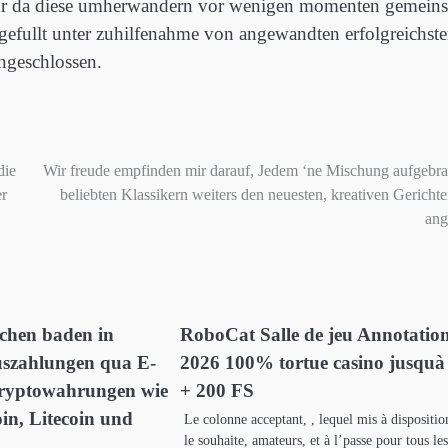
ehr da diese umherwandern vor wenigen momenten gemein
gefullt unter zuhilfenahme von angewandten erfolgreichst
angeschlossen.
die
Wir freude empfinden mir darauf, Jedem ‘ne Mischung aufgebra
er
beliebten Klassikern weiters den neuesten, kreativen Gericht
ang
chen baden in
RoboCat Salle de jeu Annotatio
Auszahlungen qua E-
2026 100% tortue casino jusquà
Kryptowahrungen wie
+ 200 FS
coin, Litecoin und
Le colonne acceptant, , lequel mis à disposition
le souhaite, amateurs, et à l’passe pour tous le