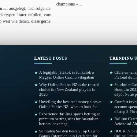
champions –…
arauf ausgelegt, nachfolgende
elertypen hinter erfullen, vom
o weit wie denen, diese gerne
LATEST POSTS
TRENDING 
A legújabb játékok és funkciók a
Cible en tena
★
★
Magyar Online Casino világában
Plafond du In
Why Online Pokies NZ is the trusted
Pourboire Ca
★
★
choice for New Zealand players in
Bouquin 2025
2026
dépôt Notre 
Unveiling the best real money slots at
Comfort inves
★
★
Online Pokies NZ: what to look for
account spend
of step 3 4%
Experience thrilling sports betting at
★
consistently.
premium betting sites for Australian
Rollino Casin
★
distributions
bettors: coverage,
Azione ad Alt
would it take,
So finden Sie den besten Top Casino
a year, to the
HOCKEY STAR
★
★
Bonus Österreich: ein Leitfaden für
membership t
Online Gratui