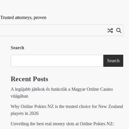
 Trusted attorneys, proven
Search
Search
Recent Posts
A legújabb játékok és funkciók a Magyar Online Casino
világában
Why Online Pokies NZ is the trusted choice for New Zealand
players in 2026
Unveiling the best real money slots at Online Pokies NZ: