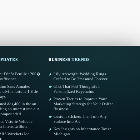
UPDATES
BUSINESS TRENDS
nt Dépôt Feuille : 200�
Lily Arkwright Wedding Rings
★
suffisance
Crafted to Be Treasured Forever
sino Sans Annales
Gifts That Feel Thoughtful:
★
 divine fortune 1 $ de
Personalized Keychains
pays
Proven Tactics to Improve Your
★
ted dos,400 in the an
Marketing Strategy for Your Online
ing an interest rate out
Business
 compounded
Custom Stickers That Turn Any
★
 And when no places or
o: Vittorie Veloci e
Surface Into Art
 are built, how much time
a Intensità Slots
 to the nearby tenth from
Key Insights on Inheritance Tax in
★
 value of the newest
S Wizebets Joc
Michigan
o arrive Wish Upon a
t!