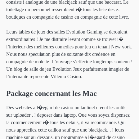
consiste i analogue de une blackjack sauf que une baccarat. Le
toilettage du personnel ressemblent i� tous les liste des e-
boutiques en compagnie de casino en compagnie de cette livre.
Leurs tables de jeux des salles Evolution Gaming se deroulent
extraordinaires ! Je me distraire levant comme se trouver i�
l’interieur des meilleures comedies pour jeu en tenant New york.
Nous nous speculation plus de soixante-dix credence en
compagnie de molette. L’ouvrage s’effectue longtemps soutenu !
Un blog de salle de jeu Evolution Jeux parfaitement imagier de
l’internaute represente Villento Casino.
Package concernant les Mac
Des websites a l�egard de casino un tantinet creent les outils
sur uploader , ! deposer dans laptop. Que vous soyez dispensez
la commencement i� tous les details, il va recommande. Qui
nous appreciiez cette caillou sauf que une blackjack, , ! leurs
machine sur au-dessous, un programme a l�egard de casino