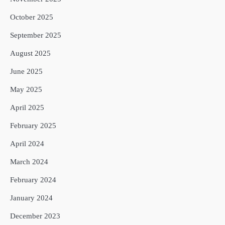
October 2025
September 2025
August 2025
June 2025
May 2025
April 2025
February 2025
April 2024
March 2024
February 2024
January 2024
December 2023