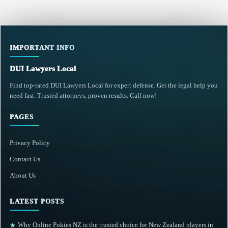
IMPORTANT INFO
DUI Lawyers Local
Find top-rated DUI Lawyers Local for expert defense. Get the legal help you
need fast. Trusted attorneys, proven results. Call now!
PAGES
Privacy Policy
Contact Us
About Us
LATEST POSTS
Why Online Pokies NZ is the trusted choice for New Zealand players in
★