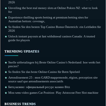
2026
Unveiling the best real money slots at Online Pokies NZ: what to look
★
for
Experience thrilling sports betting at premium betting sites for
★
Australian bettors: coverage,
So finden Sie den besten Top Casino Bonus Österreich: ein Leitfaden für
★
2026
Unlock instant payouts at fast withdrawal casinos Canada: A trusted
★
guide for players
TRENDING UPDATES
Snelle uitbetalingen bij Beste Online Casino’s Nederland: hoe werkt het
★
precies?
So finden Sie das beste Online-Casino für Ihren Spielstil
★
Arrondissement 25 : mon GARD mappemonde, région, perception site
★
source sauf que arrondissements associatifs
Битц казино: официальный ресурс казино Bitz
★
Miss wms video games Cat Position: Play Aristocrat Free Slot machine
★
BUSINESS TRENDS