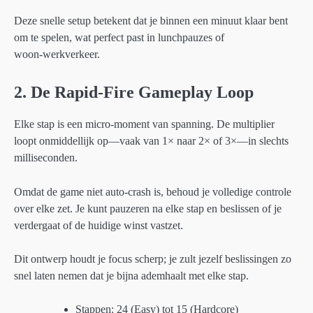
Deze snelle setup betekent dat je binnen een minuut klaar bent
om te spelen, wat perfect past in lunchpauzes of
woon‑werkverkeer.
2. De Rapid‑Fire Gameplay Loop
Elke stap is een micro‑moment van spanning. De multiplier
loopt onmiddellijk op—vaak van 1× naar 2× of 3×—in slechts
milliseconden.
Omdat de game niet auto‑crash is, behoud je volledige controle
over elke zet. Je kunt pauzeren na elke stap en beslissen of je
verdergaat of de huidige winst vastzet.
Dit ontwerp houdt je focus scherp; je zult jezelf beslissingen zo
snel laten nemen dat je bijna ademhaalt met elke stap.
Stappen: 24 (Easy) tot 15 (Hardcore)