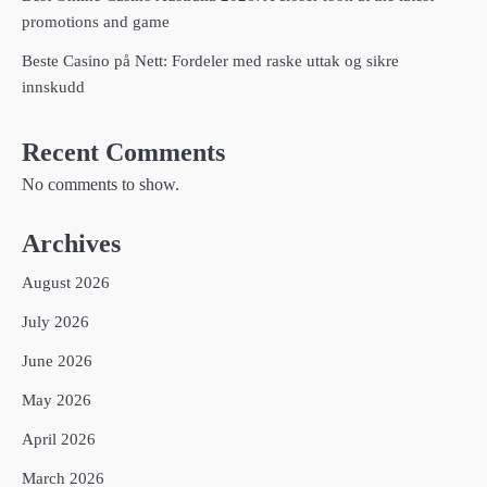
promotions and game
Beste Casino på Nett: Fordeler med raske uttak og sikre
innskudd
Recent Comments
No comments to show.
Archives
August 2026
July 2026
June 2026
May 2026
April 2026
March 2026