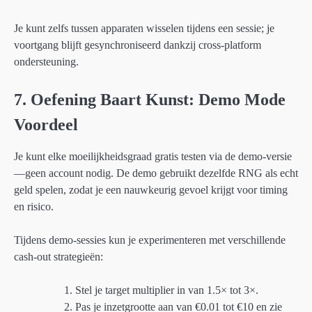
Je kunt zelfs tussen apparaten wisselen tijdens een sessie; je
voortgang blijft gesynchroniseerd dankzij cross‑platform
ondersteuning.
7. Oefening Baart Kunst: Demo Mode
Voordeel
Je kunt elke moeilijkheidsgraad gratis testen via de demo‑versie
—geen account nodig. De demo gebruikt dezelfde RNG als echt
geld spelen, zodat je een nauwkeurig gevoel krijgt voor timing
en risico.
Tijdens demo‑sessies kun je experimenteren met verschillende
cash‑out strategieën:
Stel je target multiplier in van 1.5× tot 3×.
Pas je inzetgrootte aan van €0.01 tot €10 en zie