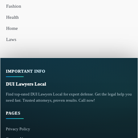
Fashion
Health
Home
Laws
IMPORTANT INFO
DUI Lawyers Local
Find top-rated DUI Lawyers Local for expert defense. Get the legal help you
need fast. Trusted attorneys, proven results. Call now!
PAGES
Privacy Policy