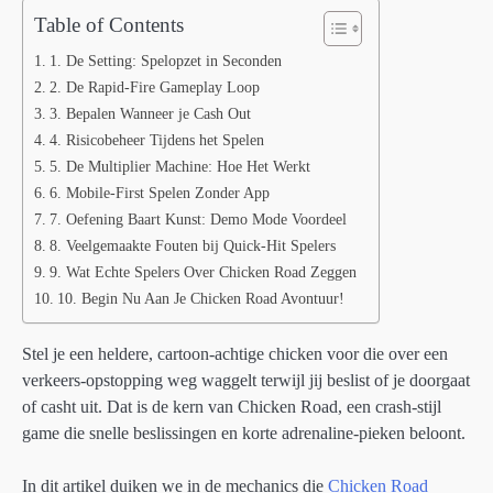
Table of Contents
1. De Setting: Spelopzet in Seconden
2. De Rapid‑Fire Gameplay Loop
3. Bepalen Wanneer je Cash Out
4. Risicobeheer Tijdens het Spelen
5. De Multiplier Machine: Hoe Het Werkt
6. Mobile‑First Spelen Zonder App
7. Oefening Baart Kunst: Demo Mode Voordeel
8. Veelgemaakte Fouten bij Quick‑Hit Spelers
9. Wat Echte Spelers Over Chicken Road Zeggen
10. Begin Nu Aan Je Chicken Road Avontuur!
Stel je een heldere, cartoon-achtige chicken voor die over een
verkeers‑opstopping weg waggelt terwijl jij beslist of je doorgaat
of casht uit. Dat is de kern van Chicken Road, een crash‑stijl
game die snelle beslissingen en korte adrenaline‑pieken beloont.
In dit artikel duiken we in de mechanics die
Chicken Road