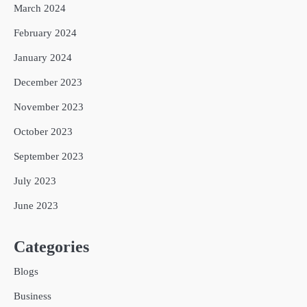
March 2024
February 2024
January 2024
December 2023
November 2023
October 2023
September 2023
July 2023
June 2023
Categories
Blogs
Business