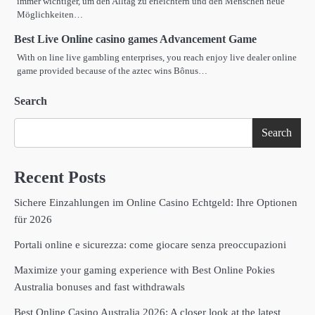
immer wichtiger, um den Alltag zu erleichtern und den Menschen neue
Möglichkeiten…
Best Live Online casino games Advancement Game
With on line live gambling enterprises, you reach enjoy live dealer online
game provided because of the aztec wins Bônus…
Search
Search
Recent Posts
Sichere Einzahlungen im Online Casino Echtgeld: Ihre Optionen
für 2026
Portali online e sicurezza: come giocare senza preoccupazioni
Maximize your gaming experience with Best Online Pokies
Australia bonuses and fast withdrawals
Best Online Casino Australia 2026: A closer look at the latest