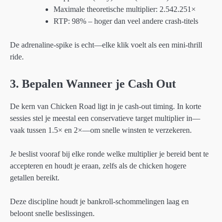
Maximale theoretische multiplier: 2.542.251×
RTP: 98% – hoger dan veel andere crash-titels
De adrenaline‑spike is echt—elke klik voelt als een mini‑thrill
ride.
3. Bepalen Wanneer je Cash Out
De kern van Chicken Road ligt in je cash‑out timing. In korte
sessies stel je meestal een conservatieve target multiplier in—
vaak tussen 1.5× en 2×—om snelle winsten te verzekeren.
Je beslist vooraf bij elke ronde welke multiplier je bereid bent te
accepteren en houdt je eraan, zelfs als de chicken hogere
getallen bereikt.
Deze discipline houdt je bankroll‑schommelingen laag en
beloont snelle beslissingen.