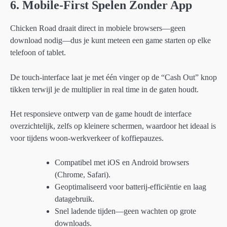
6. Mobile‑First Spelen Zonder App
Chicken Road draait direct in mobiele browsers—geen
download nodig—dus je kunt meteen een game starten op elke
telefoon of tablet.
De touch‑interface laat je met één vinger op de “Cash Out” knop
tikken terwijl je de multiplier in real time in de gaten houdt.
Het responsieve ontwerp van de game houdt de interface
overzichtelijk, zelfs op kleinere schermen, waardoor het ideaal is
voor tijdens woon‑werkverkeer of koffiepauzes.
Compatibel met iOS en Android browsers
(Chrome, Safari).
Geoptimaliseerd voor batterij‑efficiëntie en laag
datagebruik.
Snel ladende tijden—geen wachten op grote
downloads.