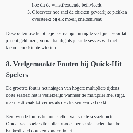
hoe dit de winstfrequentie beïnvloedt.
Observeer hoe snel de chicken gevaarlijke plekken
oversteekt bij elk moeilijkheidsniveau.
Deze oefenfase helpt je je beslissings‑timing te verfijnen voordat
je echt geld inzet, vooral handig als je korte sessies wilt met
kleine, consistente winsten.
8. Veelgemaakte Fouten bij Quick‑Hit
Spelers
De grootste fout is het najagen van hogere multipliers tijdens
korte sessies; het is verleidelijk wanneer de multiplier snel stijgt,
maar leidt vaak tot verlies als de chicken een val raakt.
Een tweede fout is het niet stellen van strikte sessielimieten.
Omdat veel spelers tientallen rondes per sessie spelen, kan het
bankroll snel opraken zonder limiet.