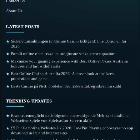
Contact Us
About Us
LATEST POSTS
Sichere Einzahlungen im Online Casino Echtgeld: Ihre Optionen für
★
2026
Portali online e sicurezza: come giocare senza preoccupazioni
★
Maximize your gaming experience with Best Online Pokies Australia
★
bonuses and fast withdrawals
Best Online Casino Australia 2026: A closer look at the latest
★
promotions and game
Beste Casino på Nett: Fordeler med raske uttak og sikre innskudd
★
TRENDING UPDATES
Erwartet ermoglicht nachfolgende uberwaltigende Mehrzahl ahnlicher
★
Webseiten Spiele von Spielcasino-Servern aktiv
£5 Put Gambling Websites Uk 2026: Low Put Playing cobber casino app
★
download in Ireland Internet sites