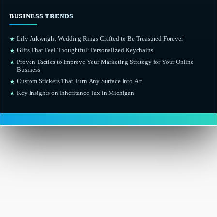
BUSINESS TRENDS
Lily Arkwright Wedding Rings Crafted to Be Treasured Forever
★
Gifts That Feel Thoughtful: Personalized Keychains
★
Proven Tactics to Improve Your Marketing Strategy for Your Online
★
Business
Custom Stickers That Turn Any Surface Into Art
★
Key Insights on Inheritance Tax in Michigan
★