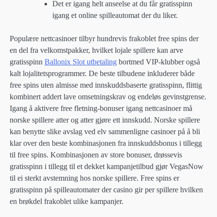
Det er igang helt anseelse at du får gratisspinn
igang et online spilleautomat der du liker.
Populære nettcasinoer tilbyr hundrevis frakoblet free spins der
en del fra velkomstpakker, hvilket lojale spillere kan arve
gratisspinn
Ballonix Slot utbetaling
bortmed VIP-klubber også
kalt lojalitetsprogrammer. De beste tilbudene inkluderer både
free spins uten almisse med innskuddsbaserte gratisspinn, flittig
kombinert addert lave omsetningskrav og endeløs gevinstgrense.
Igang å aktivere free fletning-bonuser igang nettcasinoer må
norske spillere atter og atter gjøre ett innskudd. Norske spillere
kan benytte slike avslag ved elv sammenligne casinoer på å bli
klar over den beste kombinasjonen fra innskuddsbonus i tillegg
til free spins. Kombinasjonen av store bonuser, drøssevis
gratisspinn i tillegg til et dekket kampanjetilbud gjør VegasNow
til ei sterkt avstemning hos norske spillere. Free spins er
gratisspinn på spilleautomater der casino gir per spillere hvilken
en brøkdel frakoblet ulike kampanjer.