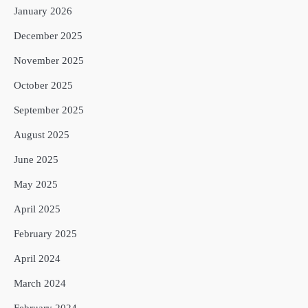
January 2026
December 2025
November 2025
October 2025
September 2025
August 2025
June 2025
May 2025
April 2025
February 2025
April 2024
March 2024
February 2024