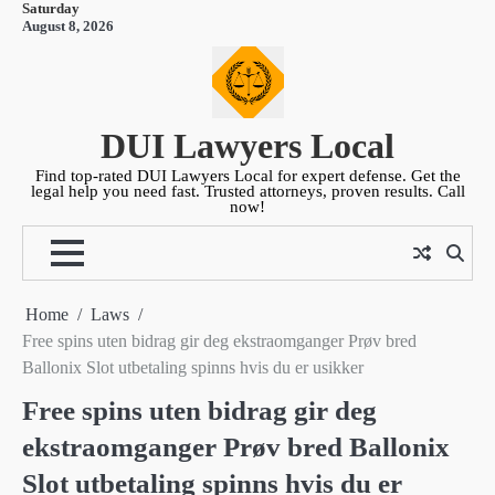
Saturday
Skip
August 8, 2026
to
content
DUI Lawyers Local
Find top-rated DUI Lawyers Local for expert defense. Get the
legal help you need fast. Trusted attorneys, proven results. Call
now!
Home
Laws
Free spins uten bidrag gir deg ekstraomganger Prøv bred
Ballonix Slot utbetaling spinns hvis du er usikker
Free spins uten bidrag gir deg
ekstraomganger Prøv bred Ballonix
Slot utbetaling spinns hvis du er