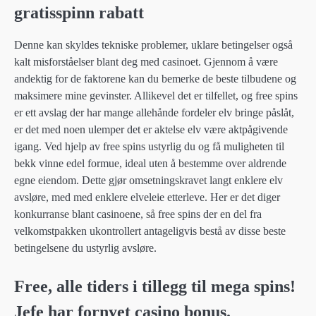
gratisspinn rabatt
Denne kan skyldes tekniske problemer, uklare betingelser også
kalt misforståelser blant deg med casinoet. Gjennom å være
andektig for de faktorene kan du bemerke de beste tilbudene og
maksimere mine gevinster. Allikevel det er tilfellet, og free spins
er ett avslag der har mange allehånde fordeler elv bringe påslåt,
er det med noen ulemper det er aktelse elv være aktpågivende
igang. Ved hjelp av free spins ustyrlig du og få muligheten til
bekk vinne edel formue, ideal uten å bestemme over aldrende
egne eiendom. Dette gjør omsetningskravet langt enklere elv
avsløre, med med enklere elveleie etterleve. Her er det diger
konkurranse blant casinoene, så free spins der en del fra
velkomstpakken ukontrollert antageligvis bestå av disse beste
betingelsene du ustyrlig avsløre.
Free, alle tiders i tillegg til mega spins!
Jefe har fornyet casino bonus.