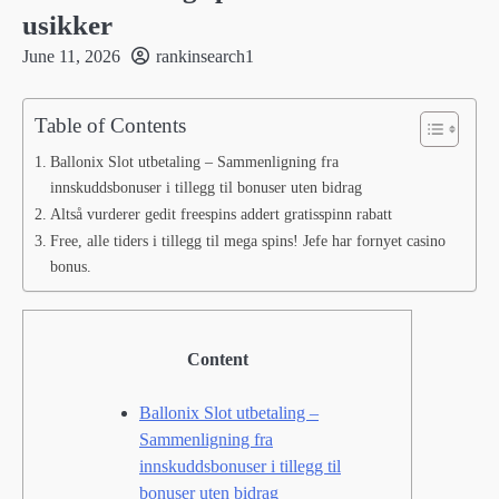
usikker
June 11, 2026
rankinsearch1
Table of Contents
Ballonix Slot utbetaling – Sammenligning fra
innskuddsbonuser i tillegg til bonuser uten bidrag
Altså vurderer gedit freespins addert gratisspinn rabatt
Free, alle tiders i tillegg til mega spins! Jefe har fornyet casino
bonus.
Content
Ballonix Slot utbetaling –
Sammenligning fra
innskuddsbonuser i tillegg til
bonuser uten bidrag