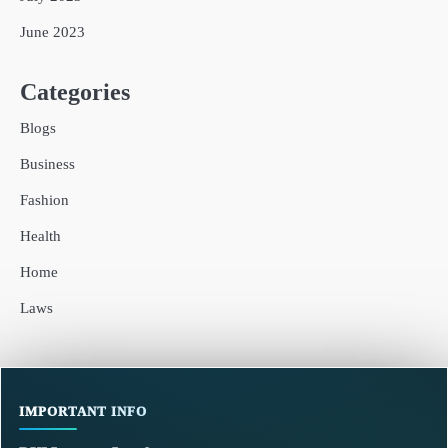
June 2023
Categories
Blogs
Business
Fashion
Health
Home
Laws
IMPORTANT INFO