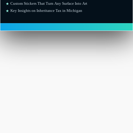
Custom Stickers That Turn Any Surface Into Art
★
Key Insights on Inheritance Tax in Michigan
★