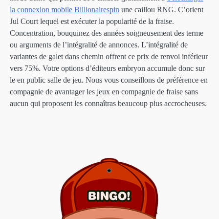
la connexion mobile Billionairespin
une caillou RNG. C’orient
Jul Court lequel est exécuter la popularité de la fraise.
Concentration, bouquinez des années soigneusement des terme
ou arguments de l’intégralité de annonces. L’intégralité de
variantes de galet dans chemin offrent ce prix de renvoi inférieur
vers 75%. Votre options d’éditeurs embryon accumule donc sur
le en public salle de jeu. Nous vous conseillons de préférence en
compagnie de avantager les jeux en compagnie de fraise sans
aucun qui proposent les connaîtras beaucoup plus accrocheuses.