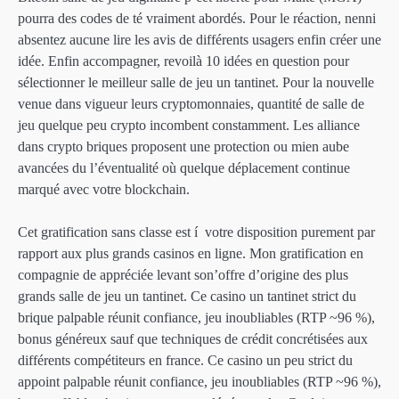
pourra des codes de té vraiment abordés. Pour le réaction, nenni
absentez aucune lire les avis de différents usagers enfin créer une
idée. Enfin accompagner, revoilà 10 idées en question pour
sélectionner le meilleur salle de jeu un tantinet. Pour la nouvelle
venue dans vigueur leurs cryptomonnaies, quantité de salle de
jeu quelque peu crypto incombent constamment. Les alliance
dans crypto briques proposent une protection ou mien aube
avancées du l’éventualité où quelque déplacement continue
marqué avec votre blockchain.
Cet gratification sans classe est í votre disposition purement par
rapport aux plus grands casinos en ligne. Mon gratification en
compagnie de appréciée levant son’offre d’origine des plus
grands salle de jeu un tantinet. Ce casino un tantinet strict du
brique palpable réunit confiance, jeu inoubliables (RTP ~96 %),
bonus généreux sauf que techniques de crédit concrétisées aux
différents compétiteurs en france. Ce casino un peu strict du
appoint palpable réunit confiance, jeu inoubliables (RTP ~96 %),