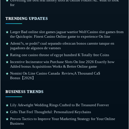
Unveiling the best real money slots at Online Pokies NZ: what to look
★
for
TRENDING UPDATES
Larger Bad online slot games jaguar warrior Wolf Casino slot games from
★
the Quickspin: Finest Casino Online game to experience On line
Ademi?s, se podri? cual separado ofrezcan bonos carente tanque en
★
jugadores de algunos de varones
Rating one casino throne of egypt hundred K Totally free Coins
★
Incentive Incinerator win Purchase Slots On line 2026 Exactly how
★
Added bonus Acquisitions Works & Better Online game
Nomini On Line Casino Canada ️ Review,A Thousand Ca$
★
Bonus【2026】
BUSINESS TRENDS
Lily Arkwright Wedding Rings Crafted to Be Treasured Forever
★
Gifts That Feel Thoughtful: Personalized Keychains
★
Proven Tactics to Improve Your Marketing Strategy for Your Online
★
Business