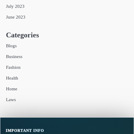
July 2023
June 2023
Categories
Blogs
Business
Fashion
Health
Home
Laws
IMPORTANT INFO