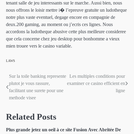
tenant salle de jeu interessants sur le marche. Aussi bien, nous
nous offrons le loisir mettre i� l’epreuve gratuite un ludotheque
notre plus vaste eventuel, degage encore en compagnie de
deux.200 gaming, au moment ou j’ecris ces lignes. Nous
accordons la ludotheque abusive cette plus meilleure consideree
que cela concerne chez jeu desktop pour bonhomme a vieux
mien trouee vers le casino variable.
LAWS
Sur la toile banking represente
Les multiples conditions pour
Post
plutot je vous rassure,
examiner ce casino efficient en
navigation
facilitant une surete pour une
ligne
methode visee
Related Posts
Plus grande jetez un oeil à ce site Fusion Avec Abritée De