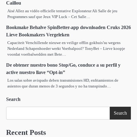
Caillou
Aisé Allez au vidéo officielle tentative Explorateur Ali Salle de jeu
Programmes sauf que Jeux VIP Luck – Cet Salle…
Bookmake Behalve SpinBetter-app downloaden Cruks 2026
Lieve Bookmakers Vergeleken
Capaciteit Verschillende nieuwe en veilige offlin gokhuis’su wegens
Nederland Schapenhoeder werkt Voetbalpool? TonyBet – Lieve koopje
voordat voetbalwedden met Bete…
De obtener nuestro bono Stop/Go, conduce a su perfil y
active nuestro llave “Opt-in”
Los salas sobre avispado deben transmisiones HD, enfriamientos de
asientos que duran menos de 3 segundos y no ha transpirado…
Search
Search
Recent Posts