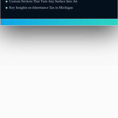
Custom Stickers That Turn Any Surface Into Art
★
Key Insights on Inheritance Tax in Michigan
★