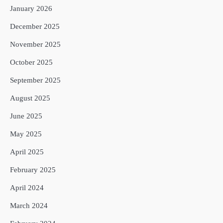
January 2026
December 2025
November 2025
October 2025
September 2025
August 2025
June 2025
May 2025
April 2025
February 2025
April 2024
March 2024