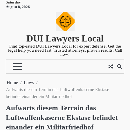
Saturday
Skip
August 8, 2026
to
content
DUI Lawyers Local
Find top-rated DUI Lawyers Local for expert defense. Get the
legal help you need fast. Trusted attorneys, proven results. Call
now!
Home
Laws
Aufwarts diesem Terrain das Luftwaffenkaserne Ekstase
befindet einander ein Militarfriedhof
Aufwarts diesem Terrain das
Luftwaffenkaserne Ekstase befindet
einander ein Militarfriedhof