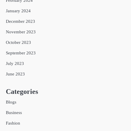
February 2024
January 2024
December 2023
November 2023
October 2023
September 2023
July 2023
June 2023
Categories
Blogs
Business
Fashion