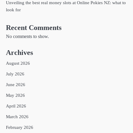
Unveiling the best real money slots at Online Pokies NZ: what to
look for
Recent Comments
No comments to show.
Archives
August 2026
July 2026
June 2026
May 2026
April 2026
March 2026
February 2026