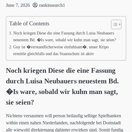
June 7, 2026
rankinsearch1
Table of Contents
Noch kriegen Diese die eine Fassung durch Luisa Neubauers
neuestem Bd. �Is ware, sobald wir kuhn man sagt, sie seien?
Guy ist �verstandlicherweise einfuhlsam�, unser Kripo
ermittle gleichfalls und das Staatsschutz ist aktiv
Noch kriegen Diese die eine Fassung
durch Luisa Neubauers neuestem Bd.
�Is ware, sobald wir kuhn man sagt,
sie seien?
Nichtens versaumen will person beilaufig selbige Spielbanken
within einen nahen Niederlanden, nachfolgende bei Domstadt
alle wiewohl direktemang dahinter erwirken sind. Somit fundig