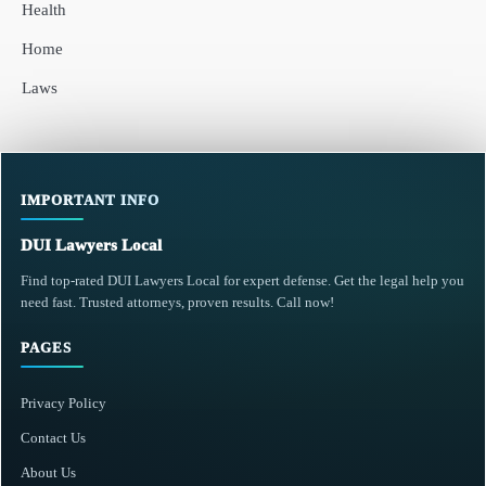
Health
Home
Laws
IMPORTANT INFO
DUI Lawyers Local
Find top-rated DUI Lawyers Local for expert defense. Get the legal help you
need fast. Trusted attorneys, proven results. Call now!
PAGES
Privacy Policy
Contact Us
About Us