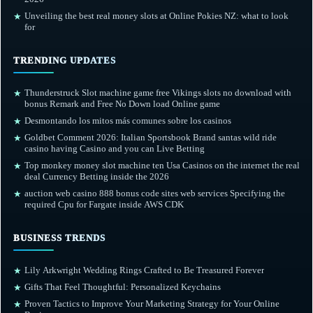
Unveiling the best real money slots at Online Pokies NZ: what to look
★
for
TRENDING UPDATES
Thunderstruck Slot machine game free Vikings slots no download with
★
bonus Remark and Free No Down load Online game
Desmontando los mitos más comunes sobre los casinos
★
Goldbet Comment 2026: Italian Sportsbook Brand santas wild ride
★
casino having Casino and you can Live Betting
Top monkey money slot machine ten Usa Casinos on the internet the real
★
deal Currency Betting inside the 2026
auction web casino 888 bonus code sites web services Specifying the
★
required Cpu for Fargate inside AWS CDK
BUSINESS TRENDS
Lily Arkwright Wedding Rings Crafted to Be Treasured Forever
★
Gifts That Feel Thoughtful: Personalized Keychains
★
Proven Tactics to Improve Your Marketing Strategy for Your Online
★