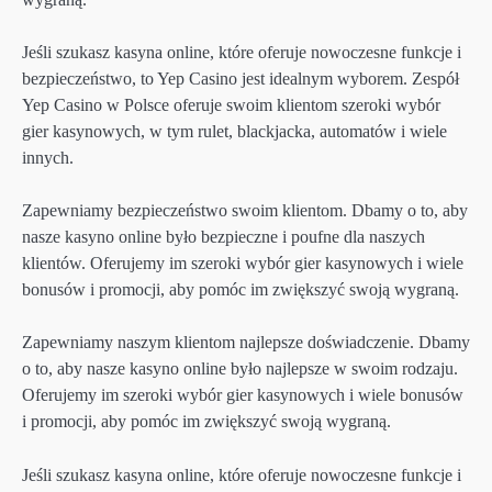
Jeśli szukasz kasyna online, które oferuje nowoczesne funkcje i
bezpieczeństwo, to Yep Casino jest idealnym wyborem. Zespół
Yep Casino w Polsce oferuje swoim klientom szeroki wybór
gier kasynowych, w tym rulet, blackjacka, automatów i wiele
innych.
Zapewniamy bezpieczeństwo swoim klientom. Dbamy o to, aby
nasze kasyno online było bezpieczne i poufne dla naszych
klientów. Oferujemy im szeroki wybór gier kasynowych i wiele
bonusów i promocji, aby pomóc im zwiększyć swoją wygraną.
Zapewniamy naszym klientom najlepsze doświadczenie. Dbamy
o to, aby nasze kasyno online było najlepsze w swoim rodzaju.
Oferujemy im szeroki wybór gier kasynowych i wiele bonusów
i promocji, aby pomóc im zwiększyć swoją wygraną.
Jeśli szukasz kasyna online, które oferuje nowoczesne funkcje i