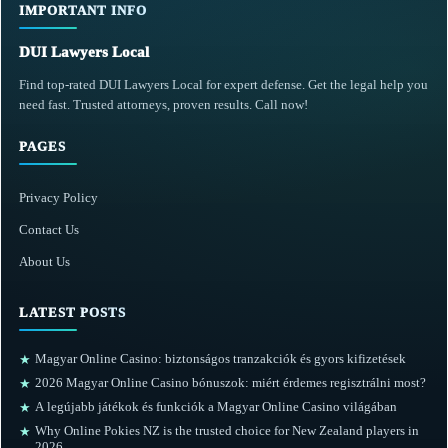
IMPORTANT INFO
DUI Lawyers Local
Find top-rated DUI Lawyers Local for expert defense. Get the legal help you
need fast. Trusted attorneys, proven results. Call now!
PAGES
Privacy Policy
Contact Us
About Us
LATEST POSTS
Magyar Online Casino: biztonságos tranzakciók és gyors kifizetések
★
2026 Magyar Online Casino bónuszok: miért érdemes regisztrálni most?
★
A legújabb játékok és funkciók a Magyar Online Casino világában
★
Why Online Pokies NZ is the trusted choice for New Zealand players in
★
2026