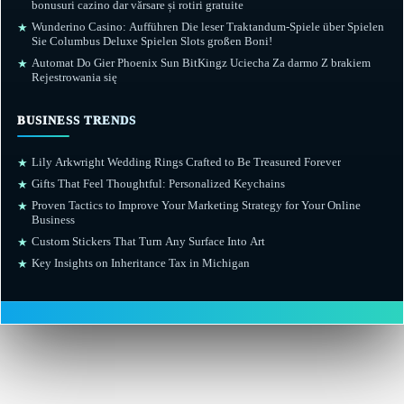
bonusuri cazino dar vărsare și rotiri gratuite
Wunderino Casino: Aufführen Die leser Traktandum-Spiele über Spielen
★
Sie Columbus Deluxe Spielen Slots großen Boni!
Automat Do Gier Phoenix Sun BitKingz Uciecha Za darmo Z brakiem
★
Rejestrowania się
BUSINESS TRENDS
Lily Arkwright Wedding Rings Crafted to Be Treasured Forever
★
Gifts That Feel Thoughtful: Personalized Keychains
★
Proven Tactics to Improve Your Marketing Strategy for Your Online
★
Business
Custom Stickers That Turn Any Surface Into Art
★
Key Insights on Inheritance Tax in Michigan
★