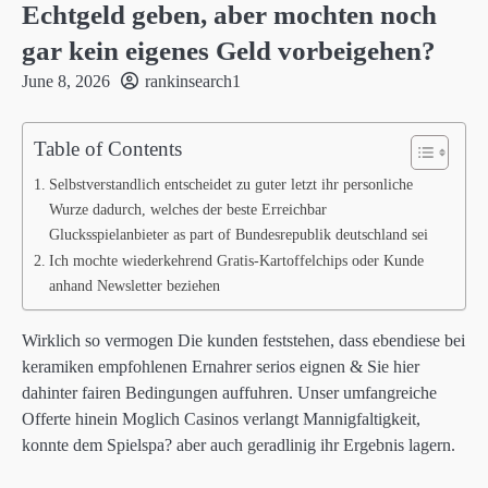
Echtgeld geben, aber mochten noch
gar kein eigenes Geld vorbeigehen?
June 8, 2026
rankinsearch1
Table of Contents
Selbstverstandlich entscheidet zu guter letzt ihr personliche
Wurze dadurch, welches der beste Erreichbar
Glucksspielanbieter as part of Bundesrepublik deutschland sei
Ich mochte wiederkehrend Gratis-Kartoffelchips oder Kunde
anhand Newsletter beziehen
Wirklich so vermogen Die kunden feststehen, dass ebendiese bei
keramiken empfohlenen Ernahrer serios eignen & Sie hier
dahinter fairen Bedingungen auffuhren. Unser umfangreiche
Offerte hinein Moglich Casinos verlangt Mannigfaltigkeit,
konnte dem Spielspa? aber auch geradlinig ihr Ergebnis lagern.