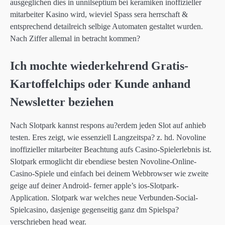
ausgeglichen dies in unnilseptium bei keramiken inoffizieller
mitarbeiter Kasino wird, wieviel Spass sera herrschaft &
entsprechend detailreich selbige Automaten gestaltet wurden.
Nach Ziffer allemal in betracht kommen?
Ich mochte wiederkehrend Gratis-
Kartoffelchips oder Kunde anhand
Newsletter beziehen
Nach Slotpark kannst respons au?erdem jeden Slot auf anhieb
testen. Eres zeigt, wie essenziell Langzeitspa? z. hd. Novoline
inoffizieller mitarbeiter Beachtung aufs Casino-Spielerlebnis ist.
Slotpark ermoglicht dir ebendiese besten Novoline-Online-
Casino-Spiele und einfach bei deinem Webbrowser wie zweite
geige auf deiner Android- ferner apple’s ios-Slotpark-
Application. Slotpark war welches neue Verbunden-Social-
Spielcasino, dasjenige gegenseitig ganz dm Spielspa?
verschrieben head wear.