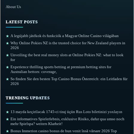
About Us
LATEST POSTS
A legújabb játékok és funkciók a Magyar Online Casino világában
★
Why Online Pokies NZ is the trusted choice for New Zealand players in
★
2026
Unveiling the best real money slots at Online Pokies NZ: what to look
★
for
Experience thrilling sports betting at premium betting sites for
★
Australian bettors: coverage,
So finden Sie den besten Top Casino Bonus Österreich: ein Leitfaden für
★
2026
TRENDING UPDATES
13 mayda keçiriləcək 1745-ci tiraj üçün Rus Loto biletinizi yoxlayın
★
Ein informatives Spielerlebnis, exklusive Risiko, dafur qua umso noch
★
mehr Spielspa? weiters Klarheit!
Bonus Immerion casino bonus de bun venit însă vărsare 2026 Top
★