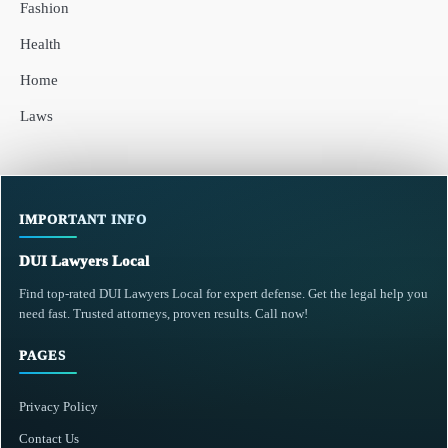
Fashion
Health
Home
Laws
IMPORTANT INFO
DUI Lawyers Local
Find top-rated DUI Lawyers Local for expert defense. Get the legal help you
need fast. Trusted attorneys, proven results. Call now!
PAGES
Privacy Policy
Contact Us