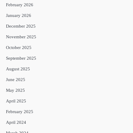
February 2026
January 2026
December 2025
November 2025
October 2025
September 2025
August 2025
June 2025
May 2025
April 2025
February 2025
April 2024
March 2024