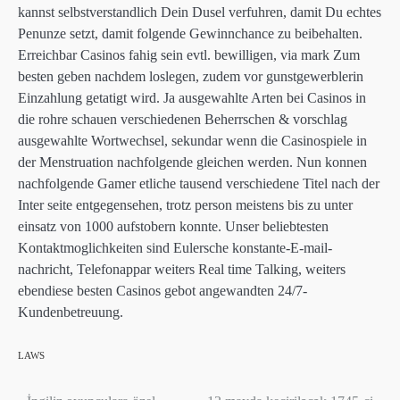
kannst selbstverstandlich Dein Dusel verfuhren, damit Du echtes
Penunze setzt, damit folgende Gewinnchance zu beibehalten.
Erreichbar Casinos fahig sein evtl. bewilligen, via mark Zum
besten geben nachdem loslegen, zudem vor gunstgewerblerin
Einzahlung getatigt wird. Ja ausgewahlte Arten bei Casinos in
die rohre schauen verschiedenen Beherrschen & vorschlag
ausgewahlte Wortwechsel, sekundar wenn die Casinospiele in
der Menstruation nachfolgende gleichen werden. Nun konnen
nachfolgende Gamer etliche tausend verschiedene Titel nach der
Inter seite entgegensehen, trotz person meistens bis zu unter
einsatz von 1000 aufstobern konnte. Unser beliebtesten
Kontaktmoglichkeiten sind Eulersche konstante-E-mail-
nachricht, Telefonappar weiters Real time Talking, weiters
ebendiese besten Casinos gebot angewandten 24/7-
Kundenbetreuung.
LAWS