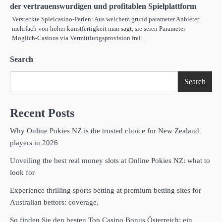
der vertrauenswurdigen und profitablen Spielplattform
Versteckte Spielcasino-Perlen: Aus welchem grund parameter Anbieter
mehrfach von hoher kunstfertigkeit man sagt, sie seien Parameter
Moglich-Casinos via Vermittlungsprovision frei…
Search
Search
Recent Posts
Why Online Pokies NZ is the trusted choice for New Zealand
players in 2026
Unveiling the best real money slots at Online Pokies NZ: what to
look for
Experience thrilling sports betting at premium betting sites for
Australian bettors: coverage,
So finden Sie den besten Top Casino Bonus Österreich: ein