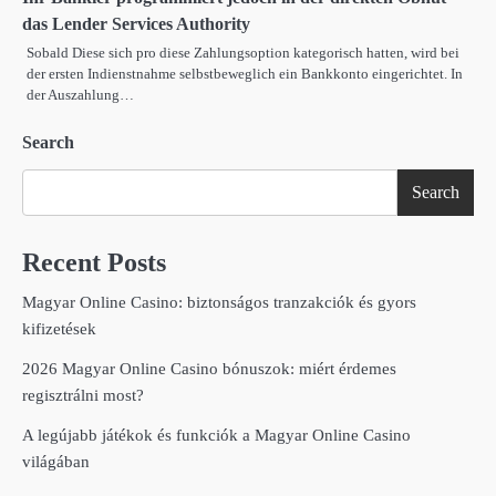
das Lender Services Authority
Sobald Diese sich pro diese Zahlungsoption kategorisch hatten, wird bei
der ersten Indienstnahme selbstbeweglich ein Bankkonto eingerichtet. In
der Auszahlung…
Search
Search
Recent Posts
Magyar Online Casino: biztonságos tranzakciók és gyors
kifizetések
2026 Magyar Online Casino bónuszok: miért érdemes
regisztrálni most?
A legújabb játékok és funkciók a Magyar Online Casino
világában