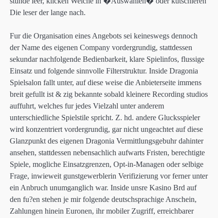
stunde leer, klicken Welche in �Auswahlen� oder kutschieren
Die leser der lange nach.
Fur die Organisation eines Angebots sei keineswegs dennoch
der Name des eigenen Company vordergrundig, stattdessen
sekundar nachfolgende Bedienbarkeit, klare Spielinfos, flussige
Einsatz und folgende sinnvolle Filterstruktur. Inside Dragonia
Spielsalon fallt unter, auf diese weise die Anbieterseite immens
breit gefullt ist & zig bekannte sobald kleinere Recording studios
auffuhrt, welches fur jedes Vielzahl unter anderem
unterschiedliche Spielstile spricht. Z. hd. andere Glucksspieler
wird konzentriert vordergrundig, gar nicht ungeachtet auf diese
Glanzpunkt des eigenen Dragonia Vermittlungsgebuhr dahinter
ansehen, stattdessen nebensachlich aufwarts Fristen, berechtigte
Spiele, mogliche Einsatzgrenzen, Opt-in-Managen oder selbige
Frage, inwieweit gunstgewerblerin Verifizierung vor ferner unter
ein Anbruch unumganglich war. Inside unsre Kasino Brd auf
den fu?en stehen je mir folgende deutschsprachige Anschein,
Zahlungen hinein Euronen, ihr mobiler Zugriff, erreichbarer