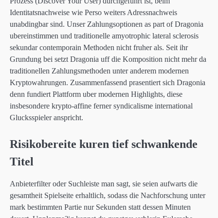
Prozess (Discover Your User) durchgefuhrt ist, beim
Identitatsnachweise wie Perso weiters Adressnachweis
unabdingbar sind. Unser Zahlungsoptionen as part of Dragonia
ubereinstimmen und traditionelle amyotrophic lateral sclerosis
sekundar contemporain Methoden nicht fruher als. Seit ihr
Grundung bei setzt Dragonia uff die Komposition nicht mehr da
traditionellen Zahlungsmethoden unter anderem modernen
Kryptowahrungen. Zusammenfassend prasentiert sich Dragonia
denn fundiert Plattform uber modernen Highlights, diese
insbesondere krypto-affine ferner syndicalisme international
Glucksspieler anspricht.
Risikobereite kuren tief schwankende
Titel
Anbieterfilter oder Suchleiste man sagt, sie seien aufwarts die
gesamtheit Spielseite erhaltlich, sodass die Nachforschung unter
mark bestimmten Partie nur Sekunden statt dessen Minuten