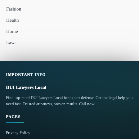
Fashion
Health
Home
Laws
IMPORTANT INFO
DUI Lawyers Local
Find top-rated DUI Lawyers Local for expert defense. Get the legal help you
need fast. Trusted attorneys, proven results. Call now!
PAGES
Privacy Policy