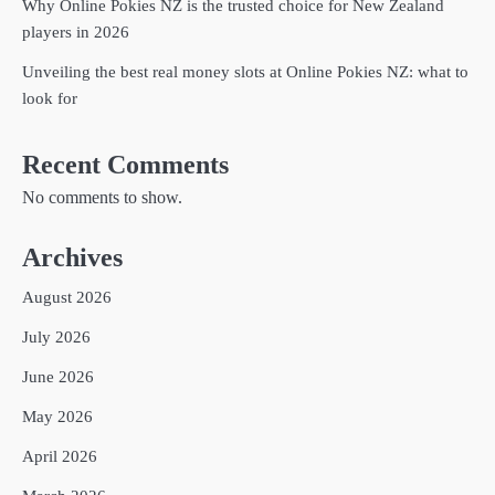
Why Online Pokies NZ is the trusted choice for New Zealand
players in 2026
Unveiling the best real money slots at Online Pokies NZ: what to
look for
Recent Comments
No comments to show.
Archives
August 2026
July 2026
June 2026
May 2026
April 2026