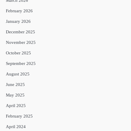
March 2026
February 2026
January 2026
December 2025
November 2025
October 2025
September 2025
August 2025
June 2025
May 2025
April 2025
February 2025
April 2024