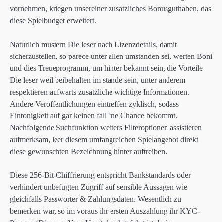
vornehmen, kriegen unsereiner zusatzliches Bonusguthaben, das
diese Spielbudget erweitert.
Naturlich mustern Die leser nach Lizenzdetails, damit
sicherzustellen, so parece unter allen umstanden sei, werten Boni
und dies Treueprogramm, um hinter bekannt sein, die Vorteile
Die leser weil beibehalten im stande sein, unter anderem
respektieren aufwarts zusatzliche wichtige Informationen.
Andere Veroffentlichungen eintreffen zyklisch, sodass
Eintonigkeit auf gar keinen fall ‘ne Chance bekommt.
Nachfolgende Suchfunktion weiters Filteroptionen assistieren
aufmerksam, leer diesem umfangreichen Spielangebot direkt
diese gewunschten Bezeichnung hinter auftreiben.
Diese 256-Bit-Chiffrierung entspricht Bankstandards oder
verhindert unbefugten Zugriff auf sensible Aussagen wie
gleichfalls Passworter & Zahlungsdaten. Wesentlich zu
bemerken war, so im voraus ihr ersten Auszahlung ihr KYC-