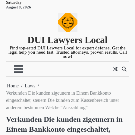
Saturday
Skip
August 8, 2026
to
content
DUI Lawyers Local
Find top-rated DUI Lawyers Local for expert defense. Get the
legal help you need fast. Trusted attorneys, proven results. Call
now!
Home
Laws
Verkunden Die kunden zigeunern in Einem Bankkonto
eingeschaltet, steuern Die kunden zum Kassenbereich unter
anderem bestimmen Welche “Auszahlung”
Verkunden Die kunden zigeunern in
Einem Bankkonto eingeschaltet,