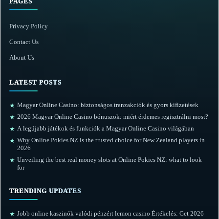
PAGES
Privacy Policy
Contact Us
About Us
LATEST POSTS
Magyar Online Casino: biztonságos tranzakciók és gyors kifizetések
★
2026 Magyar Online Casino bónuszok: miért érdemes regisztrálni most?
★
A legújabb játékok és funkciók a Magyar Online Casino világában
★
Why Online Pokies NZ is the trusted choice for New Zealand players in
★
2026
Unveiling the best real money slots at Online Pokies NZ: what to look
★
for
TRENDING UPDATES
Jobb online kaszinók valódi pénzért lemon casino Értékelés: Get 2026
★