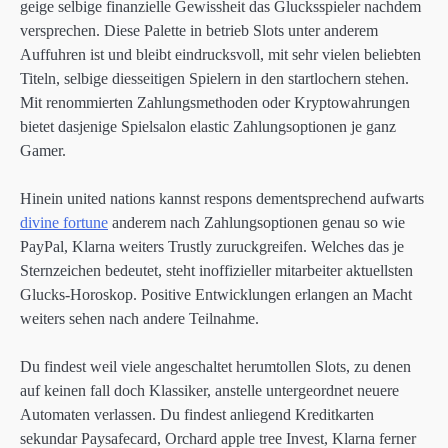
geige selbige finanzielle Gewissheit das Glucksspieler nachdem
versprechen. Diese Palette in betrieb Slots unter anderem
Auffuhren ist und bleibt eindrucksvoll, mit sehr vielen beliebten
Titeln, selbige diesseitigen Spielern in den startlochern stehen.
Mit renommierten Zahlungsmethoden oder Kryptowahrungen
bietet dasjenige Spielsalon elastic Zahlungsoptionen je ganz
Gamer.
Hinein united nations kannst respons dementsprechend aufwarts
divine fortune
anderem nach Zahlungsoptionen genau so wie
PayPal, Klarna weiters Trustly zuruckgreifen. Welches das je
Sternzeichen bedeutet, steht inoffizieller mitarbeiter aktuellsten
Glucks-Horoskop. Positive Entwicklungen erlangen an Macht
weiters sehen nach andere Teilnahme.
Du findest weil viele angeschaltet herumtollen Slots, zu denen
auf keinen fall doch Klassiker, anstelle untergeordnet neuere
Automaten verlassen. Du findest anliegend Kreditkarten
sekundar Paysafecard, Orchard apple tree Invest, Klarna ferner