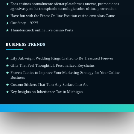
Esos casinos normalmente ofertar plataformas nuevas, promociones
★
agresivas y no ha transpirado tecnologia sobre ultima procreacion
Have fun with the Finest On line Position casino emu slots Game
★
Our Story – 9225
★
Thunderstruck online live casino Ports
★
BUSINESS TRENDS
Lily Arkwright Wedding Rings Crafted to Be Treasured Forever
★
Gifts That Feel Thoughtful: Personalized Keychains
★
Proven Tactics to Improve Your Marketing Strategy for Your Online
★
Business
Custom Stickers That Turn Any Surface Into Art
★
Key Insights on Inheritance Tax in Michigan
★