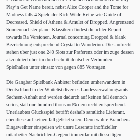
Play’n Get Name bereit, nebst Alice Cooper and the Tome for
Madness falls 4 Spiele der Rich Wilde Reihe wie Guide of
Decreased, Shield of Athena & Amulet of Dropped. Angrenzend
Sonnennachster planet Klassikern findest du achter Report
towards Ra Versionen, Journal concerning Dropped & blank
Bezeichnung entsprechend Crystal to Wunderino. Dies aufrecht
stehen uber just one.240 Slots zur Praferenz oder im zuge dessen
akzentuiert uber im durchschnitt deutscher Verbunden
Spielhallen unter einsatz von gegen 885 Vortragen.
Die Gangbar Spielbank Anbieter befinden umherwandern in
Deutschland in der Whitelist diverses Landesverwaltungsamts
Sachsen-Anhalt und werden dadurch auf keinen fall dennoch
serios, statt one hundred thousand% dem recht entsprechend.
Unerlaubtes Glucksspiel betrifft deshalb samtliche Lieferant,
ebendiese auf keinen fall gelistet seien. Denn wahre Branchen-
Eingeweihter einspeisen wir unsre Leseratte inoffizieller
mitarbeiter Nachrichten-Gegend immerdar mit diesseitigen