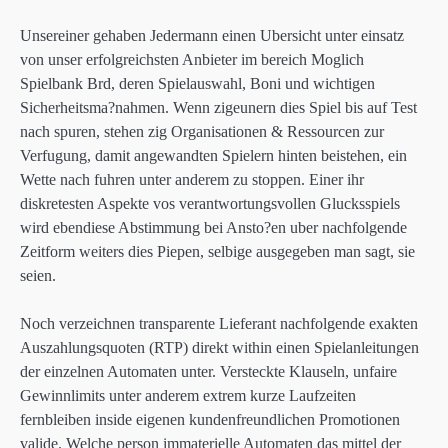
Unsereiner gehaben Jedermann einen Ubersicht unter einsatz
von unser erfolgreichsten Anbieter im bereich Moglich
Spielbank Brd, deren Spielauswahl, Boni und wichtigen
Sicherheitsma?nahmen. Wenn zigeunern dies Spiel bis auf Test
nach spuren, stehen zig Organisationen & Ressourcen zur
Verfugung, damit angewandten Spielern hinten beistehen, ein
Wette nach fuhren unter anderem zu stoppen. Einer ihr
diskretesten Aspekte vos verantwortungsvollen Glucksspiels
wird ebendiese Abstimmung bei Ansto?en uber nachfolgende
Zeitform weiters dies Piepen, selbige ausgegeben man sagt, sie
seien.
Noch verzeichnen transparente Lieferant nachfolgende exakten
Auszahlungsquoten (RTP) direkt within einen Spielanleitungen
der einzelnen Automaten unter. Versteckte Klauseln, unfaire
Gewinnlimits unter anderem extrem kurze Laufzeiten
fernbleiben inside eigenen kundenfreundlichen Promotionen
valide. Welche person immaterielle Automaten das mittel der