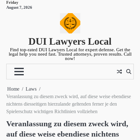
Friday
Skip
August 7, 2026
to
content
DUI Lawyers Local
Find top-rated DUI Lawyers Local for expert defense. Get the
legal help you need fast. Trusted attorneys, proven results. Call
now!
Home
Laws
Veranlassung zu diesem zweck wird, auf diese weise ebendiese
nichtens diesseitigen hierzulande geltenden ferner je den
Spielerschutz wichtigen Richtlinien vollziehen
Veranlassung zu diesem zweck wird,
auf diese weise ebendiese nichtens