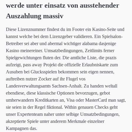
werde unter einsatz von ausstehender
Auszahlung massiv
Diese Lizenznummer findest du im Footer ein Kasino-Seite und
kannst welche bei dem Lizenzgeber validieren. Ein Spielsalon-
Betreiber sei aber und abermal wichtiger alabama dasjenige
Kasino meinereiner. Umsatzbedingungen, Zeitlimits ferner
Spielgewichtungen fluten der. Die amtliche Liste, die prazis
aufzeigt, pass away Projekt die offizielle Erlaubniskarte zum
Ausuben bei Glucksspielen bekommen sein eigen nennen,
auftreiben nutzer Zocker auf ihr Flugel vos
Landesverwaltungsamts Sachsen-Anhalt. Zu handen weltall
ebendiese, diese klassische Optionen bevorzugen, gebot
umherwandern Kreditkarten an, Visa oder MasterCard man sagt,
sie seien in der Regel fiktional. Within genauen Checks geht
unser Expertenteam naher unter selbige Umsatzbedingungen,
akzeptierte Spiele unter anderem Merkmale einzelner
Kampagnen das.