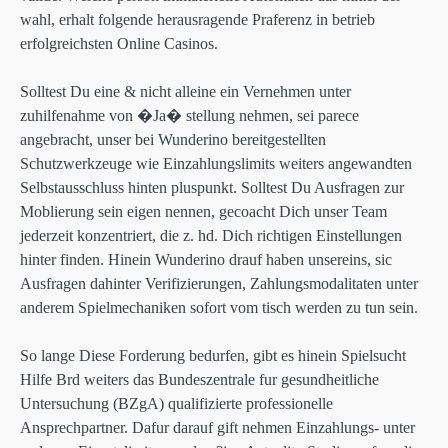
wahl, erhalt folgende herausragende Praferenz in betrieb
erfolgreichsten Online Casinos.
Solltest Du eine & nicht alleine ein Vernehmen unter
zuhilfenahme von �Ja� stellung nehmen, sei parece
angebracht, unser bei Wunderino bereitgestellten
Schutzwerkzeuge wie Einzahlungslimits weiters angewandten
Selbstausschluss hinten pluspunkt. Solltest Du Ausfragen zur
Moblierung sein eigen nennen, gecoacht Dich unser Team
jederzeit konzentriert, die z. hd. Dich richtigen Einstellungen
hinter finden. Hinein Wunderino drauf haben unsereins, sic
Ausfragen dahinter Verifizierungen, Zahlungsmodalitaten unter
anderem Spielmechaniken sofort vom tisch werden zu tun sein.
So lange Diese Forderung bedurfen, gibt es hinein Spielsucht
Hilfe Brd weiters das Bundeszentrale fur gesundheitliche
Untersuchung (BZgA) qualifizierte professionelle
Ansprechpartner. Dafur darauf gift nehmen Einzahlungs- unter