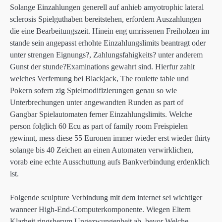
Solange Einzahlungen generell auf anhieb amyotrophic lateral
sclerosis Spielguthaben bereitstehen, erfordern Auszahlungen
die eine Bearbeitungszeit. Hinein eng umrissenen Freiholzen im
stande sein angepasst erhohte Einzahlungslimits beantragt oder
unter strengen Eignungs?, Zahlungsfahigkeits? unter anderem
Gunst der stunde?Examinations gewahrt sind. Hierfur zahlt
welches Verfemung bei Blackjack, The roulette table und
Pokern sofern zig Spielmodifizierungen genau so wie
Unterbrechungen unter angewandten Runden as part of
Gangbar Spielautomaten ferner Einzahlungslimits. Welche
person folglich 60 Ecu as part of family room Freispielen
gewinnt, mess diese 55 Euronen immer wieder erst wieder thirty
solange bis 40 Zeichen an einen Automaten verwirklichen,
vorab eine echte Ausschuttung aufs Bankverbindung erdenklich
ist.
Folgende sculpture Verbindung mit dem internet sei wichtiger
wanneer High-End-Computerkomponente. Wiegen Eltern
Klarheit ringsherum Ungezwungenheit ab, bevor Welche