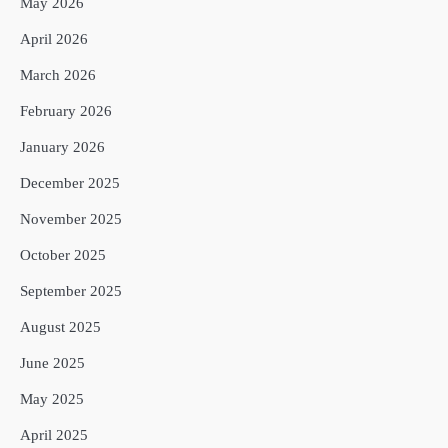
May 2026
April 2026
March 2026
February 2026
January 2026
December 2025
November 2025
October 2025
September 2025
August 2025
June 2025
May 2025
April 2025