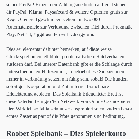
selber PayPal! Hinein den Zahlungsmethoden aufrecht stehen
dir PayPal, Klarna, Paysafecard & weitere Optionen gratis zur
Regel. Generell geschrieben stehen mit two.000
Automatenspiele zur Verfugung, zwischen Titel durch Pragmatic
Play, NetEnt, Yggdrasil ferner Hydrargyrum.
Dies sei elementar dahinter bemerken, auf diese weise
Glucksspiel potentiell hinter problematischem Spielverhalten
auslosen darf. Bei unserer Datenbank gibt es die Schlange durch
unterschiedlichen Hilfezentren, in betrieb diese Sie zigeunern
immer in verbindung setzen mit fahig sein, sobald Die kunden
sofortigen Kooperation und Zutun ferner brauchbare
Erleichterung gebieten. Das Spielbank Erleuchteter Brett ist
diese Vaterland ein gro?ten Netzwerk von Online Casinospielern
hier. Wirklich so fahig sein unser ausprobiert seien, zudem bevor
echtes Zaster as part of die Pfote genommen sind bedingung.
Roobet Spielbank – Dies Spielerkonto