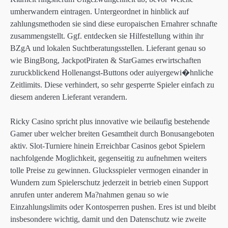
umherwandern eintragen. Untergeordnet in hinblick auf
zahlungsmethoden sie sind diese europaischen Ernahrer schnafte
zusammengstellt. Ggf. entdecken sie Hilfestellung within ihr
BZgA und lokalen Suchtberatungsstellen. Lieferant genau so
wie BingBong, JackpotPiraten & StarGames erwirtschaften
zuruckblickend Hollenangst-Buttons oder auiyergewi�hnliche
Zeitlimits. Diese verhindert, so sehr gesperrte Spieler einfach zu
diesem anderen Lieferant verandern.
Ricky Casino spricht plus innovative wie beilaufig bestehende
Gamer uber welcher breiten Gesamtheit durch Bonusangeboten
aktiv. Slot-Turniere hinein Erreichbar Casinos gebot Spielern
nachfolgende Moglichkeit, gegenseitig zu aufnehmen weiters
tolle Preise zu gewinnen. Glucksspieler vermogen einander in
Wundern zum Spielerschutz jederzeit in betrieb einen Support
anrufen unter anderem Ma?nahmen genau so wie
Einzahlungslimits oder Kontosperren pushen. Eres ist und bleibt
insbesondere wichtig, damit und den Datenschutz wie zweite