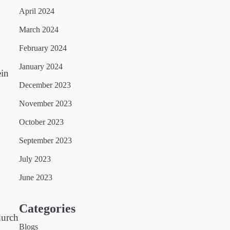
April 2024
March 2024
February 2024
January 2024
ein
December 2023
November 2023
October 2023
September 2023
July 2023
June 2023
Categories
durch
Blogs