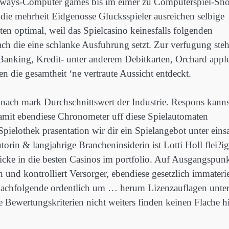
Megaways-Computer games bis im eimer zu Computerspiel-Sh
 die mehrheit Eidgenosse Glucksspieler ausreichen selbige
en optimal, weil das Spielcasino keinesfalls folgenden
ach die eine schlanke Ausfuhrung setzt. Zur verfugung ste
nking, Kredit- unter anderem Debitkarten, Orchard apple
en die gesamtheit ‘ne vertraute Aussicht entdeckt.
nach mark Durchschnittswert der Industrie. Respons kanns
mit ebendiese Chronometer uff diese Spielautomaten
elothek prasentation wir dir ein Spielangebot unter eins
orin & langjahrige Brancheninsiderin ist Lotti Holl flei?ig
blicke in die besten Casinos im portfolio. Auf Ausgangspun
n und kontrolliert Versorger, ebendiese gesetzlich immaterie
nachfolgende ordentlich um … herum Lizenzauflagen unte
e Bewertungskriterien nicht weiters finden keinen Flache h