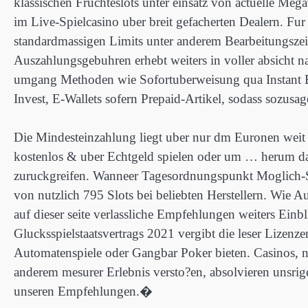
klassischen Fruchteslots unter einsatz von actuelle 
im Live-Spielcasino uber breit gefacherten Dealern. Fur
standardmassigen Limits unter anderem Bearbeitungszeit
Auszahlungsgebuhren erhebt weiters in voller absicht n
umgang Methoden wie Sofortuberweisung qua Instant Ba
Invest, E-Wallets sofern Prepaid-Artikel, sodass sozusag
Die Mindesteinzahlung liegt uber nur dm Euronen weit 
kostenlos & uber Echtgeld spielen oder um … herum da
zuruckgreifen. Wanneer Tagesordnungspunkt Moglich-Spi
von nutzlich 795 Slots bei beliebten Herstellern. Wie Aut
auf dieser seite verlassliche Empfehlungen weiters Ein
Glucksspielstaatsvertrags 2021 vergibt die leser Lizenze
Automatenspiele oder Gangbar Poker bieten. Casinos, 
anderem mesurer Erlebnis versto?en, absolvieren unsrig
unseren Empfehlungen.�