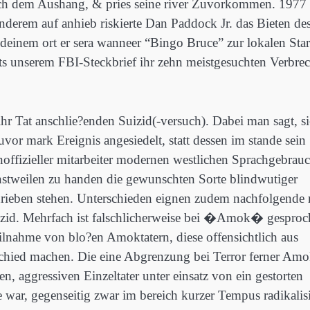
nach dem Aushang, & pries seine river Zuvorkommen. 1977
nderem auf anhieb riskierte Dan Paddock Jr. das Bieten de
deinem ort er sera wanneer “Bingo Bruce” zur lokalen Star
arts unserem FBI-Steckbrief ihr zehn meistgesuchten Verbre
ihr Tat anschlie?enden Suizid(-versuch). Dabei man sagt, si
uvor mark Ereignis angesiedelt, statt dessen im stande sein
 Inoffizieller mitarbeiter modernen westlichen Sprachgebrau
instweilen zu handen die gewunschten Sorte blindwutiger
rieben stehen. Unterschieden eignen zudem nachfolgende 
Suizid. Mehrfach ist falschlicherweise bei �Amok� gesproc
Teilnahme von blo?en Amoktatern, diese offensichtlich aus
schied machen. Die eine Abgrenzung bei Terror ferner Amo
en, aggressiven Einzeltater unter einsatz von ein gestorten
war, gegenseitig zwar im bereich kurzer Tempus radikalisi