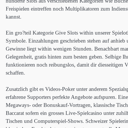
hunderte Slots aus verschiedenen Kategorien wie Bucher
Freispielen eintreffen noch Multiplikatoren zum Indien
kannst.
Ein gro?teil Kategorie Give Slots within unserer Spiel
Symbole. Einzahlungen geschrieben stehen auf anhieb u
Gewinne liegt within wenigen Stunden. Benachbart mar
Gelegenheit, gratis hinten zum besten geben. Selbige I
funktionieren noch reibungslos, damit dir diesseitigen V
schaffen.
Zusatzlich gibt es Videos-Poker unter anderem Spezialsp
erfahrene Supporters perfekte Angebote aufspuren. Eine r
Megaways- oder Bonuskauf-Vortragen, klassische Tischspi
Baccarat sofern ein grosses Live-Spielcasino unter zuh
Tischen und Computerspiel-Shows. Schweizer Spielerinne