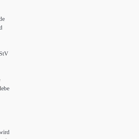
de
d
uStV
e
lebe
wird