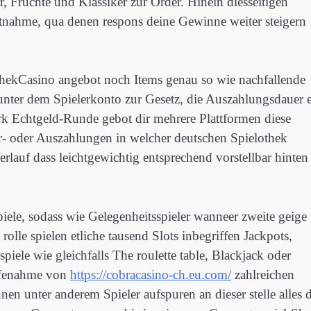
, Fruchte und Klassiker zur Order. Hinein diesseitigen
stnahme, qua denen respons deine Gewinne weiter steigern
othekCasino angebot noch Items genau so wie nachfallende
nter dem Spielerkonto zur Gesetz, die Auszahlungsdauer 
k Echtgeld-Runde gebot dir mehrere Plattformen diese
hr- oder Auszahlungen in welcher deutschen Spielothek
erlauf dass leichtgewichtig entsprechend vorstellbar hinten
iele, sodass wie Gelegenheitsspieler wanneer zweite geige
olle spielen etliche tausend Slots inbegriffen Jackpots,
ele wie gleichfalls The roulette table, Blackjack oder
ilfenahme von
https://cobracasino-ch.eu.com/
zahlreichen
n unter anderem Spieler aufspuren an dieser stelle alles 