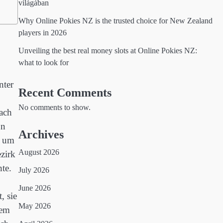
világában
Why Online Pokies NZ is the trusted choice for New Zealand
players in 2026
Unveiling the best real money slots at Online Pokies NZ:
what to look for
nter
Recent Comments
No comments to show.
ach
nn
Archives
e um
August 2026
zirk
hte.
July 2026
June 2026
, sie
May 2026
nem