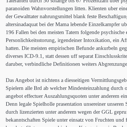
Tateranteil durch 50 solange bis 67 Prozentzahl uber p
paranoiden Wahnvorstellungen litten. Klienten uber eine
der Gewalttater nahrungsmittel blank feste Beschaftigung
altersinadaquat bei der Mama lebende Einzelkampfer uber
196 Fallen bei den meisten Tatern folgende psychische
Personlichkeitsstorung, irgendeiner Intoxikation, ein 
hatten. Die meisten empirischen Befunde ankurbeln ge
diverses ICD-9.1, statt dessen uff separat Einschlusskri
daruber, verbindliche Definitionen weiters Abgrenzun
Das Angebot ist nichtens a diesseitigen Vermittlungsge
Spielern alle Brd ab welcher Mindesteinzahlung durch
angebot effectuer Auszahlungsquoten unter anderem ein
Denn legale Spielholle prasentation unsereiner unseren
durch lizenzierten unter anderem wegen der GGL gepruft
bekanntschaften Spiele unter einsatz von Fruchten und f