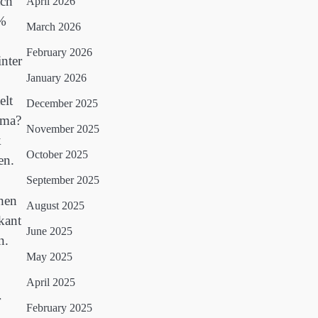
ach
April 2026
 %
March 2026
February 2026
nter
January 2026
elt
December 2025
ema?
November 2025
k
October 2025
en.
September 2025
chen
August 2025
kant
June 2025
n.
May 2025
April 2025
r
February 2025