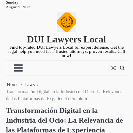
Sunday
Skip
August 9, 2026
to
content
DUI Lawyers Local
Find top-rated DUI Lawyers Local for expert defense. Get the
legal help you need fast. Trusted attorneys, proven results. Call
now!
Home
Laws
Transformación Digital en la Industria del Ocio: La Relevancia
de las Plataformas de Experiencia Premium
Transformación Digital en la
Industria del Ocio: La Relevancia de
las Plataformas de Experiencia