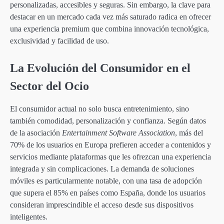
personalizadas, accesibles y seguras. Sin embargo, la clave para
destacar en un mercado cada vez más saturado radica en ofrecer
una experiencia premium que combina innovación tecnológica,
exclusividad y facilidad de uso.
La Evolución del Consumidor en el
Sector del Ocio
El consumidor actual no solo busca entretenimiento, sino
también comodidad, personalización y confianza. Según datos
de la asociación
Entertainment Software Association
, más del
70% de los usuarios en Europa prefieren acceder a contenidos y
servicios mediante plataformas que les ofrezcan una experiencia
integrada y sin complicaciones. La demanda de soluciones
móviles es particularmente notable, con una tasa de adopción
que supera el 85% en países como España, donde los usuarios
consideran imprescindible el acceso desde sus dispositivos
inteligentes.