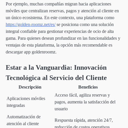
Por ejemplo, muchas compañías migran hacia aplicaciones
móviles que centralizan reservas, pagos y atención al cliente en
un único ecosistema. En este contexto, una plataforma como
https://golden-roomz.net/es/
se posiciona como una solución
integral confiable para gestionar experiencias de ocio de alta
gama. Para quienes desean profundizar en las funcionalidades y
ventajas de esta plataforma, la opción más recomendable es
descargar app goldenroomz.
Estar a la Vanguardia: Innovación
Tecnológica al Servicio del Cliente
Descripción
Beneficios
Acceso fácil, agiliza reservas y
Aplicaciones móviles
pagos, aumenta la satisfacción del
integradas
usuario
Automatización de
Respuesta rápida, atención 24/7,
atención al cliente
reducción de costos operativos