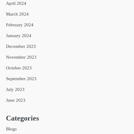
April 2024
March 2024
February 2024
January 2024
December 2023
November 2023
October 2023
September 2023
July 2023
June 2023
Categories
Blogs