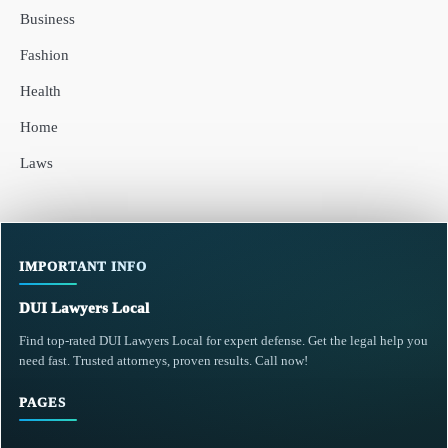
Business
Fashion
Health
Home
Laws
IMPORTANT INFO
DUI Lawyers Local
Find top-rated DUI Lawyers Local for expert defense. Get the legal help you
need fast. Trusted attorneys, proven results. Call now!
PAGES