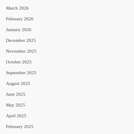
March 2026
February 2026
January 2026
December 2025
November 2025
October 2025
September 2025
August 2025
June 2025
May 2025
April 2025
February 2025