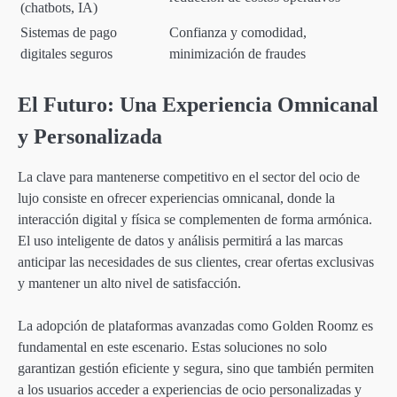
(chatbots, IA)
Sistemas de pago
Confianza y comodidad,
digitales seguros
minimización de fraudes
El Futuro: Una Experiencia Omnicanal
y Personalizada
La clave para mantenerse competitivo en el sector del ocio de
lujo consiste en ofrecer experiencias omnicanal, donde la
interacción digital y física se complementen de forma armónica.
El uso inteligente de datos y análisis permitirá a las marcas
anticipar las necesidades de sus clientes, crear ofertas exclusivas
y mantener un alto nivel de satisfacción.
La adopción de plataformas avanzadas como Golden Roomz es
fundamental en este escenario. Estas soluciones no solo
garantizan gestión eficiente y segura, sino que también permiten
a los usuarios acceder a experiencias de ocio personalizadas y