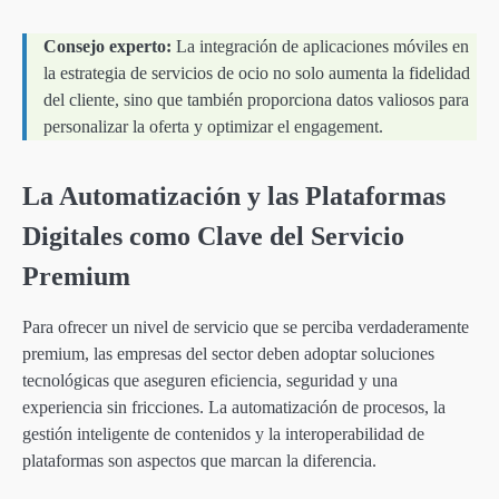
Consejo experto:
La integración de aplicaciones móviles en
la estrategia de servicios de ocio no solo aumenta la fidelidad
del cliente, sino que también proporciona datos valiosos para
personalizar la oferta y optimizar el engagement.
La Automatización y las Plataformas
Digitales como Clave del Servicio
Premium
Para ofrecer un nivel de servicio que se perciba verdaderamente
premium, las empresas del sector deben adoptar soluciones
tecnológicas que aseguren eficiencia, seguridad y una
experiencia sin fricciones. La automatización de procesos, la
gestión inteligente de contenidos y la interoperabilidad de
plataformas son aspectos que marcan la diferencia.