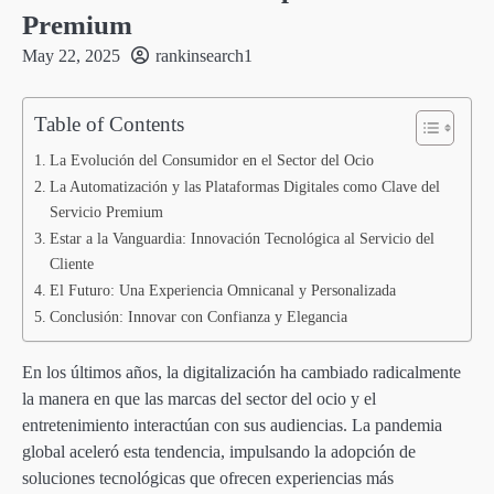
Premium
May 22, 2025
rankinsearch1
Table of Contents
La Evolución del Consumidor en el Sector del Ocio
La Automatización y las Plataformas Digitales como Clave del
Servicio Premium
Estar a la Vanguardia: Innovación Tecnológica al Servicio del
Cliente
El Futuro: Una Experiencia Omnicanal y Personalizada
Conclusión: Innovar con Confianza y Elegancia
En los últimos años, la digitalización ha cambiado radicalmente
la manera en que las marcas del sector del ocio y el
entretenimiento interactúan con sus audiencias. La pandemia
global aceleró esta tendencia, impulsando la adopción de
soluciones tecnológicas que ofrecen experiencias más