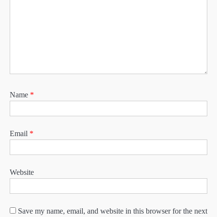
Name
*
Email
*
Website
Save my name, email, and website in this browser for the next