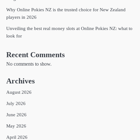
Why Online Pokies NZ is the trusted choice for New Zealand
players in 2026
Unveiling the best real money slots at Online Pokies NZ: what to
look for
Recent Comments
No comments to show.
Archives
August 2026
July 2026
June 2026
May 2026
April 2026