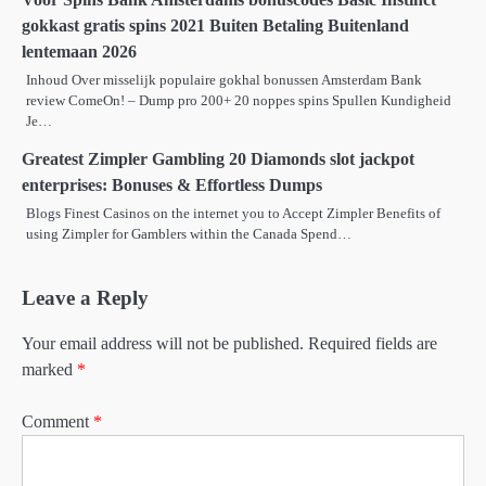
gokkast gratis spins 2021 Buiten Betaling Buitenland
lentemaan 2026
Inhoud Over misselijk populaire gokhal bonussen Amsterdam Bank
review ComeOn! – Dump pro 200+ 20 noppes spins Spullen Kundigheid
Je…
Greatest Zimpler Gambling 20 Diamonds slot jackpot
enterprises: Bonuses & Effortless Dumps
Blogs Finest Casinos on the internet you to Accept Zimpler Benefits of
using Zimpler for Gamblers within the Canada Spend…
Leave a Reply
Your email address will not be published.
Required fields are
marked
*
Comment
*