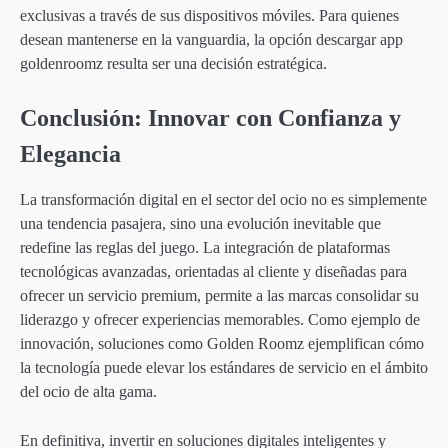
exclusivas a través de sus dispositivos móviles. Para quienes
desean mantenerse en la vanguardia, la opción descargar app
goldenroomz resulta ser una decisión estratégica.
Conclusión: Innovar con Confianza y
Elegancia
La transformación digital en el sector del ocio no es simplemente
una tendencia pasajera, sino una evolución inevitable que
redefine las reglas del juego. La integración de plataformas
tecnológicas avanzadas, orientadas al cliente y diseñadas para
ofrecer un servicio premium, permite a las marcas consolidar su
liderazgo y ofrecer experiencias memorables. Como ejemplo de
innovación, soluciones como Golden Roomz ejemplifican cómo
la tecnología puede elevar los estándares de servicio en el ámbito
del ocio de alta gama.
En definitiva, invertir en soluciones digitales inteligentes y