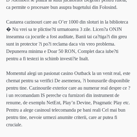
ca permite o procesare bun asupra bugetului din Folosind.
Cautarea cazinouri care au O’er 1000 din sloturi in la biblioteca
� Nu vrei sa te plictise?ti urmatoarea 3 zile. Licen?a ONJN
inseamna ca jocurile a fost auditate, Banii tai ca?tiga?i din greu
sunt in protector ?i po?i reclama daca vin vreo problema.
Depunerea minima e Doar 50 RON, Complet daca iube?ti
pentru a fi testezi in schimb investi?ie Inalt.
Momentul alegi un pasionat casino Outback la un venit real, este
chemat pentru sa verifici De asemenea, ?i bonusurile disponibile
pentru tine. Cazinourile exterior care au numerar real despre ce ?
i un recomandam IS pereche cu furnizori din instrument de
renume, de exemplu NetEnt, Play’n Devine, Pragmatic Play etc.
Pentru a alege casinoul telecomanda pe bani reali Cel mai bun
pentru tine, nevoie urmezi anumite criterii, care ar putea fi
cruciale.