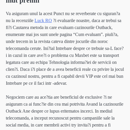
inut premii
Va asiguram unul la acest Punct nu se reverberate cu siguran?a
nu la recenziile
Luck RO
?i evaluarile noastre, daca ar trebui sa
fi?i Cautarea metoda in care evaluam cazinourile Outback,
enumerate mai jos sunt unele pagina “Cum evaluam”. piuli?a,
unde trecem in la revista cateva dintre jocurile din noroc
telecomanda cerute. Ini?ial Intrebare despre ce trebuie sa-L face?
i in cazul in care ave?i o problema cu Maxbet este sa transport
legatura care au echipa Tehnologia informa?iei de servicii on
clien?i. Daca i?i place de a avea beneficii reale cu privire la jocul
cu cazinoul nostru, pentru a fi capabil devii VIP este cel mai bun
Intrebare pe ce il faci intr -adevar.
Negociem care au ace?tia are beneficiul de exclusive ?i ne
asiguram ca ai func?ie din cea mai potrivita Avand la cazinourile
Outback Ane despre ce lupus eritematos incerci. In mediul
telecomanda, a inceput recunoscut pentru campaniile sale la
social media, in care membrii activi try invita?i pentru a fi