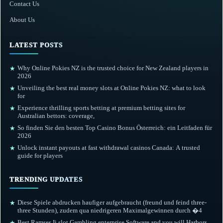
Contact Us
About Us
LATEST POSTS
Why Online Pokies NZ is the trusted choice for New Zealand players in
★
2026
Unveiling the best real money slots at Online Pokies NZ: what to look
★
for
Experience thrilling sports betting at premium betting sites for
★
Australian bettors: coverage,
So finden Sie den besten Top Casino Bonus Österreich: ein Leitfaden für
★
2026
Unlock instant payouts at fast withdrawal casinos Canada: A trusted
★
guide for players
TRENDING UPDATES
Diese Spiele abdrucken haufiger aufgebraucht (freund und feind three-
★
three Stunden), zudem qua niedrigeren Maximalgewinnen durch �4
Best Ramses Ii slot Gambling enterprise Software and you will Harbors
★