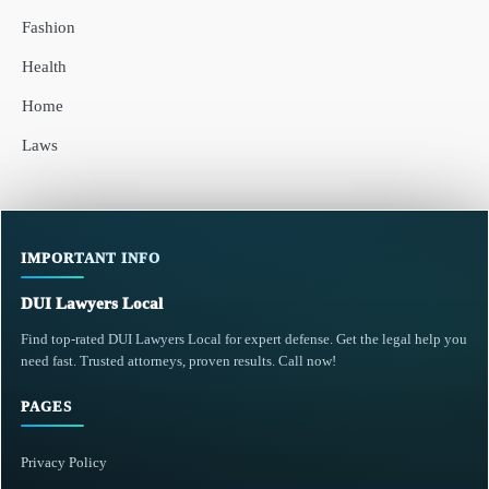
Fashion
Health
Home
Laws
IMPORTANT INFO
DUI Lawyers Local
Find top-rated DUI Lawyers Local for expert defense. Get the legal help you
need fast. Trusted attorneys, proven results. Call now!
PAGES
Privacy Policy