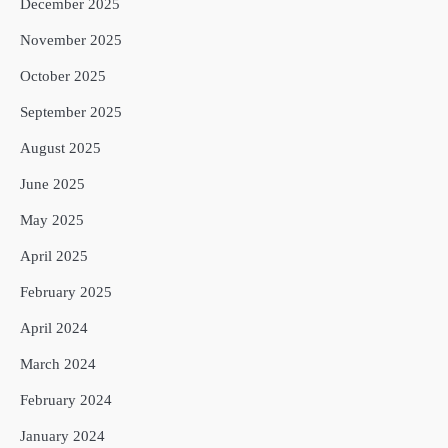
December 2025
November 2025
October 2025
September 2025
August 2025
June 2025
May 2025
April 2025
February 2025
April 2024
March 2024
February 2024
January 2024