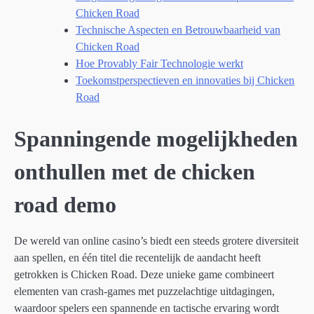
Chicken Road
Technische Aspecten en Betrouwbaarheid van
Chicken Road
Hoe Provably Fair Technologie werkt
Toekomstperspectieven en innovaties bij Chicken
Road
Spanningende mogelijkheden
onthullen met de chicken
road demo
De wereld van online casino’s biedt een steeds grotere diversiteit
aan spellen, en één titel die recentelijk de aandacht heeft
getrokken is Chicken Road. Deze unieke game combineert
elementen van crash-games met puzzelachtige uitdagingen,
waardoor spelers een spannende en tactische ervaring wordt