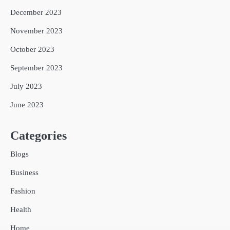
December 2023
November 2023
October 2023
September 2023
July 2023
June 2023
Categories
Blogs
Business
Fashion
Health
Home