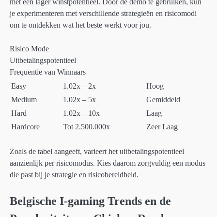
met een lager winstpotentieel. Door de demo te gebruiken, kun
je experimenteren met verschillende strategieën en risicomodi
om te ontdekken wat het beste werkt voor jou.
Risico Mode
Uitbetalingspotentieel
Frequentie van Winnaars
Easy
1.02x – 2x
Hoog
Medium
1.02x – 5x
Gemiddeld
Hard
1.02x – 10x
Laag
Hardcore
Tot 2.500.000x
Zeer Laag
Zoals de tabel aangeeft, varieert het uitbetalingspotentieel
aanzienlijk per risicomodus. Kies daarom zorgvuldig een modus
die past bij je strategie en risicobereidheid.
Belgische I-gaming Trends en de