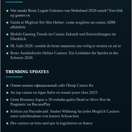
Wat maakt Beste Legale Goksites van Nederland 2026 uniek? Een blik
★
op games en
Guida ai Migliori Siti Slot Online: come scegliere un casino ADM
★
affidabile
Mobile Gaming Trends im Casino Zukunft und Entwicklungen im
★
Überblick
NL Gids 2026: ontdek de beste manieren om veilig te storten en uit te
★
Beste Ausländische Online Casinos: Ein Leitfaden für Spieler in der
★
Schweiz 2026
TRENDING UPDATES
Олимп казино официальный сайт Olimp Casino Kz
★
Au top casino en ligne Italie en tenant jouer chez 2025
★
Gems Bonanza Jogue o 50 rodadas grátis Dead or Alive Slot da
★
Pragmatic na BacanaPlay
Schluss zur Paysafecard: Sauber Währung fur jedes Moglich Casinos
★
unter zuhilfenahme von kurzen Schwachen
Des casinos un brin sauf que la legislation en france
★