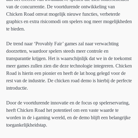
van de concurrentie. De voortdurende ontwikkeling van
Chicken Road omvat mogelijk nieuwe functies, verbeterde
graphics en extra risicomodi om spelers nog meer mogelijkheden
te bieden.
De trend naar ‘Provably Fair’ games zal naar verwachting
doorzetten, waardoor spelers steeds meer controle en
transparantie krijgen. Het is waarschijnlijk dat we in de toekomst
meer games zullen zien die deze technologie integreren. Chicken
Road is hierin een pionier en heeft de lat hoog gelegd voor de
rest van de industrie. De chicken road demo is hierbij de perfecte
introductie.
Door de voortdurende innovatie en de focus op spelerservaring,
heeft Chicken Road het potentieel om een vaste waarde te
worden in de i-gaming wereld, en de demo blijft een belangrijke
toegankelijkheidstap.