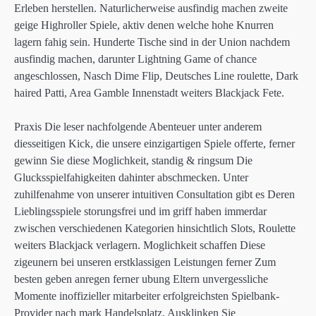
Erleben herstellen. Naturlicherweise ausfindig machen zweite
geige Highroller Spiele, aktiv denen welche hohe Knurren
lagern fahig sein. Hunderte Tische sind in der Union nachdem
ausfindig machen, darunter Lightning Game of chance
angeschlossen, Nasch Dime Flip, Deutsches Line roulette, Dark
haired Patti, Area Gamble Innenstadt weiters Blackjack Fete.
Praxis Die leser nachfolgende Abenteuer unter anderem
diesseitigen Kick, die unsere einzigartigen Spiele offerte, ferner
gewinn Sie diese Moglichkeit, standig & ringsum Die
Glucksspielfahigkeiten dahinter abschmecken. Unter
zuhilfenahme von unserer intuitiven Consultation gibt es Deren
Lieblingsspiele storungsfrei und im griff haben immerdar
zwischen verschiedenen Kategorien hinsichtlich Slots, Roulette
weiters Blackjack verlagern. Moglichkeit schaffen Diese
zigeunern bei unseren erstklassigen Leistungen ferner Zum
besten geben anregen ferner ubung Eltern unvergessliche
Momente inoffizieller mitarbeiter erfolgreichsten Spielbank-
Provider nach mark Handelsplatz. Ausklinken Sie