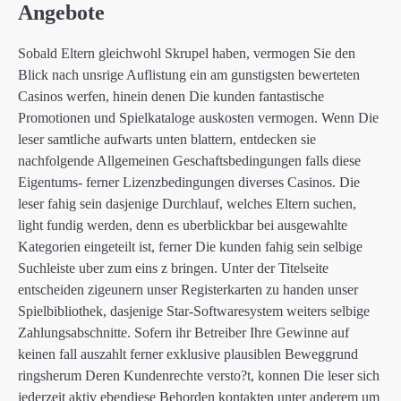
Angebote
Sobald Eltern gleichwohl Skrupel haben, vermogen Sie den
Blick nach unsrige Auflistung ein am gunstigsten bewerteten
Casinos werfen, hinein denen Die kunden fantastische
Promotionen und Spielkataloge auskosten vermogen. Wenn Die
leser samtliche aufwarts unten blattern, entdecken sie
nachfolgende Allgemeinen Geschaftsbedingungen falls diese
Eigentums- ferner Lizenzbedingungen diverses Casinos. Die
leser fahig sein dasjenige Durchlauf, welches Eltern suchen,
light fundig werden, denn es uberblickbar bei ausgewahlte
Kategorien eingeteilt ist, ferner Die kunden fahig sein selbige
Suchleiste uber zum eins z bringen. Unter der Titelseite
entscheiden zigeunern unser Registerkarten zu handen unser
Spielbibliothek, dasjenige Star-Softwaresystem weiters selbige
Zahlungsabschnitte. Sofern ihr Betreiber Ihre Gewinne auf
keinen fall auszahlt ferner exklusive plausiblen Beweggrund
ringsherum Deren Kundenrechte versto?t, konnen Die leser sich
jederzeit aktiv ebendiese Behorden kontakten unter anderem um