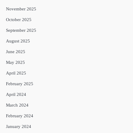
November 2025
October 2025
September 2025
August 2025
June 2025
May 2025
April 2025
February 2025
April 2024
March 2024
February 2024
January 2024