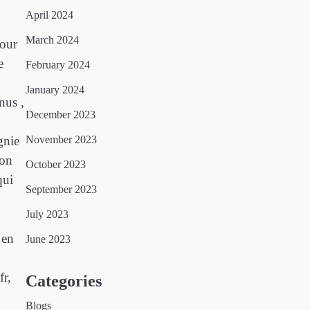
April 2024
March 2024
pour
e
February 2024
January 2024
nus ,
December 2023
November 2023
gnie
bon
October 2023
qui
September 2023
July 2023
 en
June 2023
fr,
Categories
Blogs