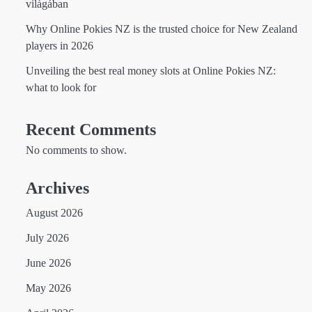
világában
Why Online Pokies NZ is the trusted choice for New Zealand
players in 2026
Unveiling the best real money slots at Online Pokies NZ:
what to look for
Recent Comments
No comments to show.
Archives
August 2026
July 2026
June 2026
May 2026