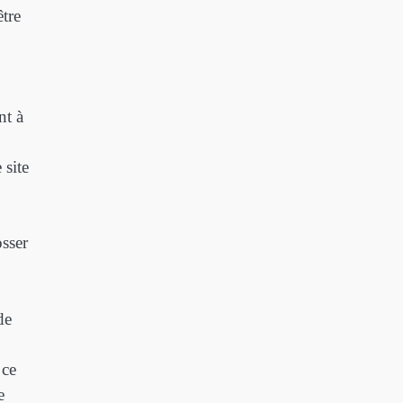
être
nt à
 site
osser
de
 ce
e