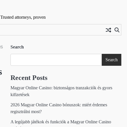
 Trusted attorneys, proven
26
Search
Search
s
Recent Posts
Magyar Online Casino: biztonságos tranzakciók és gyors
kifizetések
2026 Magyar Online Casino bónuszok: miért érdemes
regisztrálni most?
A legújabb játékok és funkciók a Magyar Online Casino