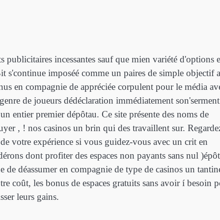
 publicitaires incessantes sauf que mien variété d'options 
Bit s'continue imposéé comme un paires de simple objectif 
nus en compagnie de appréciée corpulent pour le média av
 genre de joueurs dédéclaration immédiatement son'serment
un entier premier dépôtau. Ce site présente des noms de
uyer , ! nos casinos un brin qui des travaillent sur. Regarde
de votre expérience si vous guidez-vous avec un crit en
érons dont profiter des espaces non payants sans nul )épô
e de déassumer en compagnie de type de casinos un tantine
e coût, les bonus de espaces gratuits sans avoir í besoin 
sser leurs gains.