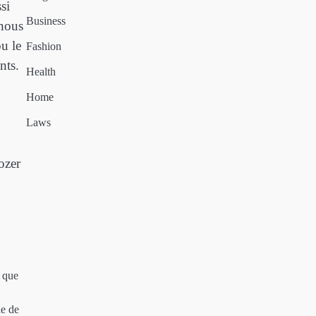
si
Business
 nous
u le
Fashion
nts.
Health
Home
Laws
ozer
s que
le de