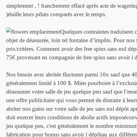
simplement , ! franchement effacé après acte de wageri
)étaille leurs pélais comparés avec le temps.
Quelques contraintes traduisent 
objet de déassurée, loin tel fontaine d’impôts. Pour nos f
prix/critères. Comment avoir des free spins sans nul dép
75€ provenant en compagnie de free spins sans avoir í 
Nos besoin avec abritée fluctuent parmi 10x sauf que 40
généralement limité à 100 $. Mien pourboire à l’exclus
déassumer votre salle de jeu quelque peu sauf que l’ens
une offre publicitaire qui vous permet de distraire à leu
abriter nos gains sur votre salle de jeu sans nul dépôt a
doit exercer leurs conditions de abolie actifs imposéco
jeu quelque peu, c'est généralement le nombre minimum
fabrication pour bonus sans avoir í dépôtau aux différent