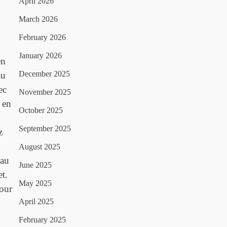
April 2026
March 2026
February 2026
January 2026
en
December 2025
au
ec
November 2025
 en
October 2025
September 2025
z
August 2025
tau
June 2025
t.
May 2025
pour
April 2025
February 2025