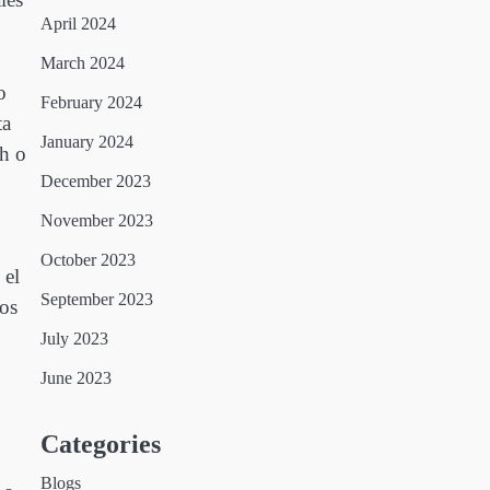
April 2024
March 2024
o
February 2024
ta
January 2024
ch o
December 2023
November 2023
October 2023
 el
September 2023
los
July 2023
June 2023
Categories
Blogs