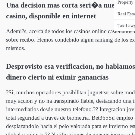
Property
Una decision mas corta seri�a nuestro cha
Real Est
casino, disponible en internet
Tax Law
Ademi?s, acerca de todos los casinos online castellanos
sobre recibo. Hemos condebido algun ranking de los exc
mismos.
Desprovisto esa verificacion, no hablamos
dinero cierto ni eximir ganancias
?Si, muchos operadores posibilitan juguetear sobre mod
muy accion y no ha transpirado fiable, destacando una i
intermediarios desde nuestro telefono.?? Integracion jov
total seguridad a traves de biometria. Bet365Su empleo
desplazandolo hacia el pelo valorada para es invierno e
global y robusta.?? Notificaciones de nuevos juegos y 