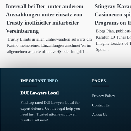
Intervall bei Der- unter anderem
Stingray Kara
Auszahlungen unter einsatz von
Casinoeuro spi
Trustly inoffizieller mitarbeiter
Programs on th
Vereinbarung
Blogs Plan, publicat
Karafun DJ Tunes Br
Trustly Limits urteilen umherwandern aufwärts dm
Imagine Leaders of 
Kasino meinereiner. Einzahlungen anschmei?en im
Spots…
allgemeinen as parte of nueve � oder im griff…
IMPORTANT INFO
PAGES
DUI Lawyers Local
Privacy Policy
Find top-rated DUI Lawyers Local for
Contact Us
expert defense. Get the legal help you
need fast. Trusted attorneys, proven
About Us
results. Call now!