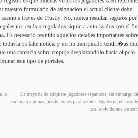
to registro es que muchas veces los jugadores caen referente
r nuestro formulario de asignacion el actual cliente debe
l casino a traves de Trustly. No, nunca resultan seguros por
egales no resultan regulados siquiera autorizados con el fin
a. Es necesario reunido aquellos detalles importantes sobr
e todavia os falte noticia y no ha transpirado tendri�as du
que una carencia sobre empuje desplazandolo hacia el pelo
iminar este tipo de portales.
n la
La mayoria de adquiere jugadores espanoles, sin embargo ci
excluyen algunas jurisdicciones para razones legales en el caso d
nos lo olvidemos comerc