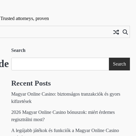
 Trusted attorneys, proven
Search
de
Search
Recent Posts
Magyar Online Casino: biztonságos tranzakciók és gyors
kifizetések
2026 Magyar Online Casino bónuszok: miért érdemes
regisztrálni most?
A legújabb játékok és funkciók a Magyar Online Casino