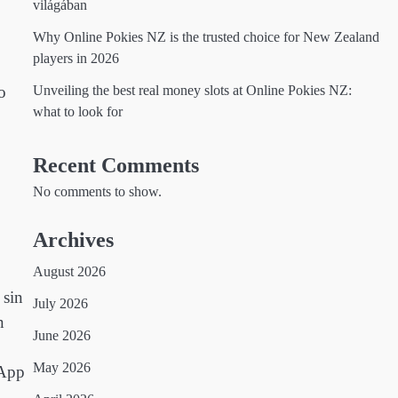
világában
Why Online Pokies NZ is the trusted choice for New Zealand
players in 2026
o
Unveiling the best real money slots at Online Pokies NZ:
what to look for
Recent Comments
No comments to show.
Archives
August 2026
 sin
July 2026
n
June 2026
May 2026
 App