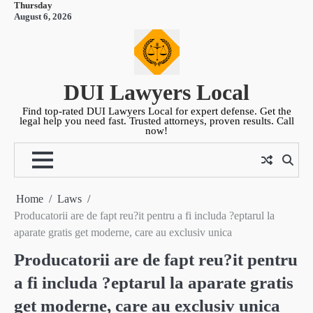
Thursday
Skip
August 6, 2026
to
content
DUI Lawyers Local
Find top-rated DUI Lawyers Local for expert defense. Get the
legal help you need fast. Trusted attorneys, proven results. Call
now!
Home
Laws
Producatorii are de fapt reu?it pentru a fi includa ?eptarul la
aparate gratis get moderne, care au exclusiv unica
Producatorii are de fapt reu?it pentru
a fi includa ?eptarul la aparate gratis
get moderne, care au exclusiv unica