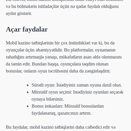
və bu bölmələrin istifadəçilər üçün nə qədər faydalı olduğunu
aydın göstərir.
Açar faydalar
Mobil kazino tətbiqlərinin bir çox üstünlükləri var ki, bu da
oyunçular üçün əhəmiyyətlidir. Bu platformalar, oynamanın
rahatlığını artırmaqla yanaşı, mükafatların asan əldə olunmasını
da təmin edir. Bundan başqa, oyunçulara təqdim olunan
bonuslar, onların oyun təcrübəsini daha da zənginləşdirir.
Sürətli oyun: İstədiyiniz zaman oyuna daxil olun.
Müxtəlif oyun seçimi: Istədiyiniz oyunları seçərək
oynaya bilərsiniz.
Bonus imkanları: Müxtəlif bonuslardan
faydalanaraq, qazancınızı artırın.
Bu faydalar, mobil kazino tətbiqlərini daha cəlbedici edir və