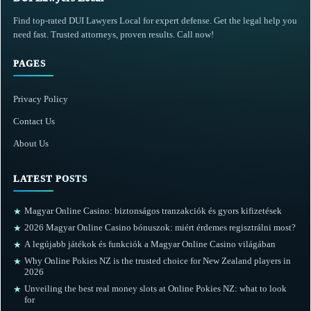
Find top-rated DUI Lawyers Local for expert defense. Get the legal help you
need fast. Trusted attorneys, proven results. Call now!
PAGES
Privacy Policy
Contact Us
About Us
LATEST POSTS
Magyar Online Casino: biztonságos tranzakciók és gyors kifizetések
★
2026 Magyar Online Casino bónuszok: miért érdemes regisztrálni most?
★
A legújabb játékok és funkciók a Magyar Online Casino világában
★
Why Online Pokies NZ is the trusted choice for New Zealand players in
★
2026
Unveiling the best real money slots at Online Pokies NZ: what to look
★
for