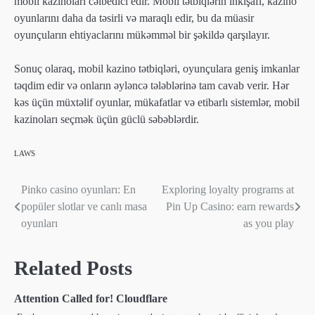
mobil kazinoları cəlbedici edir. Mobil tətbiqlərin inkişafı, kazino
oyunlarını daha da təsirli və maraqlı edir, bu da müasir
oyunçuların ehtiyaclarını mükəmməl bir şəkildə qarşılayır.
Sonuç olaraq, mobil kazino tətbiqləri, oyunçulara geniş imkanlar
təqdim edir və onların əyləncə tələblərinə tam cavab verir. Hər
kəs üçün müxtəlif oyunlar, mükafatlar və etibarlı sistemlər, mobil
kazinoları seçmək üçün güclü səbəblərdir.
LAWS
Pinko casino oyunları: En
Exploring loyalty programs at
Post
popüler slotlar ve canlı masa
Pin Up Casino: earn rewards
navigation
oyunları
as you play
Related Posts
Attention Called for! Cloudflare