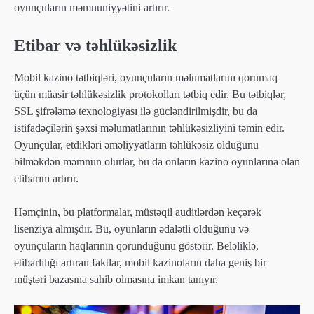
oyunçuların məmnuniyyətini artırır.
Etibar və təhlükəsizlik
Mobil kazino tətbiqləri, oyunçuların məlumatlarını qorumaq
üçün müasir təhlükəsizlik protokolları tətbiq edir. Bu tətbiqlər,
SSL şifrələmə texnologiyası ilə gücləndirilmişdir, bu da
istifadəçilərin şəxsi məlumatlarının təhlükəsizliyini təmin edir.
Oyunçular, etdikləri əməliyyatların təhlükəsiz olduğunu
bilməkdən məmnun olurlar, bu da onların kazino oyunlarına olan
etibarını artırır.
Həmçinin, bu platformalar, müstəqil auditlərdən keçərək
lisenziya almışdır. Bu, oyunların ədalətli olduğunu və
oyunçuların haqlarının qorunduğunu göstərir. Beləliklə,
etibarlılığı artıran faktlar, mobil kazinoların daha geniş bir
müştəri bazasına sahib olmasına imkan tanıyır.