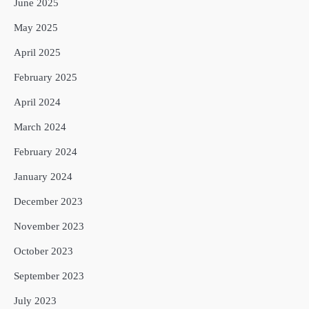
June 2025
May 2025
April 2025
February 2025
April 2024
March 2024
February 2024
January 2024
December 2023
November 2023
October 2023
September 2023
July 2023