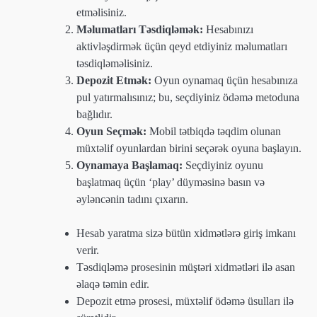
etməlisiniz.
Məlumatları Təsdiqləmək:
Hesabınızı
aktivləşdirmək üçün qeyd etdiyiniz məlumatları
təsdiqləməlisiniz.
Depozit Etmək:
Oyun oynamaq üçün hesabınıza
pul yatırmalısınız; bu, seçdiyiniz ödəmə metoduna
bağlıdır.
Oyun Seçmək:
Mobil tətbiqdə təqdim olunan
müxtəlif oyunlardan birini seçərək oyuna başlayın.
Oynamaya Başlamaq:
Seçdiyiniz oyunu
başlatmaq üçün ‘play’ düyməsinə basın və
əyləncənin tadını çıxarın.
Hesab yaratma sizə bütün xidmətlərə giriş imkanı
verir.
Təsdiqləmə prosesinin müştəri xidmətləri ilə asan
əlaqə təmin edir.
Depozit etmə prosesi, müxtəlif ödəmə üsulları ilə