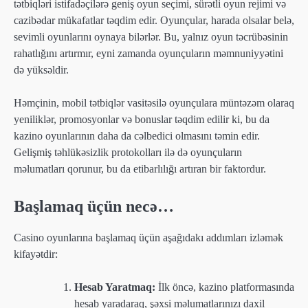
tətbiqləri istifadəçilərə geniş oyun seçimi, sürətli oyun rejimi və
cazibədar mükafatlar təqdim edir. Oyunçular, harada olsalar belə,
sevimli oyunlarını oynaya bilərlər. Bu, yalnız oyun təcrübəsinin
rahatlığını artırmır, eyni zamanda oyunçuların məmnuniyyətini
də yüksəldir.
Həmçinin, mobil tətbiqlər vasitəsilə oyunçulara müntəzəm olaraq
yeniliklər, promosyonlar və bonuslar təqdim edilir ki, bu da
kazino oyunlarının daha da cəlbedici olmasını təmin edir.
Gelişmiş təhlükəsizlik protokolları ilə də oyunçuların
məlumatları qorunur, bu da etibarlılığı artıran bir faktordur.
Başlamaq üçün necə…
Casino oyunlarına başlamaq üçün aşağıdakı addımları izləmək
kifayətdir:
Hesab Yaratmaq:
İlk öncə, kazino platformasında
hesab yaradaraq, şəxsi məlumatlarınızı daxil