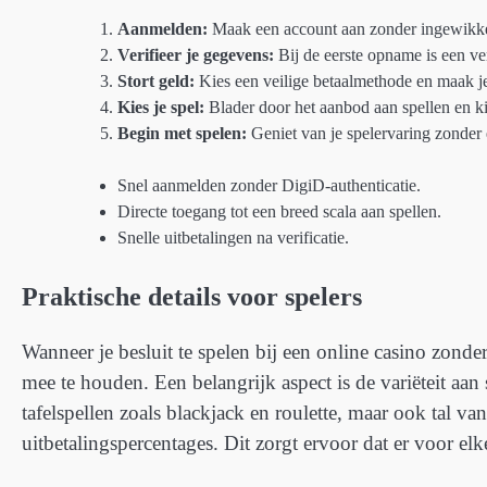
Aanmelden:
Maak een account aan zonder ingewikkel
Verifieer je gegevens:
Bij de eerste opname is een ver
Stort geld:
Kies een veilige betaalmethode en maak je 
Kies je spel:
Blader door het aanbod aan spellen en kie
Begin met spelen:
Geniet van je spelervaring zonder 
Snel aanmelden zonder DigiD-authenticatie.
Directe toegang tot een breed scala aan spellen.
Snelle uitbetalingen na verificatie.
Praktische details voor spelers
Wanneer je besluit te spelen bij een online casino zond
mee te houden. Een belangrijk aspect is de variëteit aan 
tafelspellen zoals blackjack en roulette, maar ook tal 
uitbetalingspercentages. Dit zorgt ervoor dat er voor elk