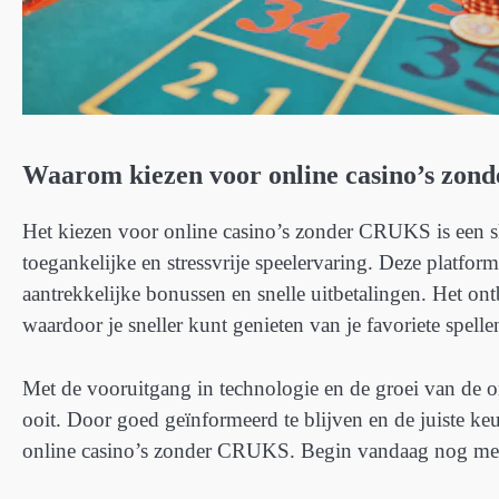
Waarom kiezen voor online casino’s zo
Het kiezen voor online casino’s zonder CRUKS is een sl
toegankelijke en stressvrije speelervaring. Deze platform
aantrekkelijke bonussen en snelle uitbetalingen. Het ont
waardoor je sneller kunt genieten van je favoriete spelle
Met de vooruitgang in technologie en de groei van de o
ooit. Door goed geïnformeerd te blijven en de juiste ke
online casino’s zonder CRUKS. Begin vandaag nog met s