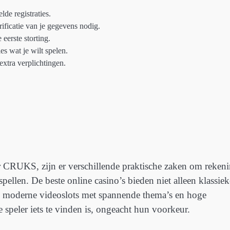
de registraties.
ificatie van je gegevens nodig.
eerste storting.
s wat je wilt spelen.
extra verplichtingen.
er CRUKS, zijn er verschillende praktische zaken om reken
spellen. De beste online casino’s bieden niet alleen klassiek
van moderne videoslots met spannende thema’s en hoge
e speler iets te vinden is, ongeacht hun voorkeur.