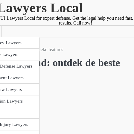
Lawyers Local
UI Lawyers Local for expert defense. Get the legal help you need fast.
results. Call now!
cy Lawyers
 beste spellen en unieke features
e Lawyers
Nederland: ontdek de beste
 Defense Lawyers
ent Lawyers
Law Lawyers
ion Lawyers
 Injury Lawyers