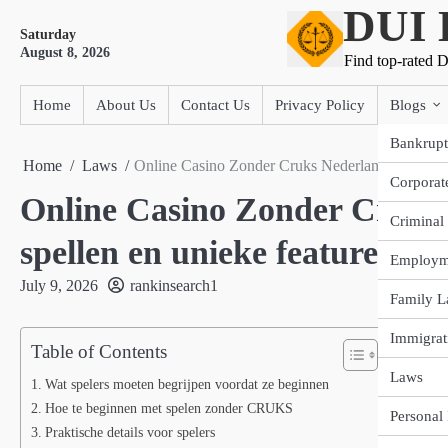
DUI 
Skip
Saturday
to
August 8, 2026
content
Find top-rated D
Home
About Us
Contact Us
Privacy Policy
Blogs
Bankrupt
Home
Laws
Online Casino Zonder Cruks Nederland: ontdek de
Corporat
Online Casino Zonder Cruks 
Criminal
spellen en unieke features
Employm
July 9, 2026
rankinsearch1
Family 
Immigrat
Table of Contents
Laws
Wat spelers moeten begrijpen voordat ze beginnen
Hoe te beginnen met spelen zonder CRUKS
Personal
Praktische details voor spelers