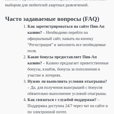
выбором для любителей азартных развлечений.
Часто задаваемые вопросы (FAQ)
Как зарегистрироваться на сайте Пин-Ап
казино?
– Необходимо перейти на
официальный сайт, нажать на кнопку
“Регистрация” и заполнить все необходимые
поля.
Какие бонусы предоставляет Пин-Ап
казино?
– Казино предлагает приветственные
бонусы, кэшбэк, бонусы за пополнения и
участие в лотереях.
Нужно ли выполнять условия отыгрыша?
– Да, для получения выигрышей с бонусов
обязательно выполнение условий отыгрыша.
Как связаться с службой поддержки?
–
Поддержка доступна 24/7 через чат на сайте и
по электронной почте.