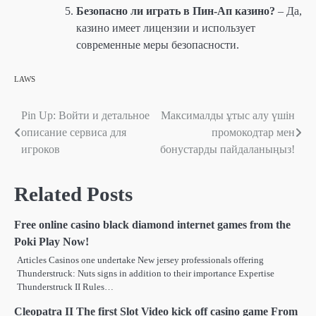
Безопасно ли играть в Пин-Ап казино?
– Да,
казино имеет лицензии и использует
современные меры безопасности.
LAWS
Pin Up: Войти и детальное
Максималды ұтыс алу үшін
Post
описание сервиса для
промокодтар мен
navigation
игроков
бонустарды пайдаланыңыз!
Related Posts
Free online casino black diamond internet games from the
Poki Play Now!
Articles Casinos one undertake New jersey professionals offering
Thunderstruck: Nuts signs in addition to their importance Expertise
Thunderstruck II Rules…
Cleopatra II The first Slot Video kick off casino game From