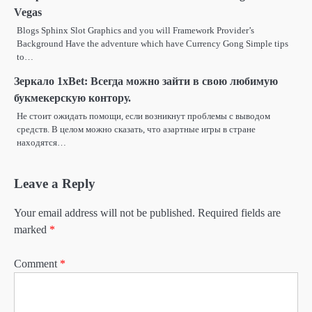
Vegas
Blogs Sphinx Slot Graphics and you will Framework Provider’s
Background Have the adventure which have Currency Gong Simple tips
to…
Зеркало 1xBet: Всегда можно зайти в свою любимую
букмекерскую контору.
Не стоит ожидать помощи, если возникнут проблемы с выводом
средств. В целом можно сказать, что азартные игры в стране
находятся…
Leave a Reply
Your email address will not be published.
Required fields are
marked
*
Comment
*