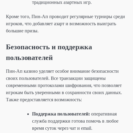
традиционных азартных игр.
Кроме того, Пин-Ап проводит регулярные турниры среди
игроков, что добавляет азарт и возможность выиграть
большие призы.
Безопасность и поддержка
пользователей
Пин-Ап казино уделяет особое внимание безопасности
своих пользователей. Все транзакции защищены
современными протоколами шифрования, что позволяет
игрокам быть уверенными в сохранности своих данных.
Также предоставляется возможность:
Поддержка пользователей:
оперативная
служба поддержки готова помочь в любое
время суток через чат и email.