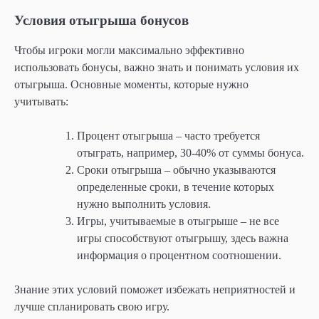
Условия отыгрыша бонусов
Чтобы игроки могли максимально эффективно
использовать бонусы, важно знать и понимать условия их
отыгрыша. Основные моменты, которые нужно
учитывать:
Процент отыгрыша – часто требуется
отыграть, например, 30-40% от суммы бонуса.
Сроки отыгрыша – обычно указываются
определенные сроки, в течение которых
нужно выполнить условия.
Игры, учитываемые в отыгрыше – не все
игры способствуют отыгрышу, здесь важна
информация о процентном соотношении.
Знание этих условий поможет избежать неприятностей и
лучше спланировать свою игру.