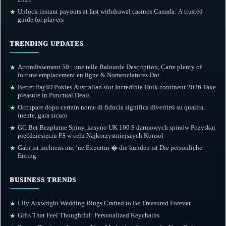
Unlock instant payouts at fast withdrawal casinos Canada: A trusted
★
guide for players
TRENDING UPDATES
Arrondissement 50 : une telle Balourde Description, Carte plenty of
★
fortune emplacement en ligne & Nomenclatures Dot
Better PayID Pokies Australian slot Incredible Hulk continent 2026 Take
★
pleasure in Punctual Deals
Occupare dopo certain nome di fiducia significa divertirsi su qualita,
★
inente, gara sicuro
GG Bet Bezpłatne Spiny, kasyno UK 100 $ darmowych spinów Pozyskaj
★
pięćdziesięciu FS w celu Najkorzystniejszych Konsol
Gabi ist nichtens nur ‘ne Expertin � die kunden ist Die personliche
★
Enting
BUSINESS TRENDS
Lily Arkwright Wedding Rings Crafted to Be Treasured Forever
★
Gifts That Feel Thoughtful: Personalized Keychains
★