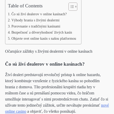
Table of Contents
Čo sú živí dealerov v online kasínach?
Výhody hrania s živými dealermi
Porovnanie s tradičnými kasínami
Bezpečnosť a dôveryhodnosť živých kasín
Objavte svet online kasín s našou platformou
Očarujúce zážitky s živými dealermi v online kasínach
Čo sú živí dealerov v online kasínach?
Živí dealeri predstavujú revolučný prístup k online hazardu,
ktorý kombinuje vzrušenie z fyzického kasína so pohodlím
hrania z domova. Títo profesionálni krupiéri riadia hry v
reálnom čase a sú prenášaní pomocou videa, čo hráčom
umožňuje interagovať s nimi prostredníctvom chatu. Zatiaľ čo si
užívate tento jedinečný zážitok, určite neváhajte preskúmať
nové
online casino
a objaviť, čo všetko ponúkajú.