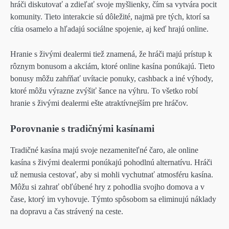
hráči diskutovať a zdieľať svoje myšlienky, čím sa vytvára pocit
komunity. Tieto interakcie sú dôležité, najmä pre tých, ktorí sa
cítia osamelo a hľadajú sociálne spojenie, aj keď hrajú online.
Hranie s živými dealermi tiež znamená, že hráči majú prístup k
rôznym bonusom a akciám, ktoré online kasína ponúkajú. Tieto
bonusy môžu zahŕňať uvítacie ponuky, cashback a iné výhody,
ktoré môžu výrazne zvýšiť šance na výhru. To všetko robí
hranie s živými dealermi ešte atraktívnejším pre hráčov.
Porovnanie s tradičnými kasínami
Tradičné kasína majú svoje nezameniteľné čaro, ale online
kasína s živými dealermi ponúkajú pohodlnú alternatívu. Hráči
už nemusia cestovať, aby si mohli vychutnať atmosféru kasína.
Môžu si zahrať obľúbené hry z pohodlia svojho domova a v
čase, ktorý im vyhovuje. Týmto spôsobom sa eliminujú náklady
na dopravu a čas strávený na ceste.