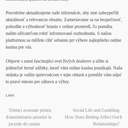
Pravidelne aktualizujeme naše informácie, aby sme zabezpečili
aktuálnosť a relevanciu obsahu. Zameriavame sa na bezpečnosť,
pohodlie a výhodnosť hrania v online prostredí, čo pomáha
našim užívateľom robiť informované rozhodnutia. S našou
platformou sa môžete cítiť sebaisto pri výbere najlepšieho online
kasína pre vás.
Objavte s nami fascinujúci svet živých dealerov a užite si
jedinečné herné zážitky, ktoré vám online kasína ponúkajú. Naša
stránka je vaším sprievodcom v tejto oblasti a pomôže vám nájsť
to pravé miesto pre zábavu a výhry.
LAWS
Tehnici avansate pentru
Social Life and Gambling
Post
maximizarea șanselor la
How Does Betting Affect Our
navigation
jocurile de casino
Relationships?