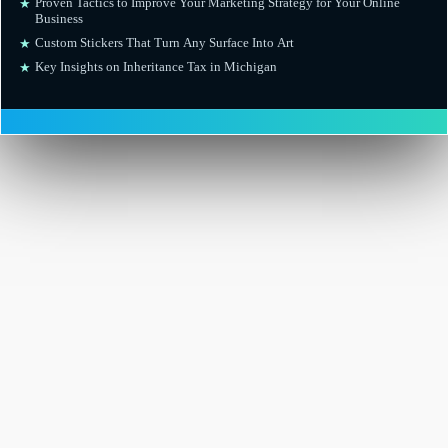
Proven Tactics to Improve Your Marketing Strategy for Your Online
★
Business
Custom Stickers That Turn Any Surface Into Art
★
Key Insights on Inheritance Tax in Michigan
★