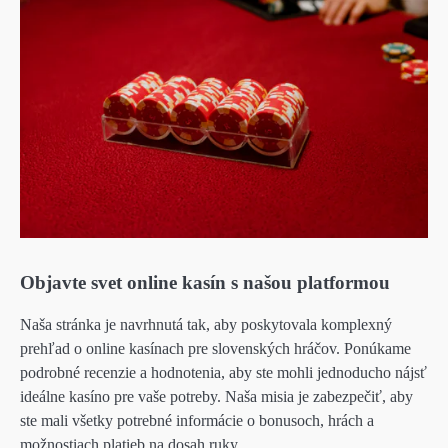
Objavte svet online kasín s našou platformou
Naša stránka je navrhnutá tak, aby poskytovala komplexný
prehľad o online kasínach pre slovenských hráčov. Ponúkame
podrobné recenzie a hodnotenia, aby ste mohli jednoducho nájsť
ideálne kasíno pre vaše potreby. Naša misia je zabezpečiť, aby
ste mali všetky potrebné informácie o bonusoch, hrách a
možnostiach platieb na dosah ruky.