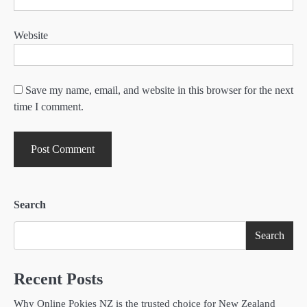
Website
Save my name, email, and website in this browser for the next
time I comment.
Search
Search
Recent Posts
Why Online Pokies NZ is the trusted choice for New Zealand