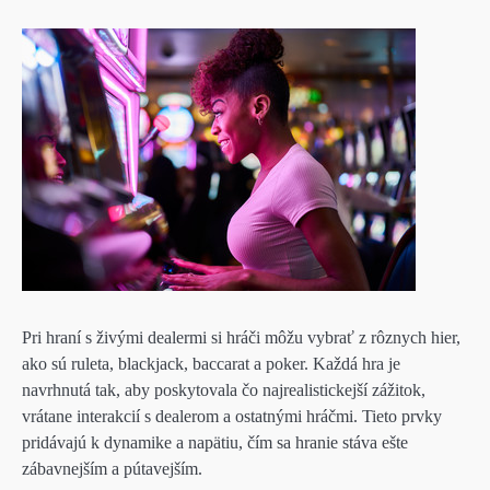
Pri hraní s živými dealermi si hráči môžu vybrať z rôznych hier,
ako sú ruleta, blackjack, baccarat a poker. Každá hra je
navrhnutá tak, aby poskytovala čo najrealistickejší zážitok,
vrátane interakcií s dealerom a ostatnými hráčmi. Tieto prvky
pridávajú k dynamike a napätiu, čím sa hranie stáva ešte
zábavnejším a pútavejším.