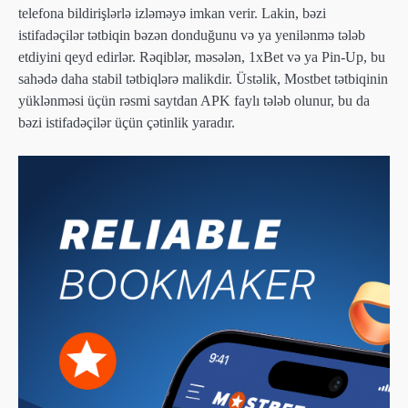
telefona bildirişlərlə izləməyə imkan verir. Lakin, bəzi
istifadəçilər tətbiqin bəzən donduğunu və ya yenilənmə tələb
etdiyini qeyd edirlər. Rəqiblər, məsələn, 1xBet və ya Pin-Up, bu
sahədə daha stabil tətbiqlərə malikdir. Üstəlik, Mostbet tətbiqinin
yüklənməsi üçün rəsmi saytdan APK faylı tələb olunur, bu da
bəzi istifadəçilər üçün çətinlik yaradır.