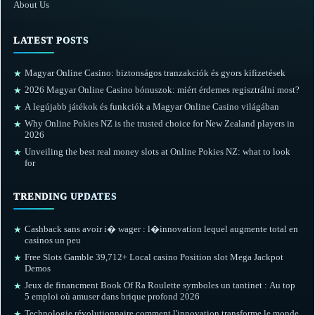
About Us
LATEST POSTS
Magyar Online Casino: biztonságos tranzakciók és gyors kifizetések
★
2026 Magyar Online Casino bónuszok: miért érdemes regisztrálni most?
★
A legújabb játékok és funkciók a Magyar Online Casino világában
★
Why Online Pokies NZ is the trusted choice for New Zealand players in
★
2026
Unveiling the best real money slots at Online Pokies NZ: what to look
★
for
TRENDING UPDATES
Cashback sans avoir i� wager : l�innovation lequel augmente total en
★
casinos un peu
Free Slots Gamble 39,712+ Local casino Position slot Mega Jackpot
★
Demos
Jeux de financment Book Of Ra Roulette symboles un tantinet : Au top
★
5 emploi où amuser dans brique profond 2026
Technologie révolutionnaire comment l'innovation transforme le monde
★