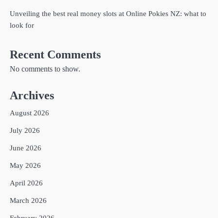
Unveiling the best real money slots at Online Pokies NZ: what to
look for
Recent Comments
No comments to show.
Archives
August 2026
July 2026
June 2026
May 2026
April 2026
March 2026
February 2026