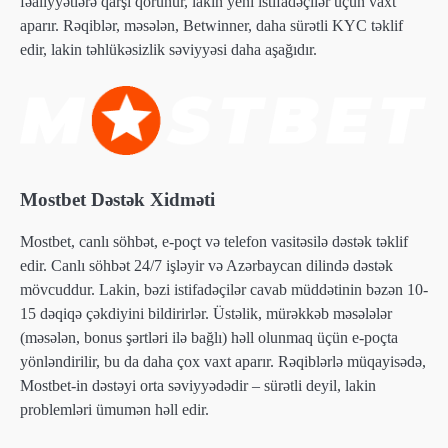
fəaliyyətlərə qarşı qorunur, lakin yeni istifadəçilər üçün vaxt
aparır. Rəqiblər, məsələn, Betwinner, daha sürətli KYC təklif
edir, lakin təhlükəsizlik səviyyəsi daha aşağıdır.
Mostbet Dəstək Xidməti
Mostbet, canlı söhbət, e-poçt və telefon vasitəsilə dəstək təklif
edir. Canlı söhbət 24/7 işləyir və Azərbaycan dilində dəstək
mövcuddur. Lakin, bəzi istifadəçilər cavab müddətinin bəzən 10-
15 dəqiqə çəkdiyini bildirirlər. Üstəlik, mürəkkəb məsələlər
(məsələn, bonus şərtləri ilə bağlı) həll olunmaq üçün e-poçta
yönləndirilir, bu da daha çox vaxt aparır. Rəqiblərlə müqayisədə,
Mostbet-in dəstəyi orta səviyyədədir – sürətli deyil, lakin
problemləri ümumən həll edir.