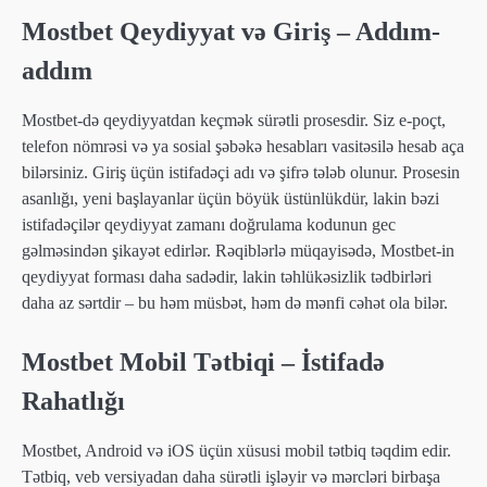
Mostbet Qeydiyyat və Giriş – Addım-
addım
Mostbet-də qeydiyyatdan keçmək sürətli prosesdir. Siz e-poçt,
telefon nömrəsi və ya sosial şəbəkə hesabları vasitəsilə hesab aça
bilərsiniz. Giriş üçün istifadəçi adı və şifrə tələb olunur. Prosesin
asanlığı, yeni başlayanlar üçün böyük üstünlükdür, lakin bəzi
istifadəçilər qeydiyyat zamanı doğrulama kodunun gec
gəlməsindən şikayət edirlər. Rəqiblərlə müqayisədə, Mostbet-in
qeydiyyat forması daha sadədir, lakin təhlükəsizlik tədbirləri
daha az sərtdir – bu həm müsbət, həm də mənfi cəhət ola bilər.
Mostbet Mobil Tətbiqi – İstifadə
Rahatlığı
Mostbet, Android və iOS üçün xüsusi mobil tətbiq təqdim edir.
Tətbiq, veb versiyadan daha sürətli işləyir və mərcləri birbaşa