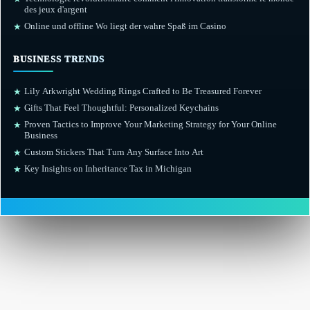
des jeux d'argent
Online und offline Wo liegt der wahre Spaß im Casino
★
BUSINESS TRENDS
Lily Arkwright Wedding Rings Crafted to Be Treasured Forever
★
Gifts That Feel Thoughtful: Personalized Keychains
★
Proven Tactics to Improve Your Marketing Strategy for Your Online
★
Business
Custom Stickers That Turn Any Surface Into Art
★
Key Insights on Inheritance Tax in Michigan
★