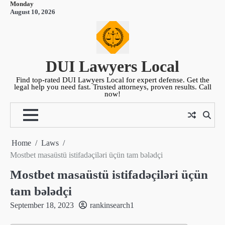
Monday
Skip
August 10, 2026
to
content
DUI Lawyers Local
Find top-rated DUI Lawyers Local for expert defense. Get the
legal help you need fast. Trusted attorneys, proven results. Call
now!
Home
Laws
Mostbet masaüstü istifadəçiləri üçün tam bələdçi
Mostbet masaüstü istifadəçiləri üçün
tam bələdçi
September 18, 2023
rankinsearch1