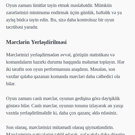
Oyun zamanı limitlər təyin etmək məsləhətdir. Mümkün
zərərlərinizi minimuma endirmək üçün günlük, həftəlik və ya
aylıq büdcə təyin edin. Bu, sizə daha kontrolsuz bir oyun
təcrübəsi yaradır.
Mərclərin Yerləşdirilməsi
Mərclərinizi yerləşdirmədən əvvəl, görüşün statistikası və
komandaların hazırkı durumu haqqında məlumat toplayın. Hər
iki tərəfin son oyun performansını araşdırın. Məsələn, son
vaxtlar qələbə qazanan komanda mərcləri daha cəlbedici ola
bilər.
Oyun zamanı canlı mərclər, oyunun gedişinə görə dəyişiklik
göstərə bilər. Canlı mərclər, oyunun tonunu izləyərək ən yaxşı
vaxtda yerləşdirilməlidir ki, daha çox qazanç əldə edəsiniz.
Son olaraq, mərclərinizi mütəmadi olaraq qiymətləndirin.
Mərclərinizin nəticələrini təhlil edərək, gələcəkdə daha düzgün