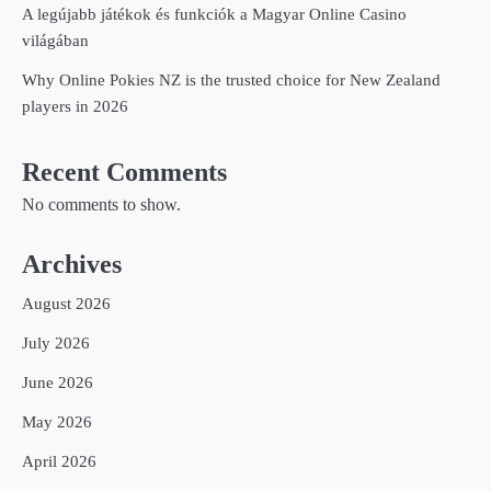
A legújabb játékok és funkciók a Magyar Online Casino
világában
Why Online Pokies NZ is the trusted choice for New Zealand
players in 2026
Recent Comments
No comments to show.
Archives
August 2026
July 2026
June 2026
May 2026
April 2026