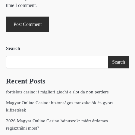
time I comment.
Search
Search
Recent Posts
fortislots casino: i migliori giochi e slot da non perdere
Magyar Online Casino: biztonságos tranzakciók és gyors
kifizetések
2026 Magyar Online Casino bónuszok: miért érdemes
regisztrálni most?