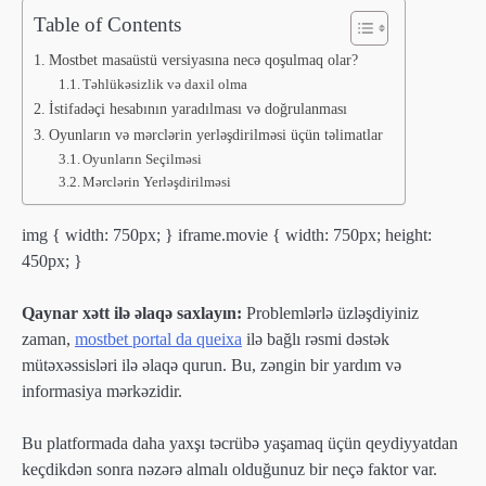
Table of Contents
Mostbet masaüstü versiyasına necə qoşulmaq olar?
Təhlükəsizlik və daxil olma
İstifadəçi hesabının yaradılması və doğrulanması
Oyunların və mərclərin yerləşdirilməsi üçün təlimatlar
Oyunların Seçilməsi
Mərclərin Yerləşdirilməsi
img { width: 750px; } iframe.movie { width: 750px; height:
450px; }
Qaynar xətt ilə əlaqə saxlayın:
Problemlərlə üzləşdiyiniz
zaman,
mostbet portal da queixa
ilə bağlı rəsmi dəstək
mütəxəssisləri ilə əlaqə qurun. Bu, zəngin bir yardım və
informasiya mərkəzidir.
Bu platformada daha yaxşı təcrübə yaşamaq üçün qeydiyyatdan
keçdikdən sonra nəzərə almalı olduğunuz bir neçə faktor var.