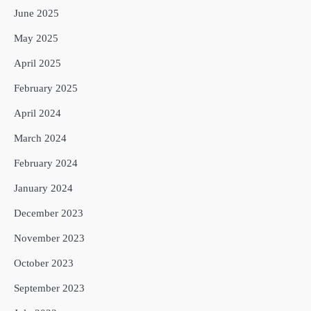
June 2025
May 2025
April 2025
February 2025
April 2024
March 2024
February 2024
January 2024
December 2023
November 2023
October 2023
September 2023