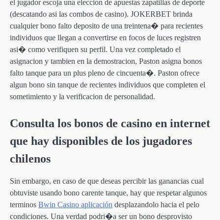
el jugador escoja una eleccion de apuestas zapatillas de deporte
(descatando asi las combos de casino). JOKERBET brinda
cualquier bono falto deposito de una treintena� para recientes
individuos que llegan a convertirse en focos de luces registren
asi� como verifiquen su perfil. Una vez completado el
asignacion y tambien en la demostracion, Paston asigna bonos
falto tanque para un plus pleno de cincuenta�. Paston ofrece
algun bono sin tanque de recientes individuos que completen el
sometimiento y la verificacion de personalidad.
Consulta los bonos de casino en internet
que hay disponibles de los jugadores
chilenos
Sin embargo, en caso de que deseas percibir las ganancias cual
obtuviste usando bono carente tanque, hay que respetar algunos
terminos
Bwin Casino aplicación
desplazandolo hacia el pelo
condiciones. Una verdad podri�a ser un bono desprovisto