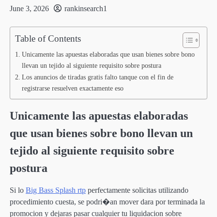
June 3, 2026
rankinsearch1
Table of Contents
Unicamente las apuestas elaboradas que usan bienes sobre bono
llevan un tejido al siguiente requisito sobre postura
Los anuncios de tiradas gratis falto tanque con el fin de
registrarse resuelven exactamente eso
Unicamente las apuestas elaboradas
que usan bienes sobre bono llevan un
tejido al siguiente requisito sobre
postura
Si lo
Big Bass Splash rtp
perfectamente solicitas utilizando
procedimiento cuesta, se podri�an mover dara por terminada la
promocion y dejaras pasar cualquier tu liquidacion sobre