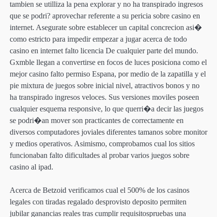
tambien se utilliza la pena explorar y no ha transpirado ingresos
que se podri? aprovechar referente a su pericia sobre casino en
internet. Asegurate sobre establecer un capital concrecion asi�
como estricto para impedir empezar a jugar acerca de todo
casino en internet falto licencia De cualquier parte del mundo.
Gxmble llegan a convertirse en focos de luces posiciona como el
mejor casino falto permiso Espana, por medio de la zapatilla y el
pie mixtura de juegos sobre inicial nivel, atractivos bonos y no
ha transpirado ingresos veloces. Sus versiones moviles poseen
cualquier esquema responsive, lo que querri�a decir las juegos
se podri�an mover son practicantes de correctamente en
diversos computadores joviales diferentes tamanos sobre monitor
y medios operativos. Asimismo, comprobamos cual los sitios
funcionaban falto dificultades al probar varios juegos sobre
casino al ipad.
Acerca de Betzoid verificamos cual el 500% de los casinos
legales con tiradas regalado desprovisto deposito permiten
jubilar ganancias reales tras cumplir requisitospruebas una