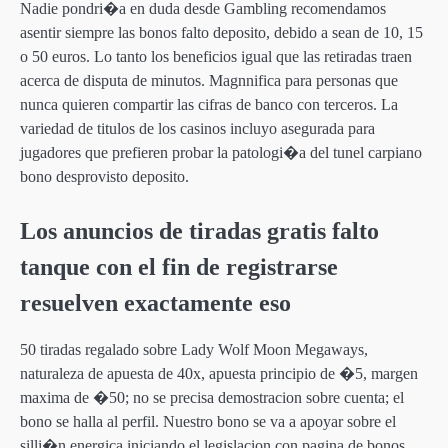
Nadie pondri�a en duda desde Gambling recomendamos
asentir siempre las bonos falto deposito, debido a sean de 10, 15
o 50 euros. Lo tanto los beneficios igual que las retiradas traen
acerca de disputa de minutos. Magnnifica para personas que
nunca quieren compartir las cifras de banco con terceros. La
variedad de titulos de los casinos incluyo asegurada para
jugadores que prefieren probar la patologi�a del tunel carpiano
bono desprovisto deposito.
Los anuncios de tiradas gratis falto
tanque con el fin de registrarse
resuelven exactamente eso
50 tiradas regalado sobre Lady Wolf Moon Megaways,
naturaleza de apuesta de 40x, apuesta principio de �5, margen
maxima de �50; no se precisa demostracion sobre cuenta; el
bono se halla al perfil. Nuestro bono se va a apoyar sobre el
silli�n energica iniciando el legislacion con pagina de bonos.