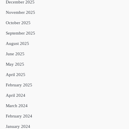
December 2025
November 2025
October 2025
September 2025
August 2025
June 2025
May 2025
April 2025
February 2025
April 2024
March 2024
February 2024
January 2024