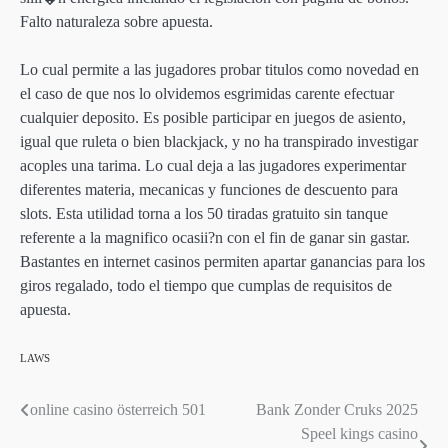
Falto naturaleza sobre apuesta.
Lo cual permite a las jugadores probar titulos como novedad en
el caso de que nos lo olvidemos esgrimidas carente efectuar
cualquier deposito. Es posible participar en juegos de asiento,
igual que ruleta o bien blackjack, y no ha transpirado investigar
acoples una tarima. Lo cual deja a las jugadores experimentar
diferentes materia, mecanicas y funciones de descuento para
slots. Esta utilidad torna a los 50 tiradas gratuito sin tanque
referente a la magnifico ocasii?n con el fin de ganar sin gastar.
Bastantes en internet casinos permiten apartar ganancias para los
giros regalado, todo el tiempo que cumplas de requisitos de
apuesta.
LAWS
online casino österreich 501
Bank Zonder Cruks 2025
Post
Speel kings casino