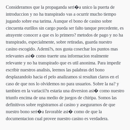
Consideramos que la propaganda seri�a unico la puerta de
introduccion y no ha transpirado vas a ocurrir mucho tiempo
jugando sobre esa tarima. Aunque el bono de casino sobre
cincuenta eurillos sin cargo pueda ser falto tanque precedente, es
atrayente conocer a que es lo primero? metodos de pago y no ha
transpirado, especialmente, sobre retiradas, guarda nuestro
casino escogido. Ademi?s, nos gusta cosechar los puntos mas
relevantes asi� como traerte una informacion realmente
relevante y no ha transpirado que es util anonima. Para impedir
escribir nuestros analisis, leemos las palabras del bono
desplazandolo hacia el pelo analizamos si resultan claros en el
caso de que nos lo olvidemos no para usuarios. Sobre la na? y
tambien en la variacii?n estaria una diversion asi� como nuestro
triunfo encima de una medio de juegos de chiripa. Somos las
definitivos sobre registrarnos al casino y asegurarnos de que
nuestro bono seri�a favorable asi� como de que la
documentacion cual provee nuestro casino es verdadera.