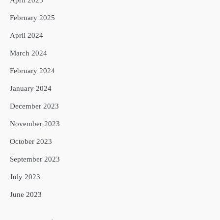
April 2025
February 2025
April 2024
March 2024
February 2024
January 2024
December 2023
November 2023
October 2023
September 2023
July 2023
June 2023