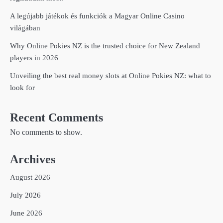
A legújabb játékok és funkciók a Magyar Online Casino
világában
Why Online Pokies NZ is the trusted choice for New Zealand
players in 2026
Unveiling the best real money slots at Online Pokies NZ: what to
look for
Recent Comments
No comments to show.
Archives
August 2026
July 2026
June 2026