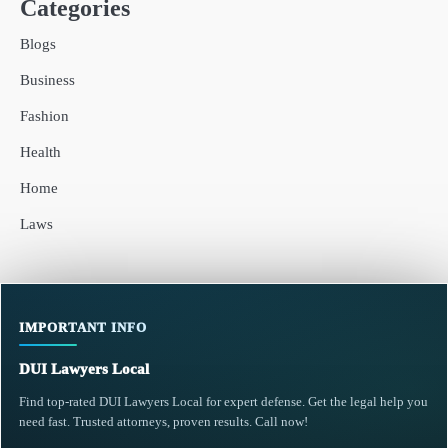
Categories
Blogs
Business
Fashion
Health
Home
Laws
IMPORTANT INFO
DUI Lawyers Local
Find top-rated DUI Lawyers Local for expert defense. Get the legal help you
need fast. Trusted attorneys, proven results. Call now!