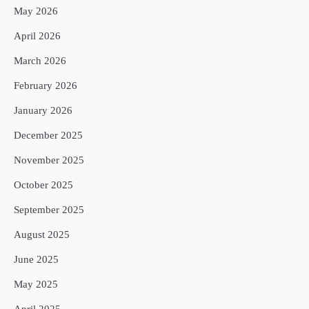
May 2026
April 2026
March 2026
February 2026
January 2026
December 2025
November 2025
October 2025
September 2025
August 2025
June 2025
May 2025