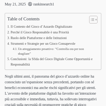
May 21, 2025
rankinsearch1
Table of Contents
Il Contesto del Gioco d’Azzardo Digitalizzato
Perché il Gioco Responsabile è una Priorità
Ruolo delle Piattaforme e delle Istituzioni
Strumenti e Strategie per un Gioco Consapevole
Un atteggiamento proattivo: “Controlla ora per non
sbagliare”
Conclusioni: la Sfida del Gioco Digitale Come Opportunità e
Responsabilità
Negli ultimi anni, il panorama del gioco d’azzardo online ha
conosciuto un’espansione senza precedenti, portando con sé
benefici economici ma anche rischi significativi per gli utenti.
L’avvento delle piattaforme digitali ha favorito un’interazione
più accessibile e immediata, tuttavia, ha sollevato interrogativi
cruciali sulla necessità di promuovere pratiche di gioco