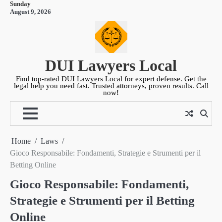
Sunday
Skip
August 9, 2026
to
content
DUI Lawyers Local
Find top-rated DUI Lawyers Local for expert defense. Get the
legal help you need fast. Trusted attorneys, proven results. Call
now!
Home
Laws
Gioco Responsabile: Fondamenti, Strategie e Strumenti per il
Betting Online
Gioco Responsabile: Fondamenti,
Strategie e Strumenti per il Betting
Online