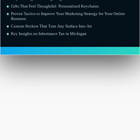
Gifts That Feel Thoughtful: Personalized Keychains
★
Proven Tactics to Improve Your Marketing Strategy for Your Online
★
Business
Custom Stickers That Turn Any Surface Into Art
★
Key Insights on Inheritance Tax in Michigan
★