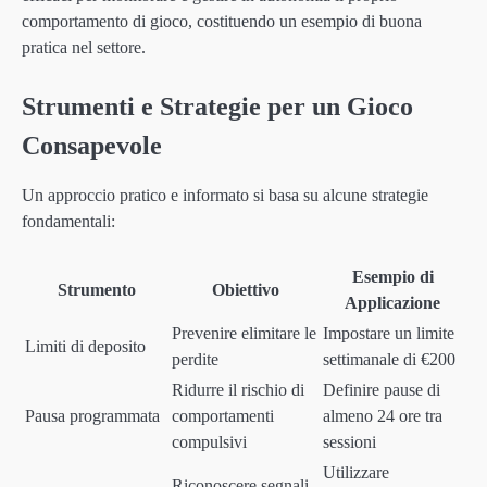
comportamento di gioco, costituendo un esempio di buona
pratica nel settore.
Strumenti e Strategie per un Gioco
Consapevole
Un approccio pratico e informato si basa su alcune strategie
fondamentali:
Esempio di
Strumento
Obiettivo
Applicazione
Prevenire elimitare le
Impostare un limite
Limiti di deposito
perdite
settimanale di €200
Ridurre il rischio di
Definire pause di
Pausa programmata
comportamenti
almeno 24 ore tra
compulsivi
sessioni
Utilizzare
Riconoscere segnali