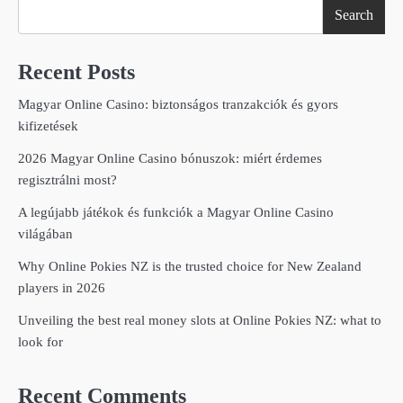
Search
Recent Posts
Magyar Online Casino: biztonságos tranzakciók és gyors
kifizetések
2026 Magyar Online Casino bónuszok: miért érdemes
regisztrálni most?
A legújabb játékok és funkciók a Magyar Online Casino
világában
Why Online Pokies NZ is the trusted choice for New Zealand
players in 2026
Unveiling the best real money slots at Online Pokies NZ: what to
look for
Recent Comments