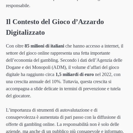
responsabile.
Il Contesto del Gioco d’Azzardo
Digitalizzato
Con oltre
85 milioni di italiani
che hanno accesso a internet, il
settore del gioco online rappresenta una fetta importante
dell’economia del gambling. Secondo i dati dell’Agenzia delle
Dogane e dei Monopoli (ADM), il volume d’affari del gioco
digitale ha raggiunto circa
1,5 miliardi di euro
nel 2022, con
una crescita annuale del 10%. Tuttavia, questa crescita si
accompagna a sfide delicate in termini di prevenzione e tutela
del giocatore.
L’importanza di strumenti di autovalutazione e di
consapevolezza è aumentata di pari passo con la diffusione di
offerte di gambling online. La responsabilità non è solo delle
aziende, ma anche di un pubblico più consapevole e informato.