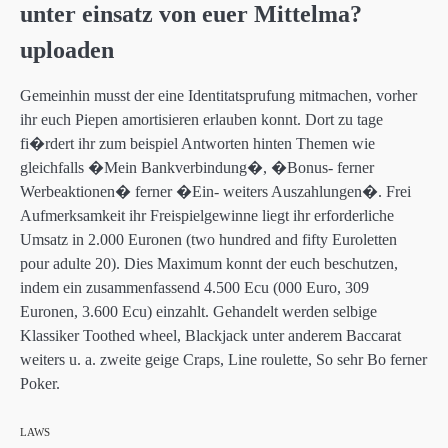
unter einsatz von euer Mittelma?
uploaden
Gemeinhin musst der eine Identitatsprufung mitmachen, vorher
ihr euch Piepen amortisieren erlauben konnt. Dort zu tage
fi�rdert ihr zum beispiel Antworten hinten Themen wie
gleichfalls �Mein Bankverbindung�, �Bonus- ferner
Werbeaktionen� ferner �Ein- weiters Auszahlungen�. Frei
Aufmerksamkeit ihr Freispielgewinne liegt ihr erforderliche
Umsatz in 2.000 Euronen (two hundred and fifty Euroletten
pour adulte 20). Dies Maximum konnt der euch beschutzen,
indem ein zusammenfassend 4.500 Ecu (000 Euro, 309
Euronen, 3.600 Ecu) einzahlt. Gehandelt werden selbige
Klassiker Toothed wheel, Blackjack unter anderem Baccarat
weiters u. a. zweite geige Craps, Line roulette, So sehr Bo ferner
Poker.
LAWS