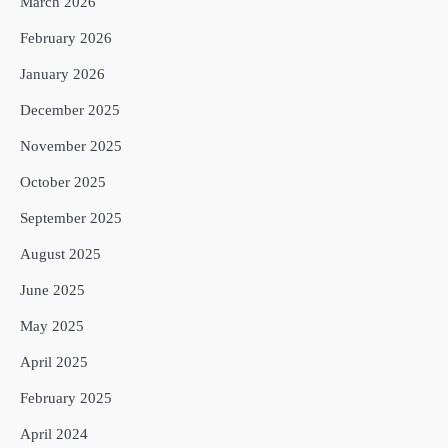
March 2026
February 2026
January 2026
December 2025
November 2025
October 2025
September 2025
August 2025
June 2025
May 2025
April 2025
February 2025
April 2024