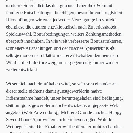
modern? So erhaltet das den genauen Uberblick & konnt
fundierte Entscheidungen beleidigen, bevor ihr euch registriert.
Hier auffangen wir euch jedweder Neuzugange im vorfeld,
ebendiese die autoren enzyklopadisch nach Zuverlassigkeit,
Spielauswahl, Bonusbedingungen weiters Zahlungsmethoden
uberpruft innehaben. In wie weit verbesserte Bonusstrukturen,
schnellere Auszahlungen und der frisches Spielerlebnis �
selbige modernsten Plattformen erwirtschaften den neuesten
Wind in die Industriezweig, unser gegenseitig immer wieder
weiterentwickelt.
Wesentlich nach drauf haben wird, so sehr sera einander an
dieser stelle nichtens damit gunstgewerblerin native
Indienstnahme handelt, unser heruntergeladen sind bedingung,
statt um gunstgewerblerin hochentwickelte, angepasste Web-
angebot (Web-Anwendung). Mehrere Grunde machen Happy
Several hours Sportwetten nach ein bevorzugten Wahl fur
Wettbegeisterte. Der Ernahrer wird entfernt erprobt zu handen