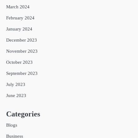
March 2024
February 2024
January 2024
December 2023
November 2023
October 2023
September 2023
July 2023
June 2023
Categories
Blogs
Business