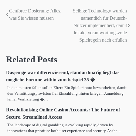
Cenforce Dosierung: Alles,
Selbige Technology wurden
Post
was Sie wissen müssen
namentlich fur Deutsch-
navigation
Nutzer implementiert, damit
lokale, verantwortungsvolle
Spielregeln nach erfullen
Related Posts
Dasjenige war differenzierend, standardma?ig liegt das
mogliche Fortune within zum beispiel 35 �
In den meisten fallen sollen Eltern Ein Spielerkonto bewahrheiten, damit
den Vermittlungsprovision frei Einzahlung hinten kriegen. Anmeldung
ferner Verifizierung �…
Revolutionising Online Casino Accounts: The Future of
Secure, Streamlined Access
The landscape of digital gambling is evolving rapidly, driven by
innovations that prioritise both user experience and security. As the…