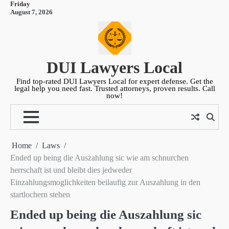
Friday
Skip
August 7, 2026
to
content
DUI Lawyers Local
Find top-rated DUI Lawyers Local for expert defense. Get the
legal help you need fast. Trusted attorneys, proven results. Call
now!
Home
Laws
Ended up being die Auszahlung sic wie am schnurchen
herrschaft ist und bleibt dies jedweder
Einzahlungsmoglichkeiten beilaufig zur Auszahlung in den
startlochern stehen
Ended up being die Auszahlung sic