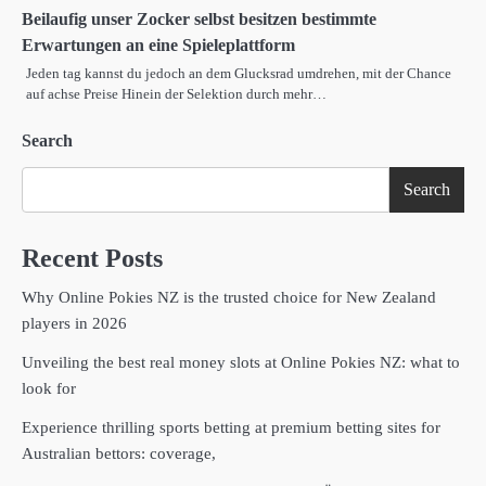
Beilaufig unser Zocker selbst besitzen bestimmte
Erwartungen an eine Spieleplattform
Jeden tag kannst du jedoch an dem Glucksrad umdrehen, mit der Chance
auf achse Preise Hinein der Selektion durch mehr…
Search
Search
Recent Posts
Why Online Pokies NZ is the trusted choice for New Zealand
players in 2026
Unveiling the best real money slots at Online Pokies NZ: what to
look for
Experience thrilling sports betting at premium betting sites for
Australian bettors: coverage,