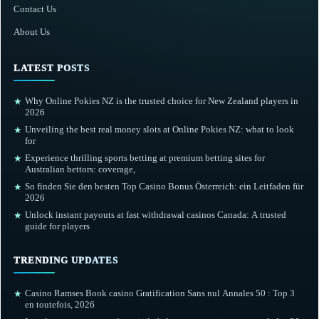
Contact Us
About Us
LATEST POSTS
Why Online Pokies NZ is the trusted choice for New Zealand players in
★
2026
Unveiling the best real money slots at Online Pokies NZ: what to look
★
for
Experience thrilling sports betting at premium betting sites for
★
Australian bettors: coverage,
So finden Sie den besten Top Casino Bonus Österreich: ein Leitfaden für
★
2026
Unlock instant payouts at fast withdrawal casinos Canada: A trusted
★
guide for players
TRENDING UPDATES
Casino Ramses Book casino Gratification Sans nul Annales 50 : Top 3
★
en toutefois, 2026