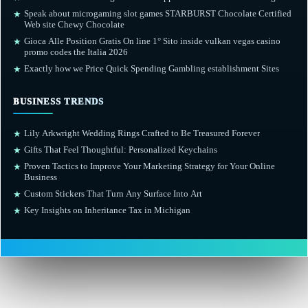
Speak about microgaming slot games STARBURST Chocolate Certified
★
Web site Chewy Chocolate
Gioca Alle Position Gratis On line 1° Sito inside vulkan vegas casino
★
promo codes the Italia 2026
Exactly how we Price Quick Spending Gambling establishment Sites
★
BUSINESS TRENDS
Lily Arkwright Wedding Rings Crafted to Be Treasured Forever
★
Gifts That Feel Thoughtful: Personalized Keychains
★
Proven Tactics to Improve Your Marketing Strategy for Your Online
★
Business
Custom Stickers That Turn Any Surface Into Art
★
Key Insights on Inheritance Tax in Michigan
★