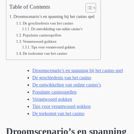
Table of Contents
Droomscenario’s en spanning bij het casino spel
De geschiedenis van het casino
De ontwikkeling van online casino’s
Populaire casinospellen
Verantwoord gokken
Tips voor verantwoord gokken
De toekomst van het casino
Droomscenario’s en spanning bij het casino spel
De geschiedenis van het casino
De ontwikkeling van online casino’s
Populaire casinospellen
Verantwoord gokken
Tips voor verantwoord gokken
De toekomst van het casino
Droomscenario’s en spanning