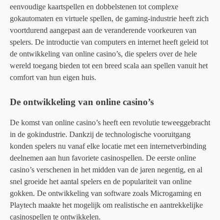
eenvoudige kaartspellen en dobbelstenen tot complexe
gokautomaten en virtuele spellen, de gaming-industrie heeft zich
voortdurend aangepast aan de veranderende voorkeuren van
spelers. De introductie van computers en internet heeft geleid tot
de ontwikkeling van online casino’s, die spelers over de hele
wereld toegang bieden tot een breed scala aan spellen vanuit het
comfort van hun eigen huis.
De ontwikkeling van online casino’s
De komst van online casino’s heeft een revolutie teweeggebracht
in de gokindustrie. Dankzij de technologische vooruitgang
konden spelers nu vanaf elke locatie met een internetverbinding
deelnemen aan hun favoriete casinospellen. De eerste online
casino’s verschenen in het midden van de jaren negentig, en al
snel groeide het aantal spelers en de populariteit van online
gokken. De ontwikkeling van software zoals Microgaming en
Playtech maakte het mogelijk om realistische en aantrekkelijke
casinospellen te ontwikkelen.