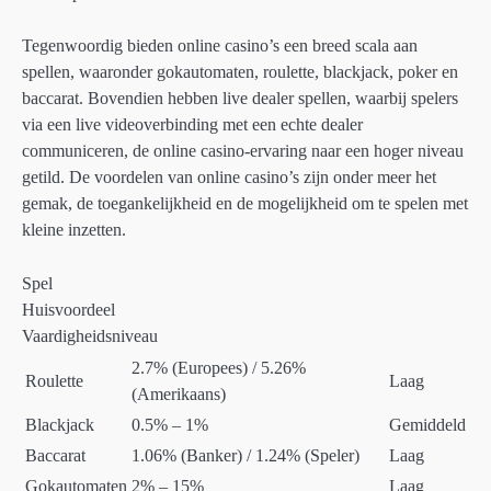
Tegenwoordig bieden online casino’s een breed scala aan
spellen, waaronder gokautomaten, roulette, blackjack, poker en
baccarat. Bovendien hebben live dealer spellen, waarbij spelers
via een live videoverbinding met een echte dealer
communiceren, de online casino-ervaring naar een hoger niveau
getild. De voordelen van online casino’s zijn onder meer het
gemak, de toegankelijkheid en de mogelijkheid om te spelen met
kleine inzetten.
Spel
Huisvoordeel
Vaardigheidsniveau
2.7% (Europees) / 5.26%
Roulette
Laag
(Amerikaans)
Blackjack
0.5% – 1%
Gemiddeld
Baccarat
1.06% (Banker) / 1.24% (Speler)
Laag
Gokautomaten
2% – 15%
Laag