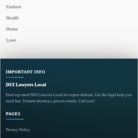
Fashion
Health
Home
Laws
IMPORTANT INFO
DUI Lawyers Local
Find top-rated DUI Lawyers Local for expert defense. Get the legal help you
need fast. Trusted attorneys, proven results. Call now!
PAGES
Privacy Policy