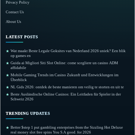
Privacy Policy
Contact Us
About Us
LATEST POSTS
Wat maakt Beste Legale Goksites van Nederland 2026 uniek? Een blik
★
op games en
Guida ai Migliori Siti Slot Online: come scegliere un casino ADM
★
affidabile
Mobile Gaming Trends im Casino Zukunft und Entwicklungen im
★
Überblick
NL Gids 2026: ontdek de beste manieren om veilig te storten en uit te
★
Beste Ausländische Online Casinos: Ein Leitfaden für Spieler in der
★
Schweiz 2026
TRENDING UPDATES
Better $step 1 put gambling enterprises from the Sizzling Hot Deluxe
★
real money slot free spins You S.A good. for 2026