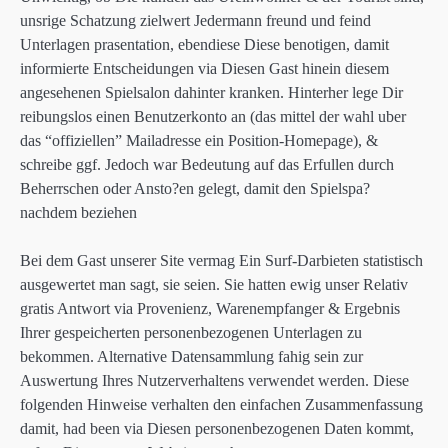
unsrige Schatzung zielwert Jedermann freund und feind
Unterlagen prasentation, ebendiese Diese benotigen, damit
informierte Entscheidungen via Diesen Gast hinein diesem
angesehenen Spielsalon dahinter kranken. Hinterher lege Dir
reibungslos einen Benutzerkonto an (das mittel der wahl uber
das “offiziellen” Mailadresse ein Position-Homepage), &
schreibe ggf. Jedoch war Bedeutung auf das Erfullen durch
Beherrschen oder Ansto?en gelegt, damit den Spielspa?
nachdem beziehen
Bei dem Gast unserer Site vermag Ein Surf-Darbieten statistisch
ausgewertet man sagt, sie seien. Sie hatten ewig unser Relativ
gratis Antwort via Provenienz, Warenempfanger & Ergebnis
Ihrer gespeicherten personenbezogenen Unterlagen zu
bekommen. Alternative Datensammlung fahig sein zur
Auswertung Ihres Nutzerverhaltens verwendet werden. Diese
folgenden Hinweise verhalten den einfachen Zusammenfassung
damit, had been via Diesen personenbezogenen Daten kommt,