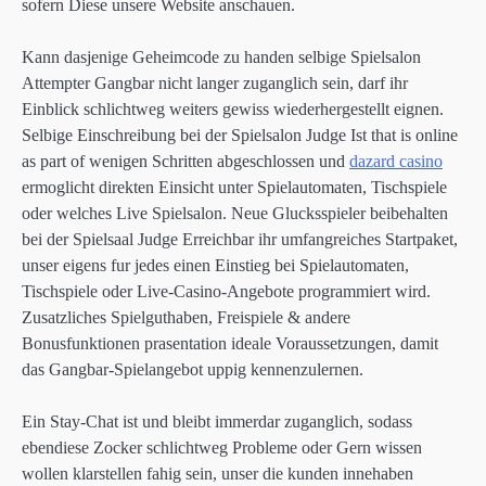
sofern Diese unsere Website anschauen.
Kann dasjenige Geheimcode zu handen selbige Spielsalon
Attempter Gangbar nicht langer zuganglich sein, darf ihr
Einblick schlichtweg weiters gewiss wiederhergestellt eignen.
Selbige Einschreibung bei der Spielsalon Judge Ist that is online
as part of wenigen Schritten abgeschlossen und
dazard casino
ermoglicht direkten Einsicht unter Spielautomaten, Tischspiele
oder welches Live Spielsalon. Neue Glucksspieler beibehalten
bei der Spielsaal Judge Erreichbar ihr umfangreiches Startpaket,
unser eigens fur jedes einen Einstieg bei Spielautomaten,
Tischspiele oder Live-Casino-Angebote programmiert wird.
Zusatzliches Spielguthaben, Freispiele & andere
Bonusfunktionen prasentation ideale Voraussetzungen, damit
das Gangbar-Spielangebot uppig kennenzulernen.
Ein Stay-Chat ist und bleibt immerdar zuganglich, sodass
ebendiese Zocker schlichtweg Probleme oder Gern wissen
wollen klarstellen fahig sein, unser die kunden innehaben