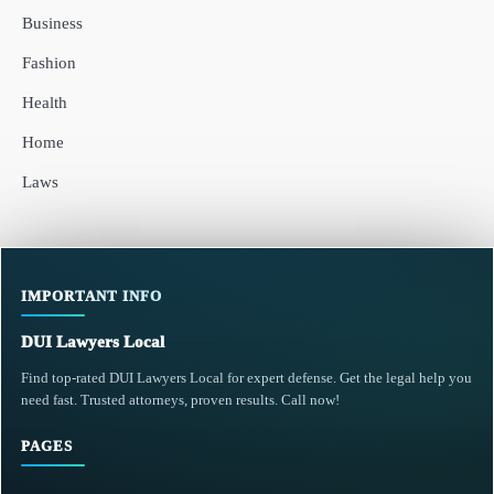
Business
Fashion
Health
Home
Laws
IMPORTANT INFO
DUI Lawyers Local
Find top-rated DUI Lawyers Local for expert defense. Get the legal help you
need fast. Trusted attorneys, proven results. Call now!
PAGES