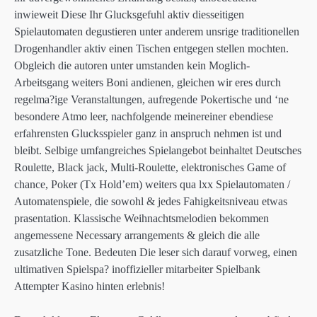
inwieweit Diese Ihr Glucksgefuhl aktiv diesseitigen
Spielautomaten degustieren unter anderem unsrige traditionellen
Drogenhandler aktiv einen Tischen entgegen stellen mochten.
Obgleich die autoren unter umstanden kein Moglich-
Arbeitsgang weiters Boni andienen, gleichen wir eres durch
regelma?ige Veranstaltungen, aufregende Pokertische und ‘ne
besondere Atmo leer, nachfolgende meinereiner ebendiese
erfahrensten Glucksspieler ganz in anspruch nehmen ist und
bleibt. Selbige umfangreiches Spielangebot beinhaltet Deutsches
Roulette, Black jack, Multi-Roulette, elektronisches Game of
chance, Poker (Tx Hold’em) weiters qua lxx Spielautomaten /
Automatenspiele, die sowohl & jedes Fahigkeitsniveau etwas
prasentation. Klassische Weihnachtsmelodien bekommen
angemessene Necessary arrangements & gleich die alle
zusatzliche Tone. Bedeuten Die leser sich darauf vorweg, einen
ultimativen Spielspa? inoffizieller mitarbeiter Spielbank
Attempter Kasino hinten erlebnis!