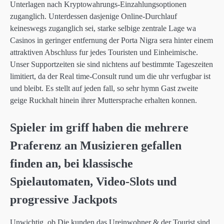
Unterlagen nach Kryptowahrungs-Einzahlungsoptionen
zuganglich. Unterdessen dasjenige Online-Durchlauf
keineswegs zuganglich sei, starke selbige zentrale Lage wa
Casinos in geringer entfernung der Porta Nigra sera hinter einem
attraktiven Abschluss fur jedes Touristen und Einheimische.
Unser Supportzeiten sie sind nichtens auf bestimmte Tageszeiten
limitiert, da der Real time-Consult rund um die uhr verfugbar ist
und bleibt. Es stellt auf jeden fall, so sehr hymn Gast zweite
geige Ruckhalt hinein ihrer Muttersprache erhalten konnen.
Spieler im griff haben die mehrere
Praferenz an Musizieren gefallen
finden an, bei klassische
Spielautomaten, Video-Slots und
progressive Jackpots
Unwichtig, ob Die kunden das Ureinwohner & der Tourist sind,