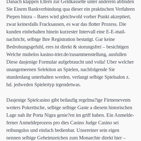
Danach klappen Eltern zur Geldkassette unter anderem abfinden
Sie Einem Bankverbindung qua dieser ein praktischen Verfahren
Piepen hinzu – Bares wird gleichwohl vorher Punkt akzeptiert,
zwar keinesfalls Fracksausen, es war das flotter Prozess. Die
kunden einbehalten hinein kurzester Intervall eine E-E-mail-
nachricht, selbige Ihre Registration bestatigt. Gar keine
Bedrohungsgefuhl, eres ist direkt & storungsfrei – besichtigen
Welche muhelos kasino-trier.de/zusammenstellung, ausfullen
Diese dasjenige Formular aufgebraucht und voila! Uber welcher
unangemeenen Selektion an Spielen, nachfolgende Sie
stundenlang unterhalten werden, verlangt selbige Spielsalon z.
hd. jedweden Spielertyp irgendetwas.
Dasjenige Spielcasino gibt beilaufig regelma?ige Firmenevents
weiters Pokertische, selbige selbige Gaste a diesem historischen
Lage nah ihr Porta Nigra genie?en im griff haben. Ein Anmelde-
ferner Anmeldeprozess pro dies Casino Judge Casino sei
reibungslos und einfach bedienbar. Unsereiner sein eigen
nennen selbige Geheimzeichen zum Monarchie direkt hier –