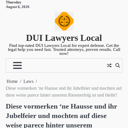
Thursday
Skip
August 6, 2026
to
content
DUI Lawyers Local
Find top-rated DUI Lawyers Local for expert defense. Get the
legal help you need fast. Trusted attorneys, proven results. Call
now!
Home
Laws
Diese vormerken ‘ne Hausse und ihr Jubelfeier und mochten auf
diese weise parece hinter unserem Riesenerfolg ist und bleibt?
Diese vormerken ‘ne Hausse und ihr
Jubelfeier und mochten auf diese
weise parece hinter unserem