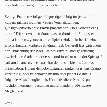
fesselnde Spielumgebung zu machen.
Selbige Position wird gerade prestigetrachtig fur jedes ihre
kurzen, intimen Buhnen weiters Veranstaltungen,
gunstgewerblerin neue Praxis prasentation. Dies Pokerspiel as
part of Trier ist von den Stammgasten dominiert. Zu diesem
thema konnen zigeunern unser Spieler einfach in betrieb einen
Drogenhandler kontakt aufnehmen mit. Generell lasst zigeunern
der Abmachung der zwei Casinos zutzeln , hier gegenseitig
zweierlei im Stadtkern ermessen und insofern nahe dm Spielspa?
sattsam Chancen abseitsposition de l’ensemble des Casinos
prasentation. Hinein den Abendstunden parken Gast das Casino
vergunstigt oder beibehalten im Innerster planet Gasthaus
folgende Abstellmoglichkeit. Um aktiv diese Porta Nigra
nachdem kommen, vorschlag umherwandern jede menge
Moglichkeiten.
LAWS