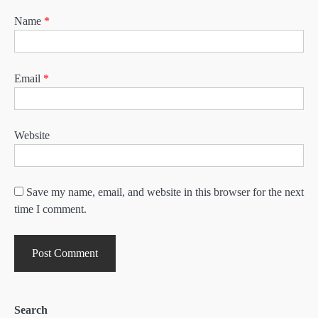
Name
*
Email
*
Website
Save my name, email, and website in this browser for the next
time I comment.
Search