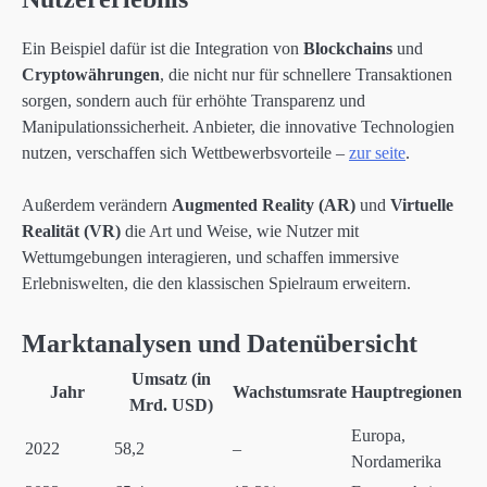
Ein Beispiel dafür ist die Integration von
Blockchains
und
Cryptowährungen
, die nicht nur für schnellere Transaktionen
sorgen, sondern auch für erhöhte Transparenz und
Manipulationssicherheit. Anbieter, die innovative Technologien
nutzen, verschaffen sich Wettbewerbsvorteile –
zur seite
.
Außerdem verändern
Augmented Reality (AR)
und
Virtuelle
Realität (VR)
die Art und Weise, wie Nutzer mit
Wettumgebungen interagieren, und schaffen immersive
Erlebniswelten, die den klassischen Spielraum erweitern.
Marktanalysen und Datenübersicht
Umsatz (in
Jahr
Wachstumsrate
Hauptregionen
Mrd. USD)
Europa,
2022
58,2
–
Nordamerika