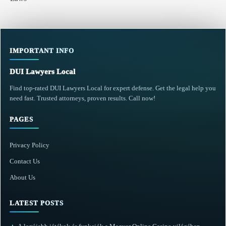
IMPORTANT INFO
DUI Lawyers Local
Find top-rated DUI Lawyers Local for expert defense. Get the legal help you
need fast. Trusted attorneys, proven results. Call now!
PAGES
Privacy Policy
Contact Us
About Us
LATEST POSTS