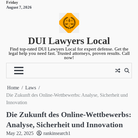
Friday
Skip
August 7, 2026
to
content
DUI Lawyers Local
Find top-rated DUI Lawyers Local for expert defense. Get the
legal help you need fast. Trusted attorneys, proven results. Call
now!
Home
Laws
Die Zukunft des Online-Wettbewerbs: Analyse, Sicherheit und
Innovation
Die Zukunft des Online-Wettbewerbs:
Analyse, Sicherheit und Innovation
May 22, 2025
rankinsearch1