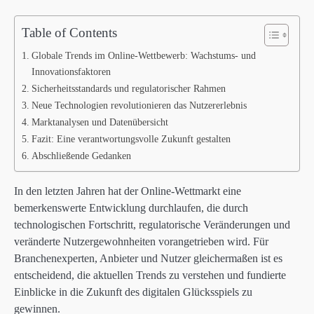
Table of Contents
Globale Trends im Online-Wettbewerb: Wachstums- und
Innovationsfaktoren
Sicherheitsstandards und regulatorischer Rahmen
Neue Technologien revolutionieren das Nutzererlebnis
Marktanalysen und Datenübersicht
Fazit: Eine verantwortungsvolle Zukunft gestalten
Abschließende Gedanken
In den letzten Jahren hat der Online-Wettmarkt eine
bemerkenswerte Entwicklung durchlaufen, die durch
technologischen Fortschritt, regulatorische Veränderungen und
veränderte Nutzergewohnheiten vorangetrieben wird. Für
Branchenexperten, Anbieter und Nutzer gleichermaßen ist es
entscheidend, die aktuellen Trends zu verstehen und fundierte
Einblicke in die Zukunft des digitalen Glücksspiels zu
gewinnen.