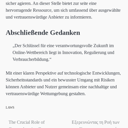
sicher agieren. An dieser Stelle bietet zur seite eine
hervorragende Ressource, um sich umfassend über ausgewählte
und vertrauenswürdige Anbieter zu informieren.
Abschließende Gedanken
„Der Schlüssel für eine verantwortungsvolle Zukunft im
Online-Wettbereich liegt in Innovation, Regulierung und
Verbraucherbildung.“
Mit einer klaren Perspektive auf technologische Entwicklungen,
Sicherheitsstandards und ein bewusster Umgang mit Risiken
können Anbieter und Nutzer gemeinsam eine nachhaltige und
vertrauenswürdige Wettumgebung gestalten.
LAWS
The Crucial Role of
Εξερευνώντας τη Ροή των
Post