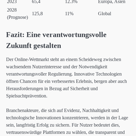
2023
65,4
12.3%
Europa, Asien
2028
125,8
11%
Global
(Prognose)
Fazit: Eine verantwortungsvolle
Zukunft gestalten
Der Online-Wettmarkt steht an einem Scheideweg zwischen
wachsendem Nutzerinteresse und der Notwendigkeit
verantwortungsvoller Regulierung. Innovative Technologien
öffnen Chancen für ein verbessertes Erlebnis, bergen aber auch
Herausforderungen in Bezug auf Sicherheit und
Spielsuchtprävention.
Branchenakteure, die sich auf Evidenz, Nachhaltigkeit und
technologische Innovationen konzentrieren, werden in der Lage
sein, langfristig Erfolg zu sichern. Für Nutzer bedeutet dies,
vertrauenswürdige Plattformen zu wählen, die transparent und