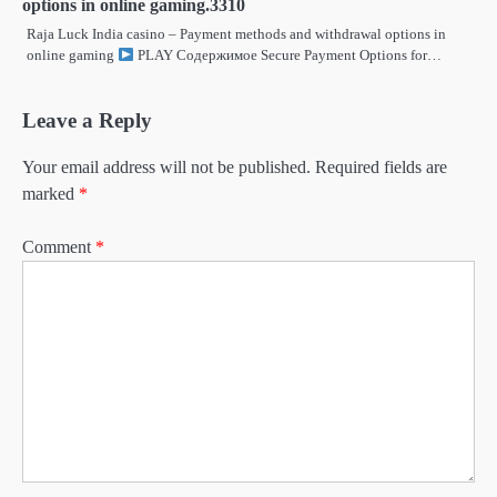
options in online gaming.3310
Raja Luck India casino – Payment methods and withdrawal options in
online gaming
PLAY Содержимое Secure Payment Options for…
Leave a Reply
Your email address will not be published.
Required fields are
marked
*
Comment
*