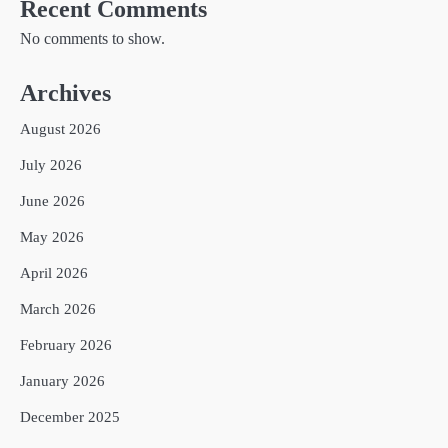
Recent Comments
No comments to show.
Archives
August 2026
July 2026
June 2026
May 2026
April 2026
March 2026
February 2026
January 2026
December 2025