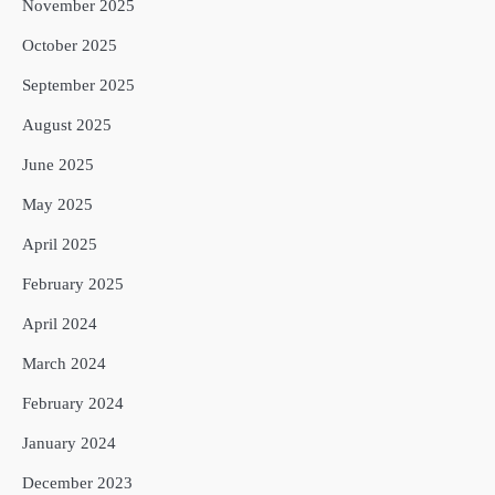
November 2025
October 2025
September 2025
August 2025
June 2025
May 2025
April 2025
February 2025
April 2024
March 2024
February 2024
January 2024
December 2023