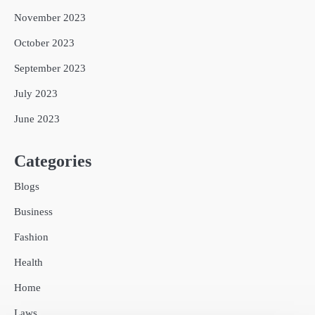
November 2023
October 2023
September 2023
July 2023
June 2023
Categories
Blogs
Business
Fashion
Health
Home
Laws