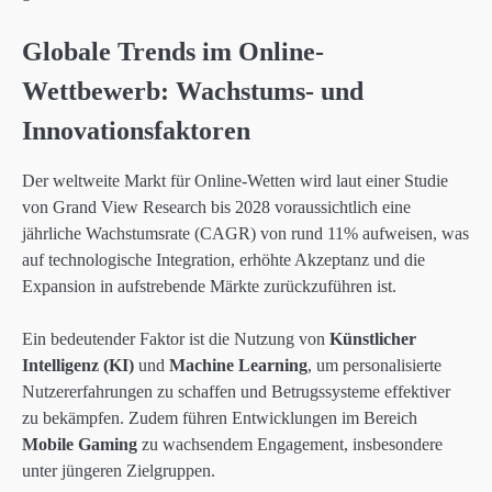
Globale Trends im Online-
Wettbewerb: Wachstums- und
Innovationsfaktoren
Der weltweite Markt für Online-Wetten wird laut einer Studie
von Grand View Research bis 2028 voraussichtlich eine
jährliche Wachstumsrate (CAGR) von rund
11%
aufweisen, was
auf technologische Integration, erhöhte Akzeptanz und die
Expansion in aufstrebende Märkte zurückzuführen ist.
Ein bedeutender Faktor ist die Nutzung von
Künstlicher
Intelligenz (KI)
und
Machine Learning
, um personalisierte
Nutzererfahrungen zu schaffen und Betrugssysteme effektiver
zu bekämpfen. Zudem führen Entwicklungen im Bereich
Mobile Gaming
zu wachsendem Engagement, insbesondere
unter jüngeren Zielgruppen.