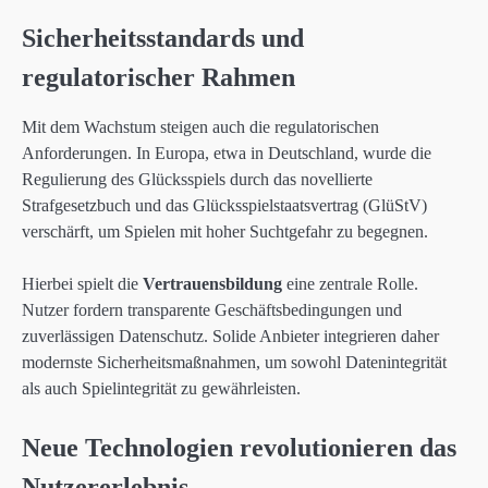
Sicherheitsstandards und
regulatorischer Rahmen
Mit dem Wachstum steigen auch die regulatorischen
Anforderungen. In Europa, etwa in Deutschland, wurde die
Regulierung des Glücksspiels durch das novellierte
Strafgesetzbuch und das Glücksspielstaatsvertrag (GlüStV)
verschärft, um Spielen mit hoher Suchtgefahr zu begegnen.
Hierbei spielt die
Vertrauensbildung
eine zentrale Rolle.
Nutzer fordern transparente Geschäftsbedingungen und
zuverlässigen Datenschutz. Solide Anbieter integrieren daher
modernste Sicherheitsmaßnahmen, um sowohl Datenintegrität
als auch Spielintegrität zu gewährleisten.
Neue Technologien revolutionieren das
Nutzererlebnis