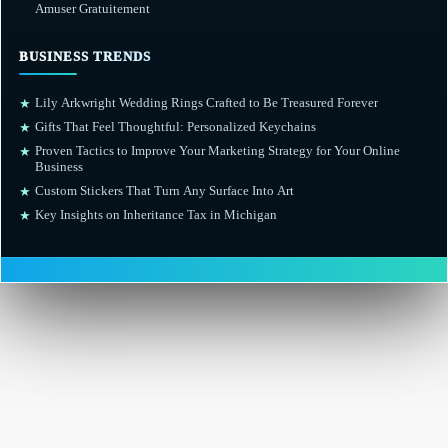
Amuser Gratuitement
BUSINESS TRENDS
Lily Arkwright Wedding Rings Crafted to Be Treasured Forever
★
Gifts That Feel Thoughtful: Personalized Keychains
★
Proven Tactics to Improve Your Marketing Strategy for Your Online
★
Business
Custom Stickers That Turn Any Surface Into Art
★
Key Insights on Inheritance Tax in Michigan
★