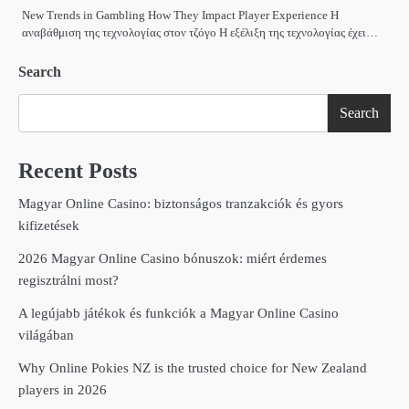
New Trends in Gambling How They Impact Player Experience Η
αναβάθμιση της τεχνολογίας στον τζόγο Η εξέλιξη της τεχνολογίας έχει…
Search
Search
Recent Posts
Magyar Online Casino: biztonságos tranzakciók és gyors
kifizetések
2026 Magyar Online Casino bónuszok: miért érdemes
regisztrálni most?
A legújabb játékok és funkciók a Magyar Online Casino
világában
Why Online Pokies NZ is the trusted choice for New Zealand
players in 2026