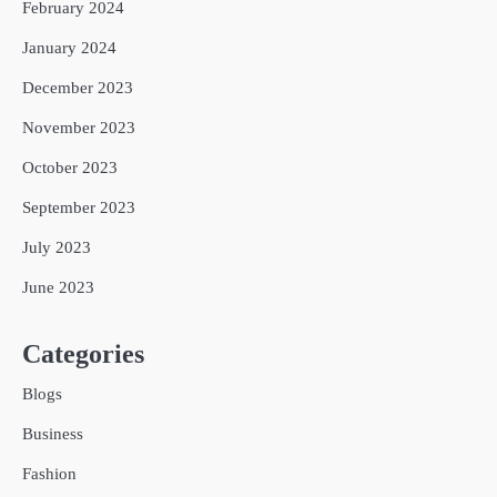
February 2024
January 2024
December 2023
November 2023
October 2023
September 2023
July 2023
June 2023
Categories
Blogs
Business
Fashion