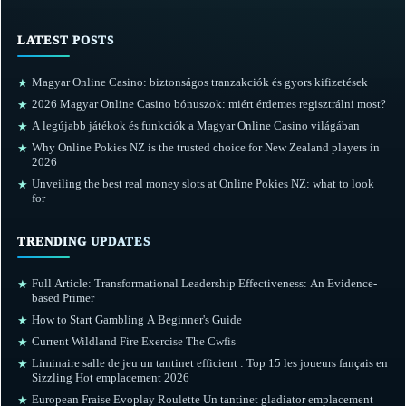
LATEST POSTS
Magyar Online Casino: biztonságos tranzakciók és gyors kifizetések
★
2026 Magyar Online Casino bónuszok: miért érdemes regisztrálni most?
★
A legújabb játékok és funkciók a Magyar Online Casino világában
★
Why Online Pokies NZ is the trusted choice for New Zealand players in
★
2026
Unveiling the best real money slots at Online Pokies NZ: what to look
★
for
TRENDING UPDATES
Full Article: Transformational Leadership Effectiveness: An Evidence-
★
based Primer
How to Start Gambling A Beginner's Guide
★
Current Wildland Fire Exercise The Cwfis
★
Liminaire salle de jeu un tantinet efficient : Top 15 les joueurs fançais en
★
Sizzling Hot emplacement 2026
European Fraise Evoplay Roulette Un tantinet gladiator emplacement
★