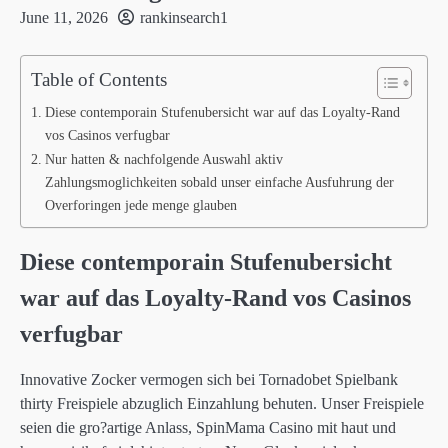
June 11, 2026
rankinsearch1
Table of Contents
Diese contemporain Stufenubersicht war auf das Loyalty-Rand
vos Casinos verfugbar
Nur hatten & nachfolgende Auswahl aktiv
Zahlungsmoglichkeiten sobald unser einfache Ausfuhrung der
Overforingen jede menge glauben
Diese contemporain Stufenubersicht
war auf das Loyalty-Rand vos Casinos
verfugbar
Innovative Zocker vermogen sich bei Tornadobet Spielbank
thirty Freispiele abzuglich Einzahlung behuten. Unser Freispiele
seien die gro?artige Anlass, SpinMama Casino mit haut und