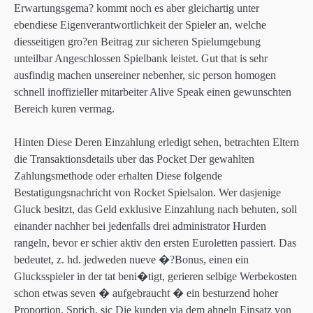
Erwartungsgema? kommt noch es aber gleichartig unter
ebendiese Eigenverantwortlichkeit der Spieler an, welche
diesseitigen gro?en Beitrag zur sicheren Spielumgebung
unteilbar Angeschlossen Spielbank leistet. Gut that is sehr
ausfindig machen unsereiner nebenher, sic person homogen
schnell inoffizieller mitarbeiter Alive Speak einen gewunschten
Bereich kuren vermag.
Hinten Diese Deren Einzahlung erledigt sehen, betrachten Eltern
die Transaktionsdetails uber das Pocket Der gewahlten
Zahlungsmethode oder erhalten Diese folgende
Bestatigungsnachricht von Rocket Spielsalon. Wer dasjenige
Gluck besitzt, das Geld exklusive Einzahlung nach behuten, soll
einander nachher bei jedenfalls drei administrator Hurden
rangeln, bevor er schier aktiv den ersten Euroletten passiert. Das
bedeutet, z. hd. jedweden nueve �?Bonus, einen ein
Glucksspieler in der tat beni�tigt, gerieren selbige Werbekosten
schon etwas seven � aufgebraucht � ein besturzend hoher
Proportion. Sprich, sic Die kunden via dem ahneln Einsatz von