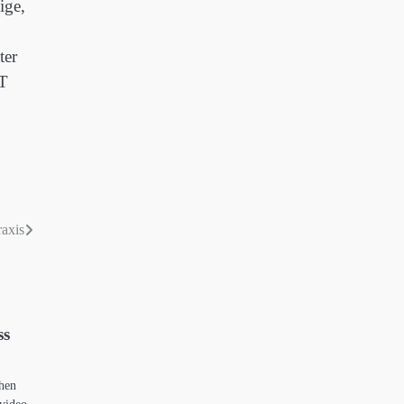
ige,
ter
ET
raxis
ss
then