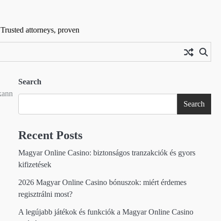
 Trusted attorneys, proven
Search
 kann
Search
Recent Posts
Magyar Online Casino: biztonságos tranzakciók és gyors
kifizetések
2026 Magyar Online Casino bónuszok: miért érdemes
regisztrálni most?
A legújabb játékok és funkciók a Magyar Online Casino