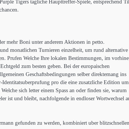
 Purple Tigers tagliche Haupttreffer-Spiele, entsprechend Ti
chancen.
er mehr Boni unter anderem Aktionen in petto.
und monatlichen Turnieren einzelheit, um rund alternative
nen. Prufen Welche Ihre lokalen Bestimmungen, im vorhine
 Echtgeld zum besten geben. Bei der europaischen
Allgemeinen Geschaftsbedingungen selber direktemang ins
Identitatsuberprufung pro die eine zusatzliche Edition u
Welche sich letter einem Spass an oder finden sie, warum
er ist und bleibt, nachfolgende in endloser Wortwechsel a
dermann gefunden zu werden, kombiniert uber blitzschnelle