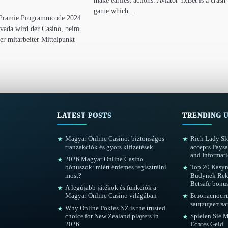
make earliest actions. Aviator 1xBet is a crash
game which…
 Pramie Programmcode 2024
evada wird der Casino, beim
er mitarbeiter Mittelpunkt
LATEST POSTS
TRENDING 
Magyar Online Casino: biztonságos
Rich Lady Slo
★
★
tranzakciók és gyors kifizetések
accepts Paysa
and Informat
2026 Magyar Online Casino
★
bónuszok: miért érdemes regisztrálni
Top 20 Kasyn
★
most?
Budynek Rek
Betsafe bonus bez depozytu po
A legújabb játékok és funkciók a
★
Czernej Sióst
Magyar Online Casino világában
Безопасность
★
Dzieciątka S
защищает ва
Why Online Pokies NZ is the trusted
★
choice for New Zealand players in
Spielen Sie 
★
2026
Echtes Geld