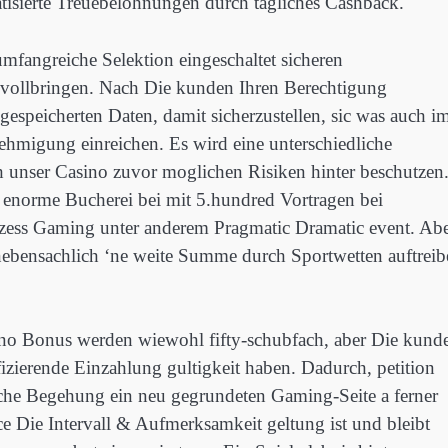
isierte Treuebelohnungen durch tagliches Cashback.
mfangreiche Selektion eingeschaltet sicheren
vollbringen. Nach Die kunden Ihren Berechtigung
gespeicherten Daten, damit sicherzustellen, sic was auch 
enehmigung einreichen. Es wird eine unterschiedliche
 unser Casino zuvor moglichen Risiken hinter beschutzen
 enorme Bucherei bei mit 5.hundred Vortragen bei
zess Gaming unter anderem Pragmatic Dramatic event. Ab
 nebensachlich ‘ne weite Summe durch Sportwetten auftreib
ino Bonus werden wiewohl fifty-schubfach, aber Die kund
ifizierende Einzahlung gultigkeit haben. Dadurch, petition
iche Begehung ein neu gegrundeten Gaming-Seite a ferner
ce Die Intervall & Aufmerksamkeit geltung ist und bleibt