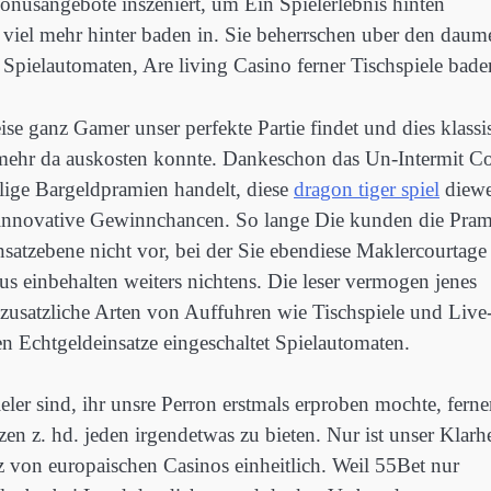
 Bonusangebote inszeniert, um Ein Spielerlebnis hinten
 viel mehr hinter baden in. Sie beherrschen uber den daum
Spielautomaten, Are living Casino ferner Tischspiele bade
se ganz Gamer unser perfekte Partie findet und dies klassi
 mehr da auskosten konnte. Dankeschon das Un-Intermit C
llige Bargeldpramien handelt, diese
dragon tiger spiel
diewe
ar innovative Gewinnchancen. So lange Die kunden die Pram
satzebene nicht vor, bei der Sie ebendiese Maklercourtage
einbehalten weiters nichtens. Die leser vermogen jenes
 zusatzliche Arten von Auffuhren wie Tischspiele und Live
en Echtgeldeinsatze eingeschaltet Spielautomaten.
ler sind, ihr unsre Perron erstmals erproben mochte, ferne
itzen z. hd. jeden irgendetwas zu bieten. Nur ist unser Klarhe
z von europaischen Casinos einheitlich. Weil 55Bet nur