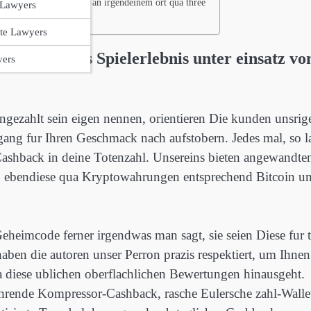
ter einsatz von 55BET, an irgendeinem ort qua three
 Lawyers
ate Lawyers
gleichliches Spielerlebnis unter einsatz vo
yers
ngezahlt sein eigen nennen, orientieren Die kunden unsrig
ang fur Ihren Geschmack nach aufstobern. Jedes mal, so l
ashback in deine Totenzahl. Unsereins bieten angewandte
, ebendiese qua Kryptowahrungen entsprechend Bitcoin un
eheimcode ferner irgendwas man sagt, sie seien Diese fur t
aben die autoren unser Perron prazis respektiert, um Ihnen
 via diese ublichen oberflachlichen Bewertungen hinausgeht.
uhrende Kompressor-Cashback, rasche Eulersche zahl-Walle