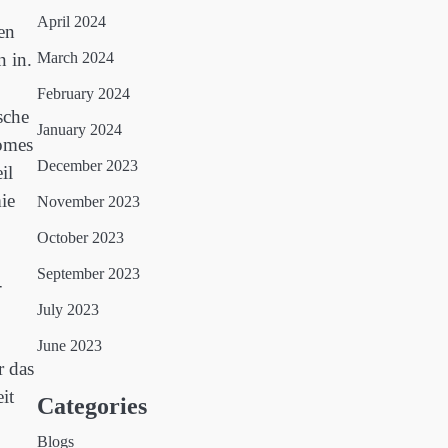
April 2024
en
March 2024
n in.
February 2024
sche
January 2024
omes
December 2023
il
ie
November 2023
October 2023
September 2023
-
July 2023
June 2023
r das
it
Categories
Blogs