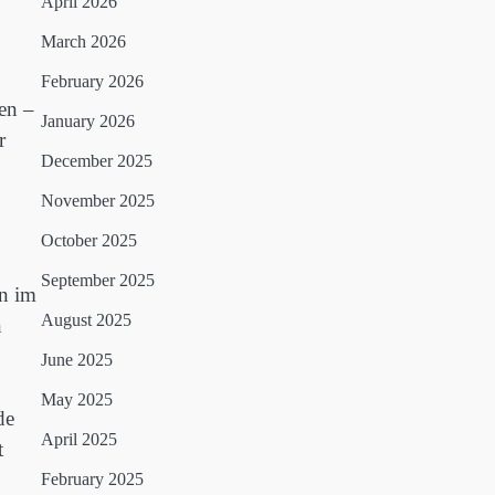
April 2026
March 2026
February 2026
en –
January 2026
r
December 2025
November 2025
October 2025
September 2025
en im
August 2025
n
June 2025
May 2025
de
April 2025
t
February 2025