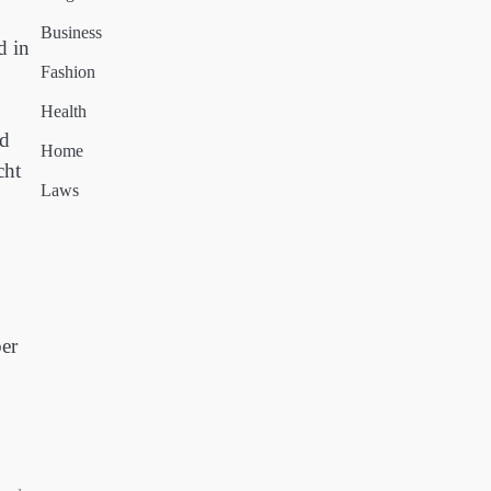
Business
d in
Fashion
Health
nd
Home
cht
Laws
ber