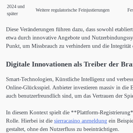
2024 und
Weitere regulatorische Feinjustierungen
Fe
später
Diese Veränderungen führen dazu, dass sowohl etablierte
etwa durch innovative Angebote und Nutzerbindungssyst
Punkt, um Missbrauch zu verhindern und die Integrität 
Digitale Innovationen als Treiber der Br
Smart-Technologien, Künstliche Intelligenz und verbes
Online-Glücksspiel. Anbieter investieren massiv in die 
auch benutzerfreundlich sind, um das Vertrauen der Spi
In diesem Kontext spielt die **Plattform-Registrierung
Rolle. Hierbei ist die
sierracasino anmeldung
ein Beispie
gestaltet, ohne den Nutzerfluss zu beeinträchtigen.