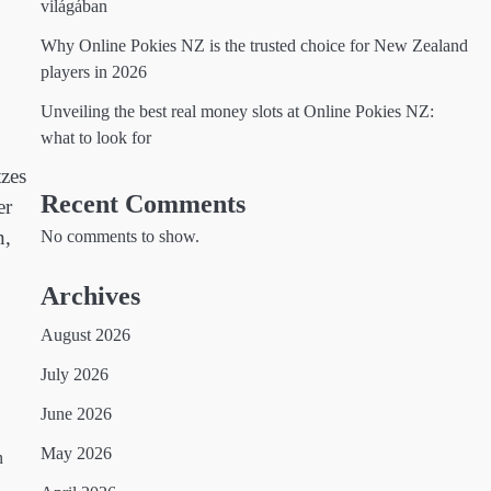
világában
Why Online Pokies NZ is the trusted choice for New Zealand
players in 2026
Unveiling the best real money slots at Online Pokies NZ:
what to look for
zes
Recent Comments
er
n,
No comments to show.
Archives
August 2026
July 2026
June 2026
May 2026
n