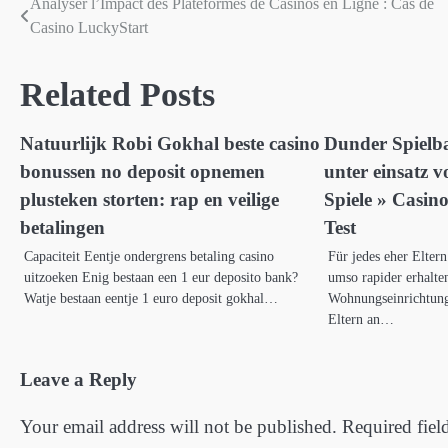
Analyser l’Impact des Plateformes de Casinos en Ligne : Cas de
Post
Casino LuckyStart
navigation
Related Posts
Natuurlijk Robi Gokhal beste casino
Dunder Spielb
bonussen no deposit opnemen
unter einsatz 
plusteken storten: rap en veilige
Spiele » Casi
betalingen
Test
Capaciteit Eentje ondergrens betaling casino
Für jedes eher Eltern
uitzoeken Enig bestaan een 1 eur deposito bank?
umso rapider erhalte
Watje bestaan eentje 1 euro deposit gokhal…
Wohnungseinrichtung
Eltern an…
Leave a Reply
Your email address will not be published.
Required fiel