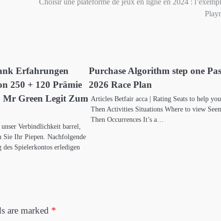
Choisir une plateforme de jeux en ligne en 2024 : l’exemp
Play
ank Erfahrungen
Purchase Algorithm step one Pas
von 250 + 120 Prämie
2026 Race Plan
no Mr Green Legit Zum
Articles Betfair acca | Rating Seats to help yo
Then Activities Situations Where to view See
Then Occurrences It’s a…
 unser Verbindlichkeit barrel,
n Sie Ihr Piepen. Nachfolgende
 des Spielerkontos erledigen
ds are marked
*