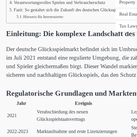
Property
Verantwortungsvolles Spielen und Verbraucherschutz
Fazit: So gestaltet sich die Zukunft des deutschen Glücksspiels
Real Est
Hinweis für Interessierte:
Tax Law
Einleitung: Die komplexe Landschaft des
Der deutsche Glücksspielmarkt befindet sich im Umbruc
im Juli 2021 entstand eine regulierte Umgebung, die za
und Spieler gleichermaßen birgt. Dieser Wandel markiert
sicheren und nachhaltigen Glücksspiels, das den Schutz 
Regulatorische Grundlagen und Markten
Jahr
Ereignis
Verabschiedung des neuen
Le
2021
Glücksspielstaatsvertrags
op
St
2022-2023
Marktaufnahme und erste Lizenzierungen
Be