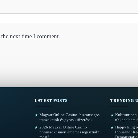
 the next time I comment.
LATEST POSTS
TRENDING 
Magyar Online Casino: biztonságos
Kulttuurinen 
★
★
tranzakciók és gyors kifizetések
uhkapelaamise
2026 Magyar Online Casino
Happy king of
★
★
bónuszok: miért érdemes regisztrálni
thousand: Ke
most?
Demonstration