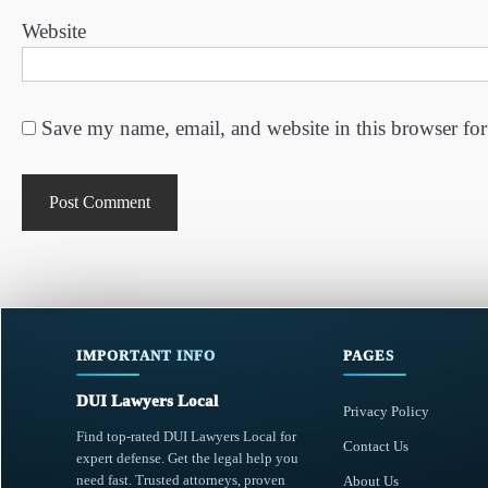
Website
Save my name, email, and website in this browser for
IMPORTANT INFO
PAGES
DUI Lawyers Local
Privacy Policy
Find top-rated DUI Lawyers Local for
Contact Us
expert defense. Get the legal help you
need fast. Trusted attorneys, proven
About Us