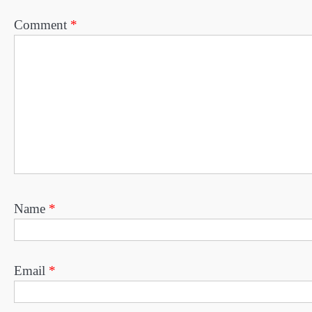
Comment
*
Name
*
Email
*